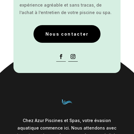
expérience agréable et sans tracas, de
l’achat à l’entretien de votre piscine ou spa.
Nous contacter
Chez Azur Piscines et Spas, votre évasion
aquatique commence ici. Nous attendons avec