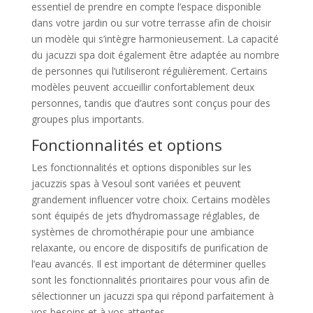
essentiel de prendre en compte l’espace disponible
dans votre jardin ou sur votre terrasse afin de choisir
un modèle qui s’intègre harmonieusement. La capacité
du jacuzzi spa doit également être adaptée au nombre
de personnes qui l’utiliseront régulièrement. Certains
modèles peuvent accueillir confortablement deux
personnes, tandis que d’autres sont conçus pour des
groupes plus importants.
Fonctionnalités et options
Les fonctionnalités et options disponibles sur les
jacuzzis spas à Vesoul sont variées et peuvent
grandement influencer votre choix. Certains modèles
sont équipés de jets d’hydromassage réglables, de
systèmes de chromothérapie pour une ambiance
relaxante, ou encore de dispositifs de purification de
l’eau avancés. Il est important de déterminer quelles
sont les fonctionnalités prioritaires pour vous afin de
sélectionner un jacuzzi spa qui répond parfaitement à
vos besoins et à vos attentes.