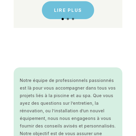
LIRE PLUS
Notre équipe de professionnels passionnés
est là pour vous accompagner dans tous vos
projets liés à la piscine et au spa. Que vous
ayez des questions sur l’entretien, la
rénovation, ou l’installation d’un nouvel
équipement, nous nous engageons à vous
fournir des conseils avisés et personnalisés.
Notre objectif est de vous assurer une