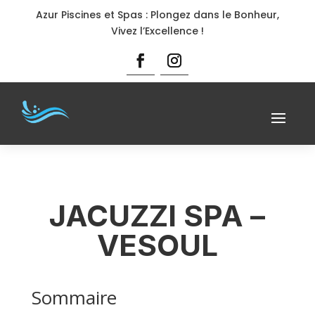
Azur Piscines et Spas : Plongez dans le Bonheur,
Vivez l’Excellence !
JACUZZI SPA –
VESOUL
Sommaire