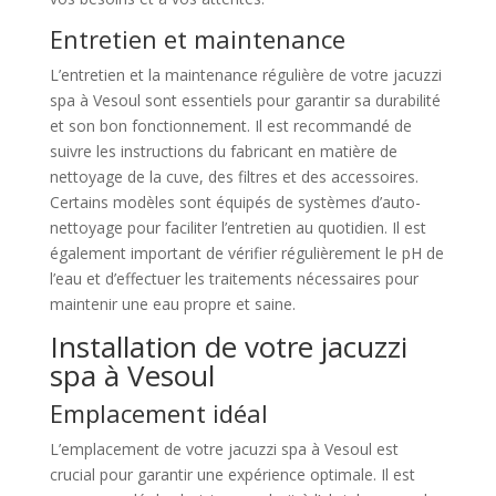
Entretien et maintenance
L’entretien et la maintenance régulière de votre jacuzzi
spa à Vesoul sont essentiels pour garantir sa durabilité
et son bon fonctionnement. Il est recommandé de
suivre les instructions du fabricant en matière de
nettoyage de la cuve, des filtres et des accessoires.
Certains modèles sont équipés de systèmes d’auto-
nettoyage pour faciliter l’entretien au quotidien. Il est
également important de vérifier régulièrement le pH de
l’eau et d’effectuer les traitements nécessaires pour
maintenir une eau propre et saine.
Installation de votre jacuzzi
spa à Vesoul
Emplacement idéal
L’emplacement de votre jacuzzi spa à Vesoul est
crucial pour garantir une expérience optimale. Il est