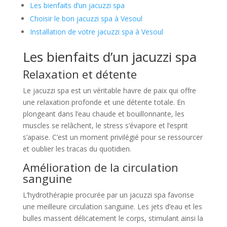
Les bienfaits d’un jacuzzi spa
Choisir le bon jacuzzi spa à Vesoul
Installation de votre jacuzzi spa à Vesoul
Les bienfaits d’un jacuzzi spa
Relaxation et détente
Le jacuzzi spa est un véritable havre de paix qui offre
une relaxation profonde et une détente totale. En
plongeant dans l’eau chaude et bouillonnante, les
muscles se relâchent, le stress s’évapore et l’esprit
s’apaise. C’est un moment privilégié pour se ressourcer
et oublier les tracas du quotidien.
Amélioration de la circulation
sanguine
L’hydrothérapie procurée par un jacuzzi spa favorise
une meilleure circulation sanguine. Les jets d’eau et les
bulles massent délicatement le corps, stimulant ainsi la