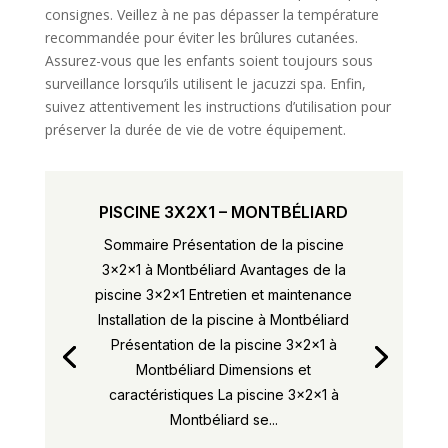
consignes. Veillez à ne pas dépasser la température
recommandée pour éviter les brûlures cutanées.
Assurez-vous que les enfants soient toujours sous
surveillance lorsqu’ils utilisent le jacuzzi spa. Enfin,
suivez attentivement les instructions d’utilisation pour
préserver la durée de vie de votre équipement.
PISCINE 3X2X1 – MONTBÉLIARD
Sommaire Présentation de la piscine
3x2x1 à Montbéliard Avantages de la
piscine 3x2x1 Entretien et maintenance
Installation de la piscine à Montbéliard
Présentation de la piscine 3x2x1 à
Montbéliard Dimensions et
caractéristiques La piscine 3x2x1 à
Montbéliard se...