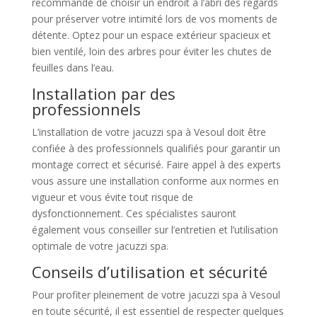
recommandé de choisir un endroit à l’abri des regards
pour préserver votre intimité lors de vos moments de
détente. Optez pour un espace extérieur spacieux et
bien ventilé, loin des arbres pour éviter les chutes de
feuilles dans l’eau.
Installation par des
professionnels
L’installation de votre jacuzzi spa à Vesoul doit être
confiée à des professionnels qualifiés pour garantir un
montage correct et sécurisé. Faire appel à des experts
vous assure une installation conforme aux normes en
vigueur et vous évite tout risque de
dysfonctionnement. Ces spécialistes sauront
également vous conseiller sur l’entretien et l’utilisation
optimale de votre jacuzzi spa.
Conseils d’utilisation et sécurité
Pour profiter pleinement de votre jacuzzi spa à Vesoul
en toute sécurité, il est essentiel de respecter quelques