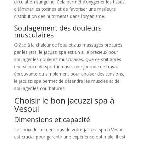
circulation sanguine. Cela permet d’oxygéner les tissus,
d’éliminer les toxines et de favoriser une meilleure
distribution des nutriments dans l’organisme.
Soulagement des douleurs
musculaires
Grâce à la chaleur de l’eau et aux massages procurés
par les jets, le jacuzzi spa est un allié précieux pour
soulager les douleurs musculaires. Que ce soit après
une séance de sport intense, une journée de travail
éprouvante ou simplement pour apaiser des tensions,
le jacuzzi spa permet de détendre les muscles et de
soulager les courbatures.
Choisir le bon jacuzzi spa à
Vesoul
Dimensions et capacité
Le choix des dimensions de votre jacuzzi spa à Vesoul
est crucial pour garantir une expérience optimale. Il est