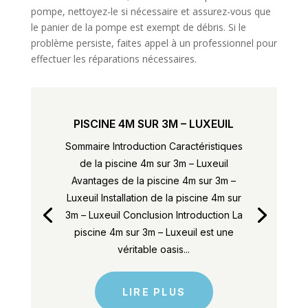
pompe, nettoyez-le si nécessaire et assurez-vous que
le panier de la pompe est exempt de débris. Si le
problème persiste, faites appel à un professionnel pour
effectuer les réparations nécessaires.
PISCINE 4M SUR 3M – LUXEUIL
Sommaire Introduction Caractéristiques
de la piscine 4m sur 3m – Luxeuil
Avantages de la piscine 4m sur 3m –
Luxeuil Installation de la piscine 4m sur
3m – Luxeuil Conclusion Introduction La
piscine 4m sur 3m – Luxeuil est une
véritable oasis...
LIRE PLUS