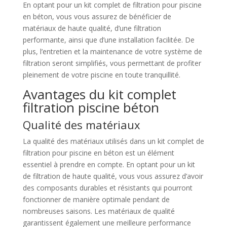
En optant pour un kit complet de filtration pour piscine
en béton, vous vous assurez de bénéficier de
matériaux de haute qualité, d’une filtration
performante, ainsi que d’une installation facilitée. De
plus, l’entretien et la maintenance de votre système de
filtration seront simplifiés, vous permettant de profiter
pleinement de votre piscine en toute tranquillité.
Avantages du kit complet
filtration piscine béton
Qualité des matériaux
La qualité des matériaux utilisés dans un kit complet de
filtration pour piscine en béton est un élément
essentiel à prendre en compte. En optant pour un kit
de filtration de haute qualité, vous vous assurez d’avoir
des composants durables et résistants qui pourront
fonctionner de manière optimale pendant de
nombreuses saisons. Les matériaux de qualité
garantissent également une meilleure performance