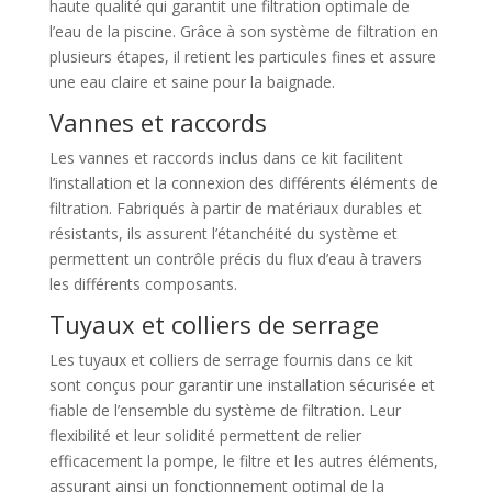
haute qualité qui garantit une filtration optimale de
l’eau de la piscine. Grâce à son système de filtration en
plusieurs étapes, il retient les particules fines et assure
une eau claire et saine pour la baignade.
Vannes et raccords
Les vannes et raccords inclus dans ce kit facilitent
l’installation et la connexion des différents éléments de
filtration. Fabriqués à partir de matériaux durables et
résistants, ils assurent l’étanchéité du système et
permettent un contrôle précis du flux d’eau à travers
les différents composants.
Tuyaux et colliers de serrage
Les tuyaux et colliers de serrage fournis dans ce kit
sont conçus pour garantir une installation sécurisée et
fiable de l’ensemble du système de filtration. Leur
flexibilité et leur solidité permettent de relier
efficacement la pompe, le filtre et les autres éléments,
assurant ainsi un fonctionnement optimal de la