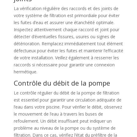
La vérification régulière des raccords et des joints de
votre système de filtration est primordiale pour éviter
les fuites d’eau et assurer une étanchéité optimale.
Inspectez attentivement chaque raccord et joint pour
détecter d’éventuelles fissures, usures ou signes de
détérioration. Remplacez immédiatement tout élément
défectueux pour éviter les fuites et maintenir l’efficacité
de votre installation. Veillez également à resserrer les
raccords si nécessaire pour garantir une connexion
hermétique.
Contrôle du débit de la pompe
Le contrôle régulier du débit de la pompe de filtration
est essentiel pour garantir une circulation adéquate de
l’eau dans votre piscine. Pour vérifier le débit, observez
le mouvement de l’eau à travers les buses de
refoulement. Un débit insuffisant peut indiquer un
problème au niveau de la pompe ou du système de
filtration. Dans ce cas, vérifiez l’état du préfiltre de la