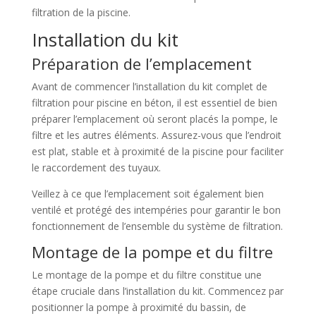
filtration de la piscine.
Installation du kit
Préparation de l’emplacement
Avant de commencer l’installation du kit complet de
filtration pour piscine en béton, il est essentiel de bien
préparer l’emplacement où seront placés la pompe, le
filtre et les autres éléments. Assurez-vous que l’endroit
est plat, stable et à proximité de la piscine pour faciliter
le raccordement des tuyaux.
Veillez à ce que l’emplacement soit également bien
ventilé et protégé des intempéries pour garantir le bon
fonctionnement de l’ensemble du système de filtration.
Montage de la pompe et du filtre
Le montage de la pompe et du filtre constitue une
étape cruciale dans l’installation du kit. Commencez par
positionner la pompe à proximité du bassin, de