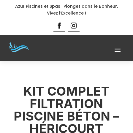
Azur Piscines et Spas : Plongez dans le Bonheur,
Vivez l’Excellence !
KIT COMPLET
FILTRATION
PISCINE BÉTON –
HÉRICOURT