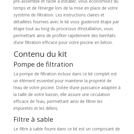
pré-assemblé et facile à installer, vous économisez du
temps et de l’énergie lors de la mise en place de votre
système de filtration. Les instructions claires et
détaillées fournies avec le kit vous guideront étape par
étape tout au long du processus d’installation, vous
permettant ainsi de profiter rapidement des bienfaits
d’une filtration efficace pour votre piscine en béton.
Contenu du kit
Pompe de filtration
La pompe de filtration incluse dans ce kit complet est
un élément essentiel pour maintenir la propreté de
l’eau de votre piscine. Dotée d’une puissance adaptée à
la taille de votre bassin, elle assure une circulation
efficace de l’eau, permettant ainsi de filtrer les
impuretés et les débris.
Filtre à sable
Le filtre à sable fourni dans ce kit est un composant de