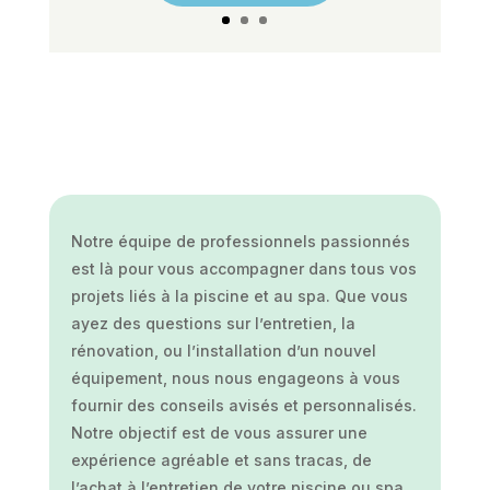
Notre équipe de professionnels passionnés
est là pour vous accompagner dans tous vos
projets liés à la piscine et au spa. Que vous
ayez des questions sur l’entretien, la
rénovation, ou l’installation d’un nouvel
équipement, nous nous engageons à vous
fournir des conseils avisés et personnalisés.
Notre objectif est de vous assurer une
expérience agréable et sans tracas, de
l’achat à l’entretien de votre piscine ou spa.