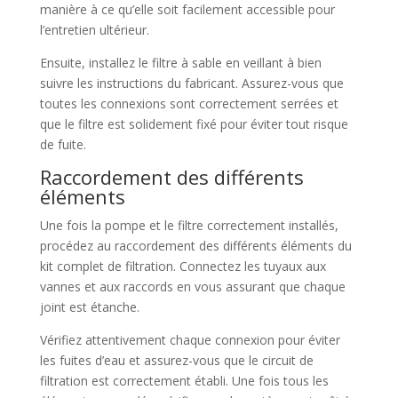
manière à ce qu’elle soit facilement accessible pour
l’entretien ultérieur.
Ensuite, installez le filtre à sable en veillant à bien
suivre les instructions du fabricant. Assurez-vous que
toutes les connexions sont correctement serrées et
que le filtre est solidement fixé pour éviter tout risque
de fuite.
Raccordement des différents
éléments
Une fois la pompe et le filtre correctement installés,
procédez au raccordement des différents éléments du
kit complet de filtration. Connectez les tuyaux aux
vannes et aux raccords en vous assurant que chaque
joint est étanche.
Vérifiez attentivement chaque connexion pour éviter
les fuites d’eau et assurez-vous que le circuit de
filtration est correctement établi. Une fois tous les