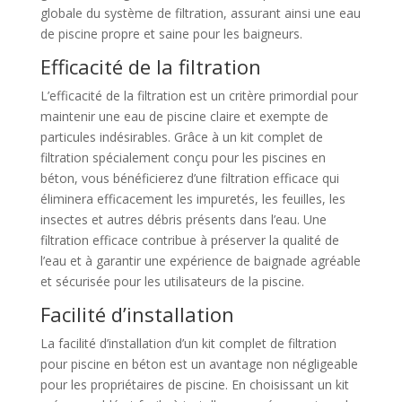
globale du système de filtration, assurant ainsi une eau
de piscine propre et saine pour les baigneurs.
Efficacité de la filtration
L’efficacité de la filtration est un critère primordial pour
maintenir une eau de piscine claire et exempte de
particules indésirables. Grâce à un kit complet de
filtration spécialement conçu pour les piscines en
béton, vous bénéficierez d’une filtration efficace qui
éliminera efficacement les impuretés, les feuilles, les
insectes et autres débris présents dans l’eau. Une
filtration efficace contribue à préserver la qualité de
l’eau et à garantir une expérience de baignade agréable
et sécurisée pour les utilisateurs de la piscine.
Facilité d’installation
La facilité d’installation d’un kit complet de filtration
pour piscine en béton est un avantage non négligeable
pour les propriétaires de piscine. En choisissant un kit