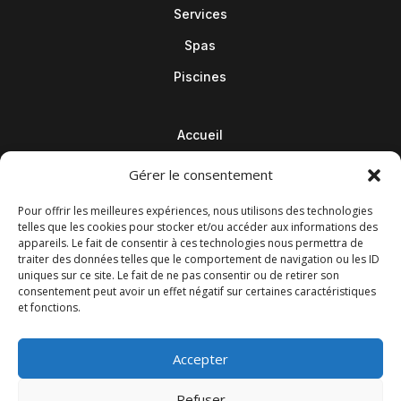
Services
Spas
Piscines
Accueil
Contact
Gérer le consentement
Blog
Pour offrir les meilleures expériences, nous utilisons des technologies
telles que les cookies pour stocker et/ou accéder aux informations des
appareils. Le fait de consentir à ces technologies nous permettra de
traiter des données telles que le comportement de navigation ou les ID
uniques sur ce site. Le fait de ne pas consentir ou de retirer son
consentement peut avoir un effet négatif sur certaines caractéristiques
et fonctions.
Accepter
Refuser