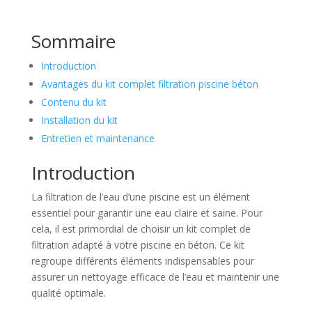
Sommaire
Introduction
Avantages du kit complet filtration piscine béton
Contenu du kit
Installation du kit
Entretien et maintenance
Introduction
La filtration de l’eau d’une piscine est un élément
essentiel pour garantir une eau claire et saine. Pour
cela, il est primordial de choisir un kit complet de
filtration adapté à votre piscine en béton. Ce kit
regroupe différents éléments indispensables pour
assurer un nettoyage efficace de l’eau et maintenir une
qualité optimale.