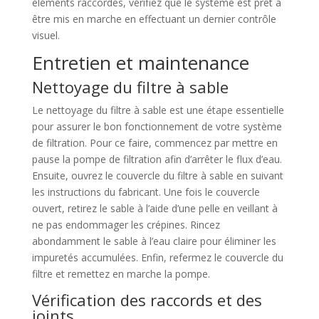
éléments raccordés, vérifiez que le système est prêt à
être mis en marche en effectuant un dernier contrôle
visuel.
Entretien et maintenance
Nettoyage du filtre à sable
Le nettoyage du filtre à sable est une étape essentielle
pour assurer le bon fonctionnement de votre système
de filtration. Pour ce faire, commencez par mettre en
pause la pompe de filtration afin d’arrêter le flux d’eau.
Ensuite, ouvrez le couvercle du filtre à sable en suivant
les instructions du fabricant. Une fois le couvercle
ouvert, retirez le sable à l’aide d’une pelle en veillant à
ne pas endommager les crépines. Rincez
abondamment le sable à l’eau claire pour éliminer les
impuretés accumulées. Enfin, refermez le couvercle du
filtre et remettez en marche la pompe.
Vérification des raccords et des
joints