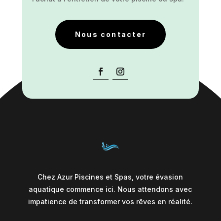
Nous contacter
Chez Azur Piscines et Spas, votre évasion
aquatique commence ici. Nous attendons avec
impatience de transformer vos rêves en réalité.