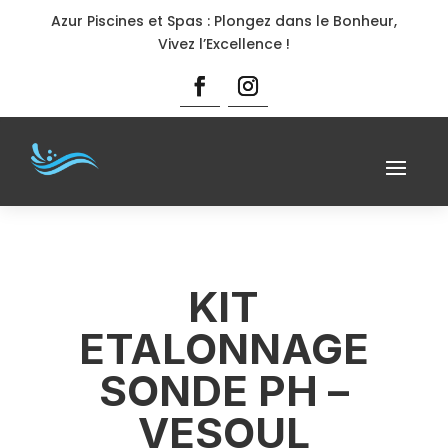
Azur Piscines et Spas : Plongez dans le Bonheur,
Vivez l’Excellence !
KIT
ETALONNAGE
SONDE PH –
VESOUL