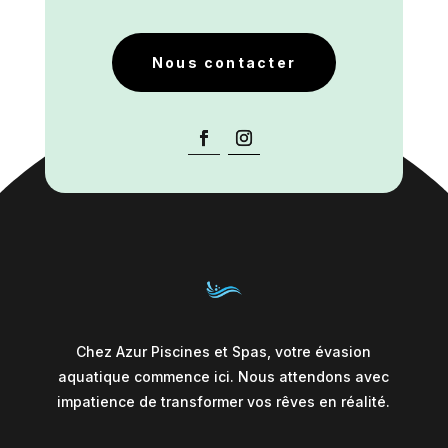
Nous contacter
Chez Azur Piscines et Spas, votre évasion
aquatique commence ici. Nous attendons avec
impatience de transformer vos rêves en réalité.