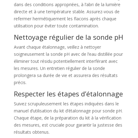
dans des conditions appropriées, à l’abri de la lumière
directe et à une température stable. Assurez-vous de
refermer hermétiquement les flacons après chaque
utilisation pour éviter toute contamination.
Nettoyage régulier de la sonde pH
Avant chaque étalonnage, veillez à nettoyer
soigneusement la sonde pH avec de l’eau distillée pour
éliminer tout résidu potentiellement interférant avec
les mesures. Un entretien régulier de la sonde
prolongera sa durée de vie et assurera des résultats
précis.
Respecter les étapes d’étalonnage
Suivez scrupuleusement les étapes indiquées dans le
manuel d’utilisation du kit d’étalonnage pour sonde pH.
Chaque étape, de la préparation du kit à la vérification
des mesures, est cruciale pour garantir la justesse des
résultats obtenus.