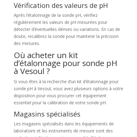
Vérification des valeurs de pH
Après l’étalonnage de la sonde pH, vérifiez
régulièrement les valeurs de pH mesurées pour
détecter d’éventuelles dérives ou variations. En cas de
doute, recalibrez la sonde pour maintenir la précision
des mesures.
Où acheter un kit
d’étalonnage pour sonde pH
à Vesoul ?
Si vous êtes à la recherche d’un kit d’étalonnage pour
sonde pH à Vesoul, vous avez plusieurs options à votre
disposition pour vous procurer cet équipement
essentiel pour la calibration de votre sonde pH.
Magasins spécialisés
Les magasins spécialisés dans les équipements de
laboratoire et les instruments de mesure sont des