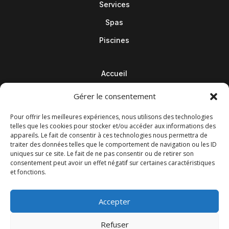
Services
Spas
Piscines
Accueil
Contact
Gérer le consentement
Blog
Pour offrir les meilleures expériences, nous utilisons des technologies
telles que les cookies pour stocker et/ou accéder aux informations des
appareils. Le fait de consentir à ces technologies nous permettra de
traiter des données telles que le comportement de navigation ou les ID
uniques sur ce site. Le fait de ne pas consentir ou de retirer son
consentement peut avoir un effet négatif sur certaines caractéristiques
et fonctions.
Accepter
Refuser