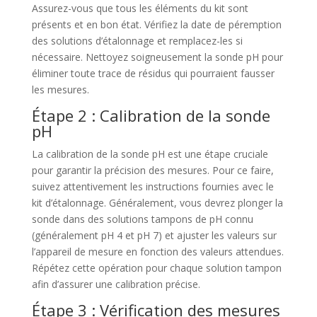
Assurez-vous que tous les éléments du kit sont
présents et en bon état. Vérifiez la date de péremption
des solutions d’étalonnage et remplacez-les si
nécessaire. Nettoyez soigneusement la sonde pH pour
éliminer toute trace de résidus qui pourraient fausser
les mesures.
Étape 2 : Calibration de la sonde
pH
La calibration de la sonde pH est une étape cruciale
pour garantir la précision des mesures. Pour ce faire,
suivez attentivement les instructions fournies avec le
kit d’étalonnage. Généralement, vous devrez plonger la
sonde dans des solutions tampons de pH connu
(généralement pH 4 et pH 7) et ajuster les valeurs sur
l’appareil de mesure en fonction des valeurs attendues.
Répétez cette opération pour chaque solution tampon
afin d’assurer une calibration précise.
Étape 3 : Vérification des mesures