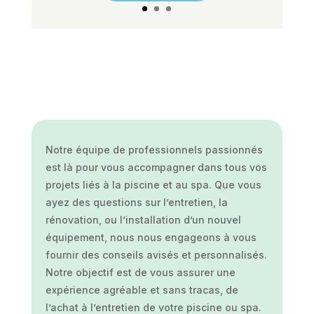
Notre équipe de professionnels passionnés
est là pour vous accompagner dans tous vos
projets liés à la piscine et au spa. Que vous
ayez des questions sur l’entretien, la
rénovation, ou l’installation d’un nouvel
équipement, nous nous engageons à vous
fournir des conseils avisés et personnalisés.
Notre objectif est de vous assurer une
expérience agréable et sans tracas, de
l’achat à l’entretien de votre piscine ou spa.