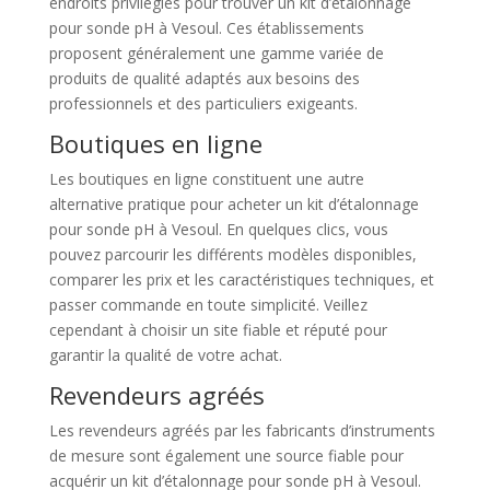
endroits privilégiés pour trouver un kit d’étalonnage
pour sonde pH à Vesoul. Ces établissements
proposent généralement une gamme variée de
produits de qualité adaptés aux besoins des
professionnels et des particuliers exigeants.
Boutiques en ligne
Les boutiques en ligne constituent une autre
alternative pratique pour acheter un kit d’étalonnage
pour sonde pH à Vesoul. En quelques clics, vous
pouvez parcourir les différents modèles disponibles,
comparer les prix et les caractéristiques techniques, et
passer commande en toute simplicité. Veillez
cependant à choisir un site fiable et réputé pour
garantir la qualité de votre achat.
Revendeurs agréés
Les revendeurs agréés par les fabricants d’instruments
de mesure sont également une source fiable pour
acquérir un kit d’étalonnage pour sonde pH à Vesoul.