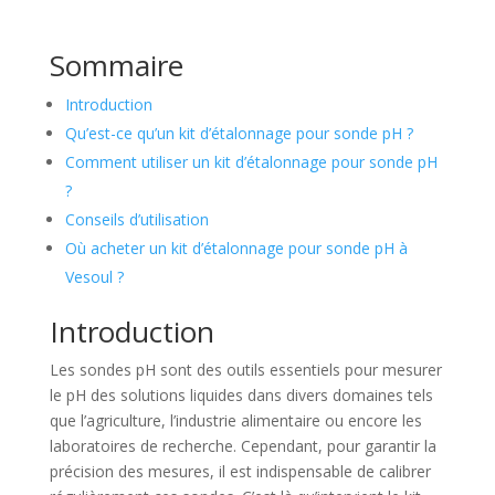
Sommaire
Introduction
Qu’est-ce qu’un kit d’étalonnage pour sonde pH ?
Comment utiliser un kit d’étalonnage pour sonde pH
?
Conseils d’utilisation
Où acheter un kit d’étalonnage pour sonde pH à
Vesoul ?
Introduction
Les sondes pH sont des outils essentiels pour mesurer
le pH des solutions liquides dans divers domaines tels
que l’agriculture, l’industrie alimentaire ou encore les
laboratoires de recherche. Cependant, pour garantir la
précision des mesures, il est indispensable de calibrer