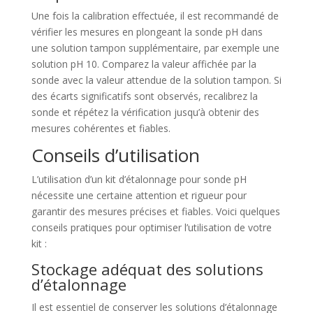
Une fois la calibration effectuée, il est recommandé de
vérifier les mesures en plongeant la sonde pH dans
une solution tampon supplémentaire, par exemple une
solution pH 10. Comparez la valeur affichée par la
sonde avec la valeur attendue de la solution tampon. Si
des écarts significatifs sont observés, recalibrez la
sonde et répétez la vérification jusqu’à obtenir des
mesures cohérentes et fiables.
Conseils d’utilisation
L’utilisation d’un kit d’étalonnage pour sonde pH
nécessite une certaine attention et rigueur pour
garantir des mesures précises et fiables. Voici quelques
conseils pratiques pour optimiser l’utilisation de votre
kit :
Stockage adéquat des solutions
d’étalonnage
Il est essentiel de conserver les solutions d’étalonnage