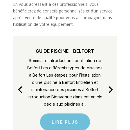
En vous adressant à ces professionnels, vous
bénéficierez de conseils personnalisés et d’un service
après-vente de qualité pour vous accompagner dans
l’utilisation de votre équipement.
GUIDE PISCINE – BELFORT
Sommaire Introduction Localisation de
Belfort Les différents types de piscines
à Belfort Les étapes pour l’installation
d’une piscine à Belfort Entretien et
maintenance des piscines à Belfort
Introduction Bienvenue dans cet article
dédié aux piscines à...
LIRE PLUS