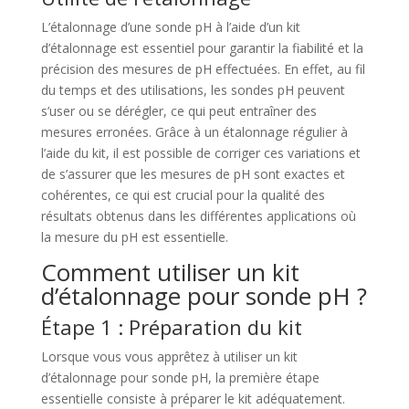
L’étalonnage d’une sonde pH à l’aide d’un kit
d’étalonnage est essentiel pour garantir la fiabilité et la
précision des mesures de pH effectuées. En effet, au fil
du temps et des utilisations, les sondes pH peuvent
s’user ou se dérégler, ce qui peut entraîner des
mesures erronées. Grâce à un étalonnage régulier à
l’aide du kit, il est possible de corriger ces variations et
de s’assurer que les mesures de pH sont exactes et
cohérentes, ce qui est crucial pour la qualité des
résultats obtenus dans les différentes applications où
la mesure du pH est essentielle.
Comment utiliser un kit
d’étalonnage pour sonde pH ?
Étape 1 : Préparation du kit
Lorsque vous vous apprêtez à utiliser un kit
d’étalonnage pour sonde pH, la première étape
essentielle consiste à préparer le kit adéquatement.