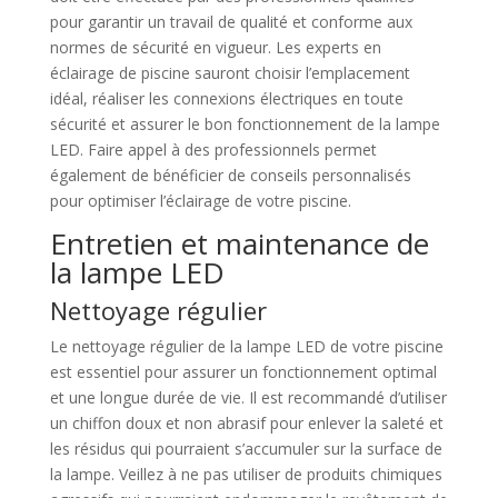
pour garantir un travail de qualité et conforme aux
normes de sécurité en vigueur. Les experts en
éclairage de piscine sauront choisir l’emplacement
idéal, réaliser les connexions électriques en toute
sécurité et assurer le bon fonctionnement de la lampe
LED. Faire appel à des professionnels permet
également de bénéficier de conseils personnalisés
pour optimiser l’éclairage de votre piscine.
Entretien et maintenance de
la lampe LED
Nettoyage régulier
Le nettoyage régulier de la lampe LED de votre piscine
est essentiel pour assurer un fonctionnement optimal
et une longue durée de vie. Il est recommandé d’utiliser
un chiffon doux et non abrasif pour enlever la saleté et
les résidus qui pourraient s’accumuler sur la surface de
la lampe. Veillez à ne pas utiliser de produits chimiques