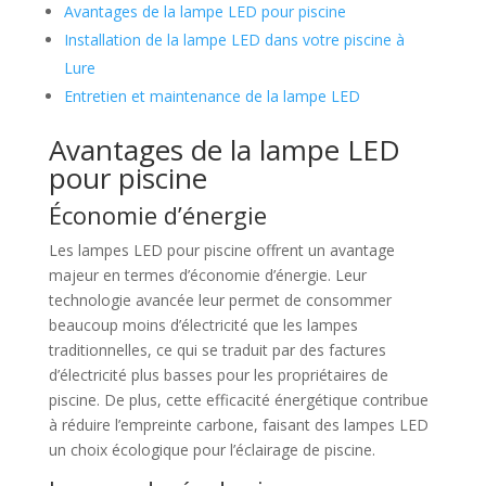
Avantages de la lampe LED pour piscine
Installation de la lampe LED dans votre piscine à
Lure
Entretien et maintenance de la lampe LED
Avantages de la lampe LED
pour piscine
Économie d’énergie
Les lampes LED pour piscine offrent un avantage
majeur en termes d’économie d’énergie. Leur
technologie avancée leur permet de consommer
beaucoup moins d’électricité que les lampes
traditionnelles, ce qui se traduit par des factures
d’électricité plus basses pour les propriétaires de
piscine. De plus, cette efficacité énergétique contribue
à réduire l’empreinte carbone, faisant des lampes LED
un choix écologique pour l’éclairage de piscine.