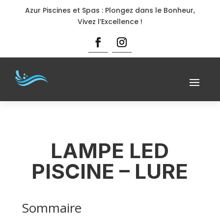
Azur Piscines et Spas : Plongez dans le Bonheur,
Vivez l’Excellence !
LAMPE LED
PISCINE – LURE
Sommaire