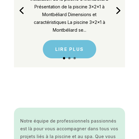
Présentation de la piscine 3x2x1 à
Montbéliard Dimensions et
caractéristiques La piscine 3x2x1 à
Montbéliard se...
LIRE PLUS
Notre équipe de professionnels passionnés
est là pour vous accompagner dans tous vos
projets liés à la piscine et au spa. Que vous