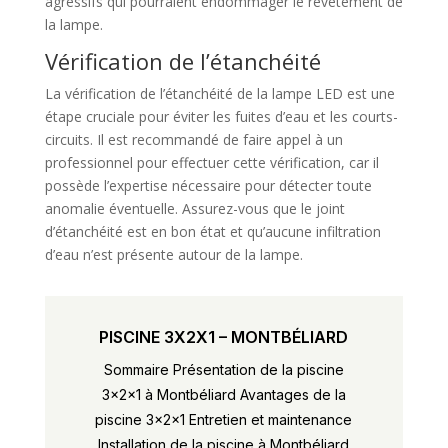
agressifs qui pourraient endommager le revêtement de
la lampe.
Vérification de l’étanchéité
La vérification de l’étanchéité de la lampe LED est une
étape cruciale pour éviter les fuites d’eau et les courts-
circuits. Il est recommandé de faire appel à un
professionnel pour effectuer cette vérification, car il
possède l’expertise nécessaire pour détecter toute
anomalie éventuelle. Assurez-vous que le joint
d’étanchéité est en bon état et qu’aucune infiltration
d’eau n’est présente autour de la lampe.
PISCINE 3X2X1 – MONTBÉLIARD
Sommaire Présentation de la piscine
3x2x1 à Montbéliard Avantages de la
piscine 3x2x1 Entretien et maintenance
Installation de la piscine à Montbéliard