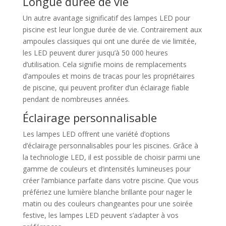
Longue durée de vie
Un autre avantage significatif des lampes LED pour
piscine est leur longue durée de vie. Contrairement aux
ampoules classiques qui ont une durée de vie limitée,
les LED peuvent durer jusqu’à 50 000 heures
d’utilisation. Cela signifie moins de remplacements
d’ampoules et moins de tracas pour les propriétaires
de piscine, qui peuvent profiter d’un éclairage fiable
pendant de nombreuses années.
Éclairage personnalisable
Les lampes LED offrent une variété d’options
d’éclairage personnalisables pour les piscines. Grâce à
la technologie LED, il est possible de choisir parmi une
gamme de couleurs et d’intensités lumineuses pour
créer l’ambiance parfaite dans votre piscine. Que vous
préfériez une lumière blanche brillante pour nager le
matin ou des couleurs changeantes pour une soirée
festive, les lampes LED peuvent s’adapter à vos