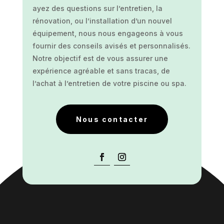
ayez des questions sur l’entretien, la
rénovation, ou l’installation d’un nouvel
équipement, nous nous engageons à vous
fournir des conseils avisés et personnalisés.
Notre objectif est de vous assurer une
expérience agréable et sans tracas, de
l’achat à l’entretien de votre piscine ou spa.
Nous contacter