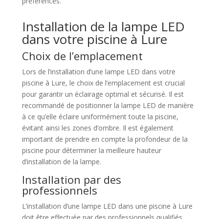
préférences.
Installation de la lampe LED
dans votre piscine à Lure
Choix de l’emplacement
Lors de l’installation d’une lampe LED dans votre
piscine à Lure, le choix de l’emplacement est crucial
pour garantir un éclairage optimal et sécurisé. Il est
recommandé de positionner la lampe LED de manière
à ce qu’elle éclaire uniformément toute la piscine,
évitant ainsi les zones d’ombre. Il est également
important de prendre en compte la profondeur de la
piscine pour déterminer la meilleure hauteur
d’installation de la lampe.
Installation par des
professionnels
L’installation d’une lampe LED dans une piscine à Lure
doit être effectuée par des professionnels qualifiés