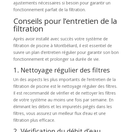
ajustements nécessaires si besoin pour garantir un
fonctionnement parfait de la filtration.
Conseils pour l’entretien de la
filtration
Après avoir installé avec succès votre système de
filtration de piscine à Montbéliard, il est essentiel de
suivre un plan d’entretien régulier pour garantir son bon
fonctionnement et prolonger sa durée de vie.
1. Nettoyage régulier des filtres
Un des aspects les plus importants de l’entretien de la
filtration de piscine est le nettoyage régulier des filtres.
Il est recommandé de vérifier et de nettoyer les filtres
de votre système au moins une fois par semaine. En
éliminant les débris et les impuretés piégés dans les
filtres, vous assurez un meilleur flux d’eau et une
filtration plus efficace.
2. Vérification du débit d’eau