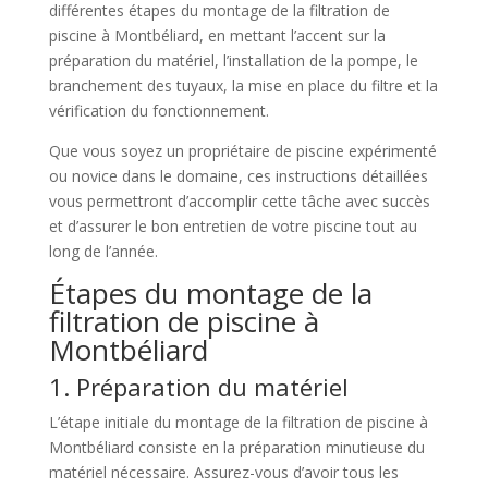
différentes étapes du montage de la filtration de
piscine à Montbéliard, en mettant l’accent sur la
préparation du matériel, l’installation de la pompe, le
branchement des tuyaux, la mise en place du filtre et la
vérification du fonctionnement.
Que vous soyez un propriétaire de piscine expérimenté
ou novice dans le domaine, ces instructions détaillées
vous permettront d’accomplir cette tâche avec succès
et d’assurer le bon entretien de votre piscine tout au
long de l’année.
Étapes du montage de la
filtration de piscine à
Montbéliard
1. Préparation du matériel
L’étape initiale du montage de la filtration de piscine à
Montbéliard consiste en la préparation minutieuse du
matériel nécessaire. Assurez-vous d’avoir tous les