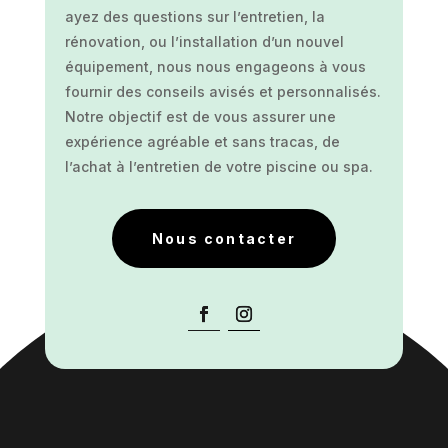
ayez des questions sur l’entretien, la
rénovation, ou l’installation d’un nouvel
équipement, nous nous engageons à vous
fournir des conseils avisés et personnalisés.
Notre objectif est de vous assurer une
expérience agréable et sans tracas, de
l’achat à l’entretien de votre piscine ou spa.
Nous contacter