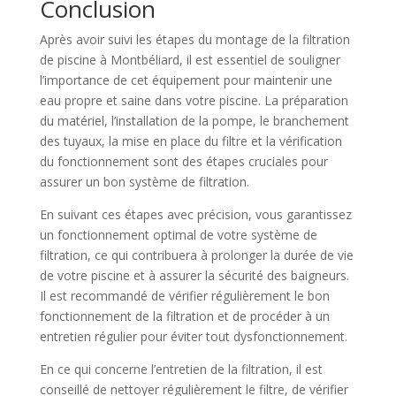
Conclusion
Après avoir suivi les étapes du montage de la filtration
de piscine à Montbéliard, il est essentiel de souligner
l’importance de cet équipement pour maintenir une
eau propre et saine dans votre piscine. La préparation
du matériel, l’installation de la pompe, le branchement
des tuyaux, la mise en place du filtre et la vérification
du fonctionnement sont des étapes cruciales pour
assurer un bon système de filtration.
En suivant ces étapes avec précision, vous garantissez
un fonctionnement optimal de votre système de
filtration, ce qui contribuera à prolonger la durée de vie
de votre piscine et à assurer la sécurité des baigneurs.
Il est recommandé de vérifier régulièrement le bon
fonctionnement de la filtration et de procéder à un
entretien régulier pour éviter tout dysfonctionnement.
En ce qui concerne l’entretien de la filtration, il est
conseillé de nettoyer régulièrement le filtre, de vérifier