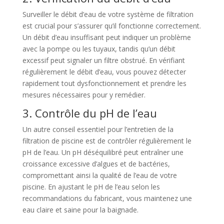
Surveiller le débit d’eau de votre système de filtration
est crucial pour s’assurer qu’il fonctionne correctement.
Un débit d’eau insuffisant peut indiquer un problème
avec la pompe ou les tuyaux, tandis qu’un débit
excessif peut signaler un filtre obstrué. En vérifiant
régulièrement le débit d’eau, vous pouvez détecter
rapidement tout dysfonctionnement et prendre les
mesures nécessaires pour y remédier.
3. Contrôle du pH de l’eau
Un autre conseil essentiel pour l’entretien de la
filtration de piscine est de contrôler régulièrement le
pH de l’eau. Un pH déséquilibré peut entraîner une
croissance excessive d’algues et de bactéries,
compromettant ainsi la qualité de l’eau de votre
piscine. En ajustant le pH de l’eau selon les
recommandations du fabricant, vous maintenez une
eau claire et saine pour la baignade.