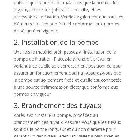
outils requis à portée de main, tels que la pompe, les
tuyaux, le filtre, les joints d’étanchéité, et les
accessoires de fixation. Vérifiez également que tous les
éléments sont en bon état et conformes aux normes
de sécurité en vigueur.
2. Installation de la pompe
Une fois le matériel prêt, passez à l’installation de la
pompe de filtration. Placez-la à l’endroit prévu, en
veillant à ce qu’elle soit correctement positionnée pour
assurer un fonctionnement optimal. Assurez-vous que
la pompe est solidement fixée et qu’elle est connectée
à une source d’alimentation électrique conforme aux
normes en vigueur.
3. Branchement des tuyaux
Après avoir installé la pompe, procédez au
branchement des tuyaux. Assurez-vous que les tuyaux
sont de la bonne longueur et du bon diamètre pour
garantir un débit d’eau adéquat. Veillez à bien fixer les