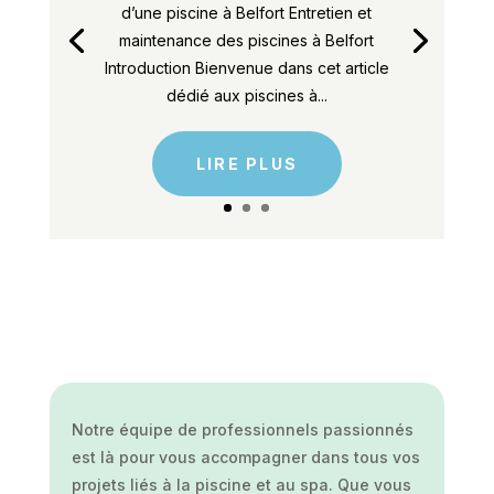
d’une piscine à Belfort Entretien et
maintenance des piscines à Belfort
Introduction Bienvenue dans cet article
dédié aux piscines à...
LIRE PLUS
Notre équipe de professionnels passionnés
est là pour vous accompagner dans tous vos
projets liés à la piscine et au spa. Que vous