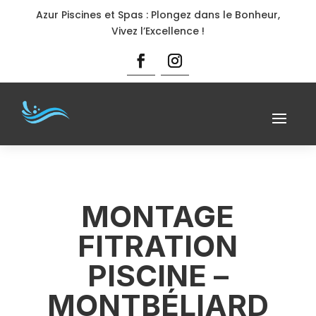
Azur Piscines et Spas : Plongez dans le Bonheur,
Vivez l’Excellence !
MONTAGE
FITRATION
PISCINE –
MONTBÉLIARD