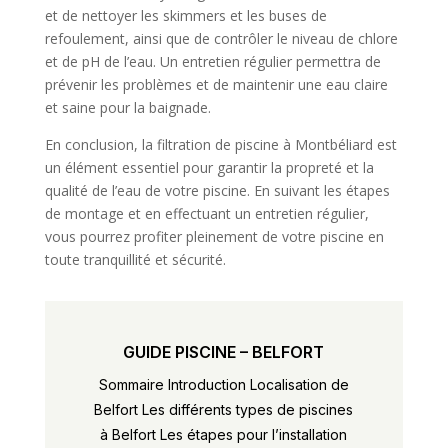
et de nettoyer les skimmers et les buses de
refoulement, ainsi que de contrôler le niveau de chlore
et de pH de l’eau. Un entretien régulier permettra de
prévenir les problèmes et de maintenir une eau claire
et saine pour la baignade.
En conclusion, la filtration de piscine à Montbéliard est
un élément essentiel pour garantir la propreté et la
qualité de l’eau de votre piscine. En suivant les étapes
de montage et en effectuant un entretien régulier,
vous pourrez profiter pleinement de votre piscine en
toute tranquillité et sécurité.
GUIDE PISCINE – BELFORT
Sommaire Introduction Localisation de
Belfort Les différents types de piscines
à Belfort Les étapes pour l’installation