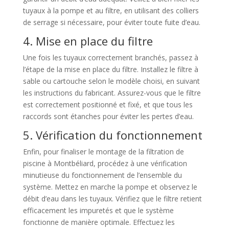
tuyaux à la pompe et au filtre, en utilisant des colliers
de serrage si nécessaire, pour éviter toute fuite d’eau.
4. Mise en place du filtre
Une fois les tuyaux correctement branchés, passez à
l’étape de la mise en place du filtre. Installez le filtre à
sable ou cartouche selon le modèle choisi, en suivant
les instructions du fabricant. Assurez-vous que le filtre
est correctement positionné et fixé, et que tous les
raccords sont étanches pour éviter les pertes d’eau.
5. Vérification du fonctionnement
Enfin, pour finaliser le montage de la filtration de
piscine à Montbéliard, procédez à une vérification
minutieuse du fonctionnement de l’ensemble du
système. Mettez en marche la pompe et observez le
débit d’eau dans les tuyaux. Vérifiez que le filtre retient
efficacement les impuretés et que le système
fonctionne de manière optimale. Effectuez les