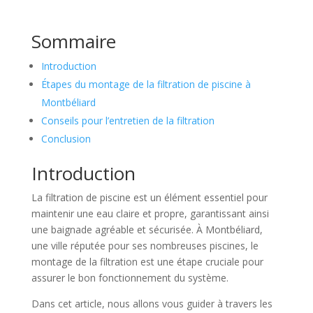
Sommaire
Introduction
Étapes du montage de la filtration de piscine à
Montbéliard
Conseils pour l’entretien de la filtration
Conclusion
Introduction
La filtration de piscine est un élément essentiel pour
maintenir une eau claire et propre, garantissant ainsi
une baignade agréable et sécurisée. À Montbéliard,
une ville réputée pour ses nombreuses piscines, le
montage de la filtration est une étape cruciale pour
assurer le bon fonctionnement du système.
Dans cet article, nous allons vous guider à travers les