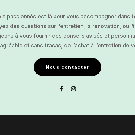
ls passionnés est là pour vous accompagner dans tou
ez des questions sur l’entretien, la rénovation, ou l’i
ons à vous fournir des conseils avisés et personnal
gréable et sans tracas, de l’achat à l’entretien de v
Nous contacter