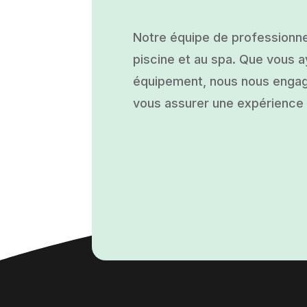
Notre équipe de professionne
piscine et au spa. Que vous ay
équipement, nous nous engage
vous assurer une expérience a