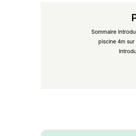
Sommaire Introduc
piscine 4m sur 
Introdu