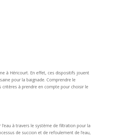
 à Héricourt. En effet, ces dispositifs jouent
et saine pour la baignade. Comprendre le
s critères à prendre en compte pour choisir le
l’eau à travers le système de filtration pour la
ocessus de succion et de refoulement de l’eau,