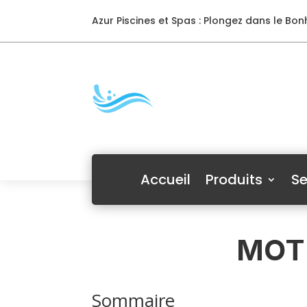
Azur Piscines et Spas : Plongez dans le Bonh
Accueil
Produits
Se
MOTE
Sommaire