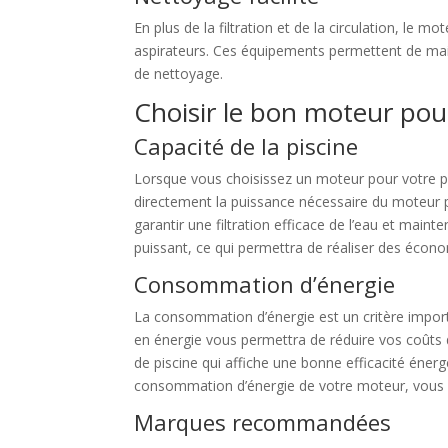
En plus de la filtration et de la circulation, le
aspirateurs. Ces équipements permettent de maint
de nettoyage.
Choisir le bon moteur pour
Capacité de la piscine
Lorsque vous choisissez un moteur pour votre pisc
directement la puissance nécessaire du moteur 
garantir une filtration efficace de l’eau et main
puissant, ce qui permettra de réaliser des écono
Consommation d’énergie
La consommation d’énergie est un critère impor
en énergie vous permettra de réduire vos coûts 
de piscine qui affiche une bonne efficacité énerg
consommation d’énergie de votre moteur, vous pou
Marques recommandées