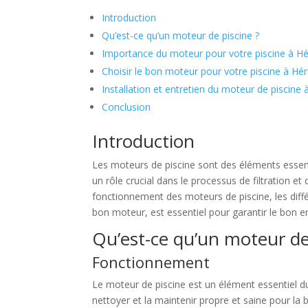
Introduction
Qu’est-ce qu’un moteur de piscine ?
Importance du moteur pour votre piscine à Hé
Choisir le bon moteur pour votre piscine à Hér
Installation et entretien du moteur de piscine 
Conclusion
Introduction
Les moteurs de piscine sont des éléments essenti
un rôle crucial dans le processus de filtration e
fonctionnement des moteurs de piscine, les diffé
bon moteur, est essentiel pour garantir le bon en
Qu’est-ce qu’un moteur de
Fonctionnement
Le moteur de piscine est un élément essentiel du s
nettoyer et la maintenir propre et saine pour l