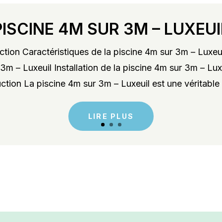
PISCINE 4M SUR 3M – LUXEUI
tion Caractéristiques de la piscine 4m sur 3m – Luxeu
3m – Luxeuil Installation de la piscine 4m sur 3m – Lu
ction La piscine 4m sur 3m – Luxeuil est une véritable 
LIRE PLUS