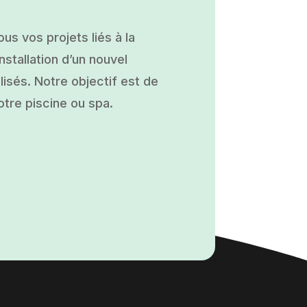
s vos projets liés à la
nstallation d’un nouvel
isés. Notre objectif est de
otre piscine ou spa.