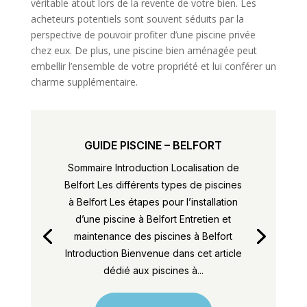
véritable atout lors de la revente de votre bien. Les
acheteurs potentiels sont souvent séduits par la
perspective de pouvoir profiter d’une piscine privée
chez eux. De plus, une piscine bien aménagée peut
embellir l’ensemble de votre propriété et lui conférer un
charme supplémentaire.
GUIDE PISCINE – BELFORT
Sommaire Introduction Localisation de
Belfort Les différents types de piscines
à Belfort Les étapes pour l’installation
d’une piscine à Belfort Entretien et
maintenance des piscines à Belfort
Introduction Bienvenue dans cet article
dédié aux piscines à...