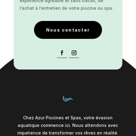
expérience agréable et sans tracas, de
l’achat à l’entretien de votre piscine ou spa.
Nous contacter
Chez Azur Piscines et Spas, votre évasion
aquatique commence ici. Nous attendons avec
impatience de transformer vos rêves en réalité.