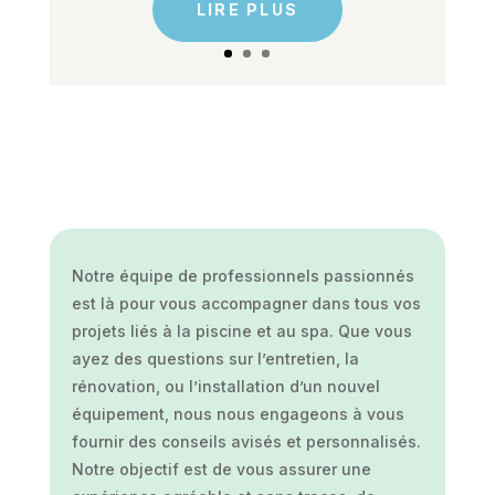
LIRE PLUS
Notre équipe de professionnels passionnés
est là pour vous accompagner dans tous vos
projets liés à la piscine et au spa. Que vous
ayez des questions sur l’entretien, la
rénovation, ou l’installation d’un nouvel
équipement, nous nous engageons à vous
fournir des conseils avisés et personnalisés.
Notre objectif est de vous assurer une