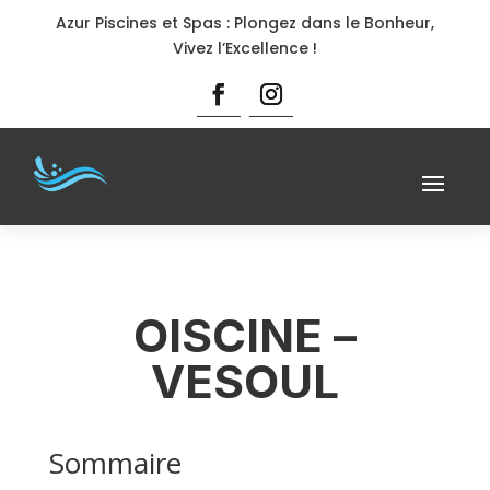
Azur Piscines et Spas : Plongez dans le Bonheur,
Vivez l’Excellence !
OISCINE –
VESOUL
Sommaire