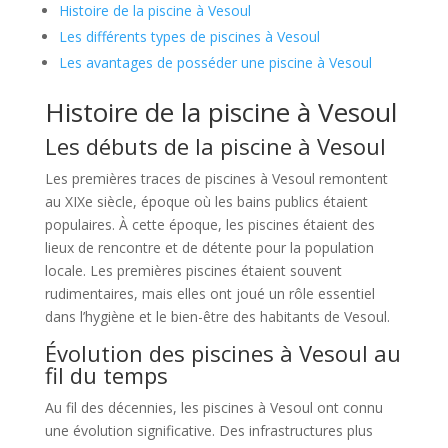
Histoire de la piscine à Vesoul
Les différents types de piscines à Vesoul
Les avantages de posséder une piscine à Vesoul
Histoire de la piscine à Vesoul
Les débuts de la piscine à Vesoul
Les premières traces de piscines à Vesoul remontent
au XIXe siècle, époque où les bains publics étaient
populaires. À cette époque, les piscines étaient des
lieux de rencontre et de détente pour la population
locale. Les premières piscines étaient souvent
rudimentaires, mais elles ont joué un rôle essentiel
dans l’hygiène et le bien-être des habitants de Vesoul.
Évolution des piscines à Vesoul au
fil du temps
Au fil des décennies, les piscines à Vesoul ont connu
une évolution significative. Des infrastructures plus