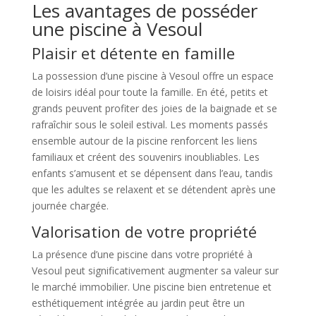
Les avantages de posséder
une piscine à Vesoul
Plaisir et détente en famille
La possession d’une piscine à Vesoul offre un espace
de loisirs idéal pour toute la famille. En été, petits et
grands peuvent profiter des joies de la baignade et se
rafraîchir sous le soleil estival. Les moments passés
ensemble autour de la piscine renforcent les liens
familiaux et créent des souvenirs inoubliables. Les
enfants s’amusent et se dépensent dans l’eau, tandis
que les adultes se relaxent et se détendent après une
journée chargée.
Valorisation de votre propriété
La présence d’une piscine dans votre propriété à
Vesoul peut significativement augmenter sa valeur sur
le marché immobilier. Une piscine bien entretenue et
esthétiquement intégrée au jardin peut être un