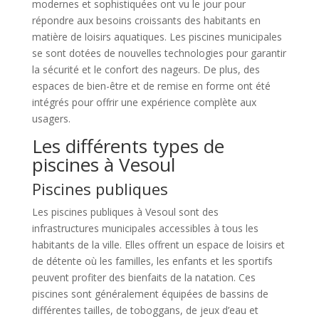
modernes et sophistiquées ont vu le jour pour
répondre aux besoins croissants des habitants en
matière de loisirs aquatiques. Les piscines municipales
se sont dotées de nouvelles technologies pour garantir
la sécurité et le confort des nageurs. De plus, des
espaces de bien-être et de remise en forme ont été
intégrés pour offrir une expérience complète aux
usagers.
Les différents types de
piscines à Vesoul
Piscines publiques
Les piscines publiques à Vesoul sont des
infrastructures municipales accessibles à tous les
habitants de la ville. Elles offrent un espace de loisirs et
de détente où les familles, les enfants et les sportifs
peuvent profiter des bienfaits de la natation. Ces
piscines sont généralement équipées de bassins de
différentes tailles, de toboggans, de jeux d’eau et