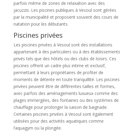
parfois même de zones de relaxation avec des
jacuzzis. Les piscines publiques à Vesoul sont gérées
par la municipalité et proposent souvent des cours de
natation pour les débutants.
Piscines privées
Les piscines privées à Vesoul sont des installations
appartenant à des particuliers ou à des établissements
privés tels que des hôtels ou des clubs de loisirs. Ces
piscines offrent un cadre plus intime et exclusif,
permettant à leurs propriétaires de profiter de
moments de détente en toute tranquillité. Les piscines
privées peuvent être de différentes tailles et formes,
avec parfois des aménagements luxueux comme des
plages immergées, des fontaines ou des systèmes de
chauffage pour prolonger la saison de baignade.
Certaines piscines privées à Vesoul sont également
utilisées pour des activités aquatiques comme
l’aquagym ou la plongée.