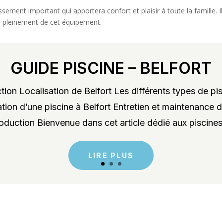
issement important qui apportera confort et plaisir à toute la famille. 
r pleinement de cet équipement.
GUIDE PISCINE – BELFORT
ion Localisation de Belfort Les différents types de pis
lation d’une piscine à Belfort Entretien et maintenance d
roduction Bienvenue dans cet article dédié aux piscines 
LIRE PLUS