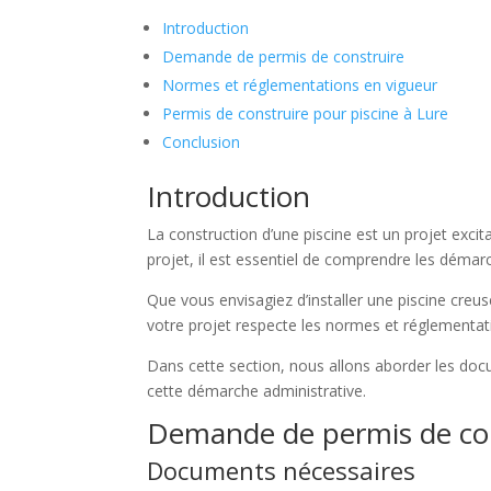
Introduction
Demande de permis de construire
Normes et réglementations en vigueur
Permis de construire pour piscine à Lure
Conclusion
Introduction
La construction d’une piscine est un projet excit
projet, il est essentiel de comprendre les démar
Que vous envisagiez d’installer une piscine cre
votre projet respecte les normes et réglementat
Dans cette section, nous allons aborder les do
cette démarche administrative.
Demande de permis de co
Documents nécessaires