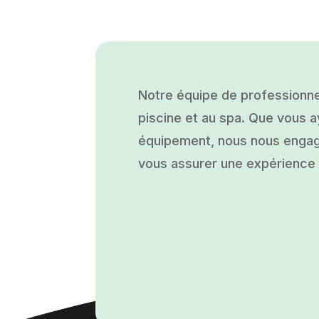
Notre équipe de professionne
piscine et au spa. Que vous ay
équipement, nous nous engage
vous assurer une expérience a