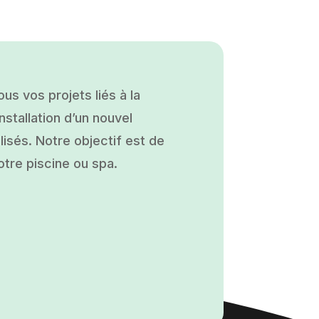
s vos projets liés à la
nstallation d’un nouvel
isés. Notre objectif est de
otre piscine ou spa.