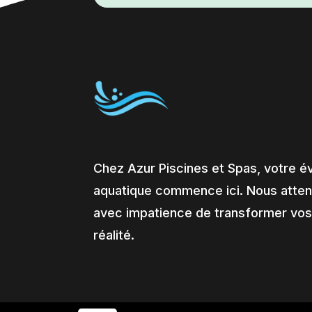
Chez Azur Piscines et Spas, votre é
aquatique commence ici. Nous atte
avec impatience de transformer vos
réalité.