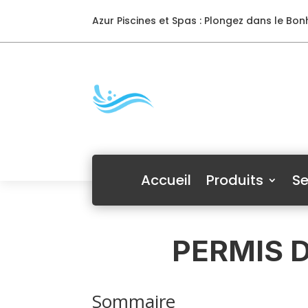
Azur Piscines et Spas : Plongez dans le Bonh
Accueil
Produits
Se
PERMIS D
Sommaire