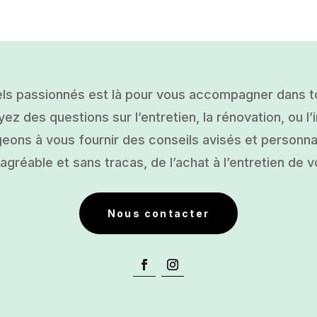
ls passionnés est là pour vous accompagner dans tou
ez des questions sur l’entretien, la rénovation, ou l’i
ons à vous fournir des conseils avisés et personnal
gréable et sans tracas, de l’achat à l’entretien de v
Nous contacter