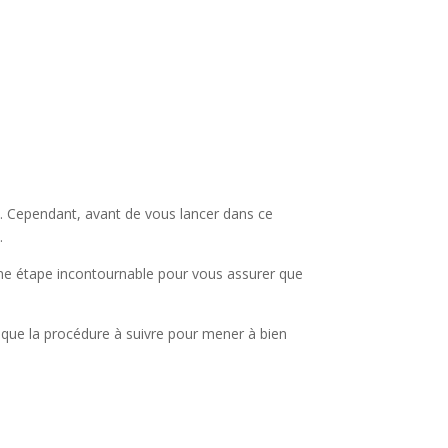
té. Cependant, avant de vous lancer dans ce
.
 une étape incontournable pour vous assurer que
 que la procédure à suivre pour mener à bien