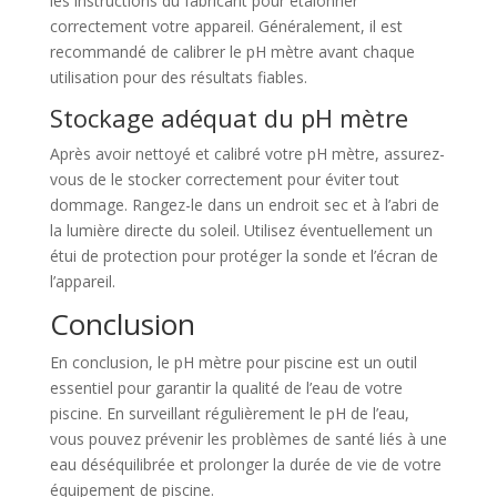
les instructions du fabricant pour étalonner
correctement votre appareil. Généralement, il est
recommandé de calibrer le pH mètre avant chaque
utilisation pour des résultats fiables.
Stockage adéquat du pH mètre
Après avoir nettoyé et calibré votre pH mètre, assurez-
vous de le stocker correctement pour éviter tout
dommage. Rangez-le dans un endroit sec et à l’abri de
la lumière directe du soleil. Utilisez éventuellement un
étui de protection pour protéger la sonde et l’écran de
l’appareil.
Conclusion
En conclusion, le pH mètre pour piscine est un outil
essentiel pour garantir la qualité de l’eau de votre
piscine. En surveillant régulièrement le pH de l’eau,
vous pouvez prévenir les problèmes de santé liés à une
eau déséquilibrée et prolonger la durée de vie de votre
équipement de piscine.