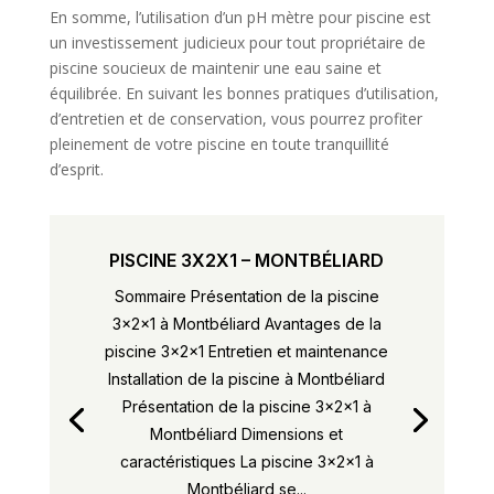
En somme, l’utilisation d’un pH mètre pour piscine est
un investissement judicieux pour tout propriétaire de
piscine soucieux de maintenir une eau saine et
équilibrée. En suivant les bonnes pratiques d’utilisation,
d’entretien et de conservation, vous pourrez profiter
pleinement de votre piscine en toute tranquillité
d’esprit.
PISCINE 3X2X1 – MONTBÉLIARD
Sommaire Présentation de la piscine
3x2x1 à Montbéliard Avantages de la
piscine 3x2x1 Entretien et maintenance
Installation de la piscine à Montbéliard
Présentation de la piscine 3x2x1 à
Montbéliard Dimensions et
caractéristiques La piscine 3x2x1 à
Montbéliard se...