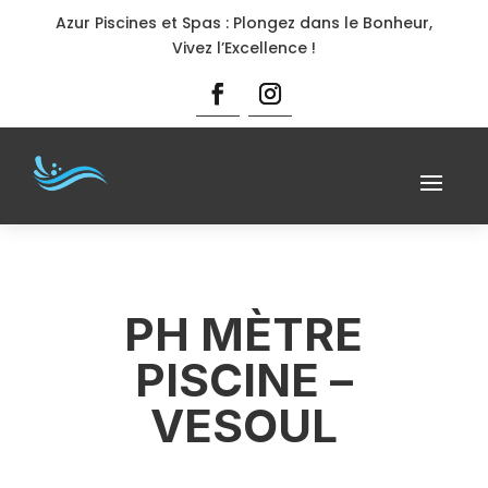
Azur Piscines et Spas : Plongez dans le Bonheur,
Vivez l’Excellence !
PH MÈTRE
PISCINE –
VESOUL