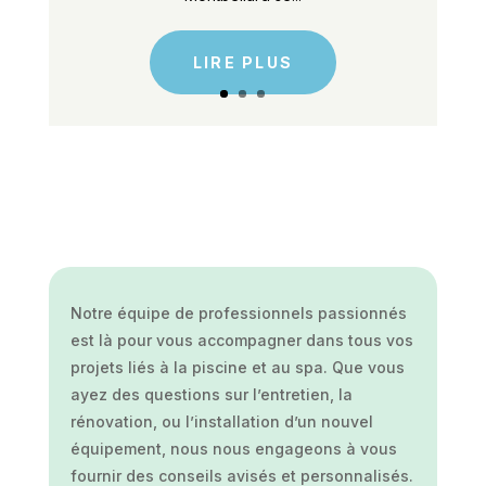
LIRE PLUS
Notre équipe de professionnels passionnés
est là pour vous accompagner dans tous vos
projets liés à la piscine et au spa. Que vous
ayez des questions sur l’entretien, la
rénovation, ou l’installation d’un nouvel
équipement, nous nous engageons à vous
fournir des conseils avisés et personnalisés.