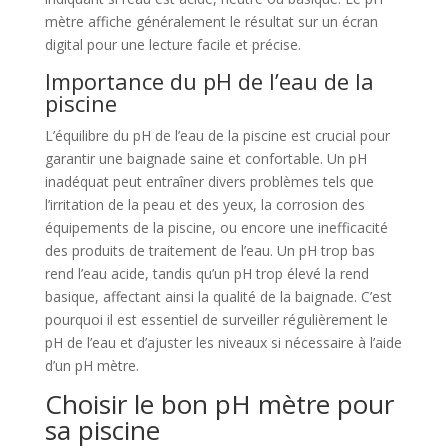
mètre affiche généralement le résultat sur un écran
digital pour une lecture facile et précise.
Importance du pH de l’eau de la
piscine
L’équilibre du pH de l’eau de la piscine est crucial pour
garantir une baignade saine et confortable. Un pH
inadéquat peut entraîner divers problèmes tels que
l’irritation de la peau et des yeux, la corrosion des
équipements de la piscine, ou encore une inefficacité
des produits de traitement de l’eau. Un pH trop bas
rend l’eau acide, tandis qu’un pH trop élevé la rend
basique, affectant ainsi la qualité de la baignade. C’est
pourquoi il est essentiel de surveiller régulièrement le
pH de l’eau et d’ajuster les niveaux si nécessaire à l’aide
d’un pH mètre.
Choisir le bon pH mètre pour
sa piscine