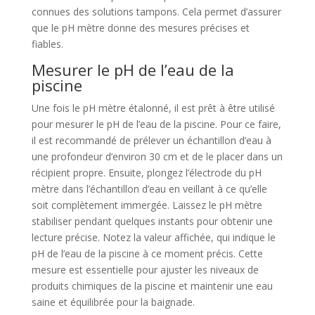
connues des solutions tampons. Cela permet d’assurer
que le pH mètre donne des mesures précises et
fiables.
Mesurer le pH de l’eau de la
piscine
Une fois le pH mètre étalonné, il est prêt à être utilisé
pour mesurer le pH de l’eau de la piscine. Pour ce faire,
il est recommandé de prélever un échantillon d’eau à
une profondeur d’environ 30 cm et de le placer dans un
récipient propre. Ensuite, plongez l’électrode du pH
mètre dans l’échantillon d’eau en veillant à ce qu’elle
soit complètement immergée. Laissez le pH mètre
stabiliser pendant quelques instants pour obtenir une
lecture précise. Notez la valeur affichée, qui indique le
pH de l’eau de la piscine à ce moment précis. Cette
mesure est essentielle pour ajuster les niveaux de
produits chimiques de la piscine et maintenir une eau
saine et équilibrée pour la baignade.