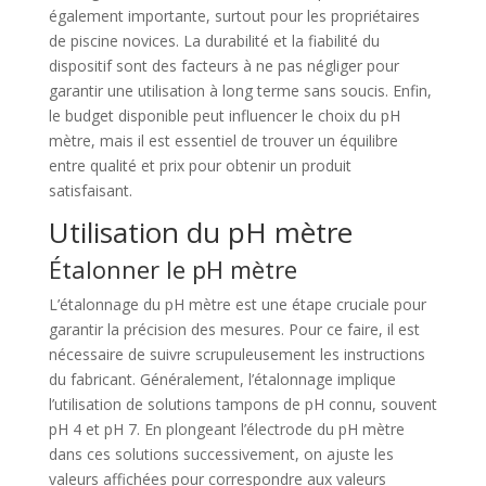
également importante, surtout pour les propriétaires
de piscine novices. La durabilité et la fiabilité du
dispositif sont des facteurs à ne pas négliger pour
garantir une utilisation à long terme sans soucis. Enfin,
le budget disponible peut influencer le choix du pH
mètre, mais il est essentiel de trouver un équilibre
entre qualité et prix pour obtenir un produit
satisfaisant.
Utilisation du pH mètre
Étalonner le pH mètre
L’étalonnage du pH mètre est une étape cruciale pour
garantir la précision des mesures. Pour ce faire, il est
nécessaire de suivre scrupuleusement les instructions
du fabricant. Généralement, l’étalonnage implique
l’utilisation de solutions tampons de pH connu, souvent
pH 4 et pH 7. En plongeant l’électrode du pH mètre
dans ces solutions successivement, on ajuste les
valeurs affichées pour correspondre aux valeurs