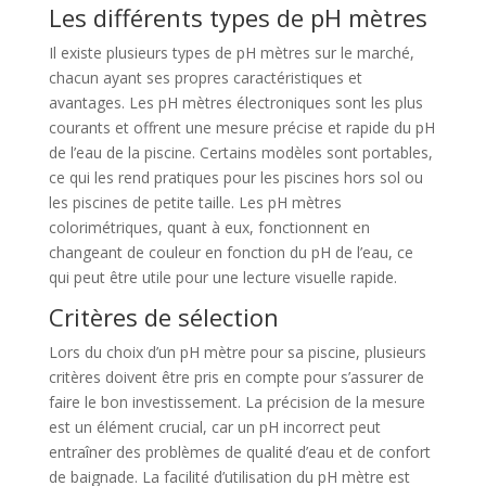
Les différents types de pH mètres
Il existe plusieurs types de pH mètres sur le marché,
chacun ayant ses propres caractéristiques et
avantages. Les pH mètres électroniques sont les plus
courants et offrent une mesure précise et rapide du pH
de l’eau de la piscine. Certains modèles sont portables,
ce qui les rend pratiques pour les piscines hors sol ou
les piscines de petite taille. Les pH mètres
colorimétriques, quant à eux, fonctionnent en
changeant de couleur en fonction du pH de l’eau, ce
qui peut être utile pour une lecture visuelle rapide.
Critères de sélection
Lors du choix d’un pH mètre pour sa piscine, plusieurs
critères doivent être pris en compte pour s’assurer de
faire le bon investissement. La précision de la mesure
est un élément crucial, car un pH incorrect peut
entraîner des problèmes de qualité d’eau et de confort
de baignade. La facilité d’utilisation du pH mètre est