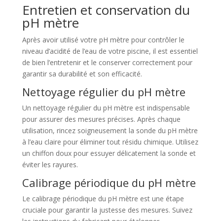
Entretien et conservation du
pH mètre
Après avoir utilisé votre pH mètre pour contrôler le
niveau d’acidité de l’eau de votre piscine, il est essentiel
de bien l’entretenir et le conserver correctement pour
garantir sa durabilité et son efficacité.
Nettoyage régulier du pH mètre
Un nettoyage régulier du pH mètre est indispensable
pour assurer des mesures précises. Après chaque
utilisation, rincez soigneusement la sonde du pH mètre
à l’eau claire pour éliminer tout résidu chimique. Utilisez
un chiffon doux pour essuyer délicatement la sonde et
éviter les rayures.
Calibrage périodique du pH mètre
Le calibrage périodique du pH mètre est une étape
cruciale pour garantir la justesse des mesures. Suivez