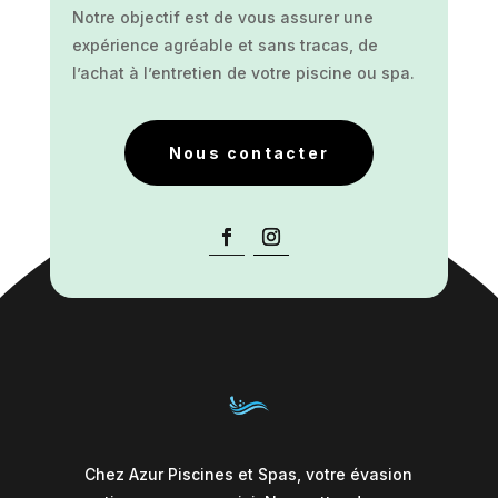
Notre objectif est de vous assurer une
expérience agréable et sans tracas, de
l’achat à l’entretien de votre piscine ou spa.
Nous contacter
Chez Azur Piscines et Spas, votre évasion