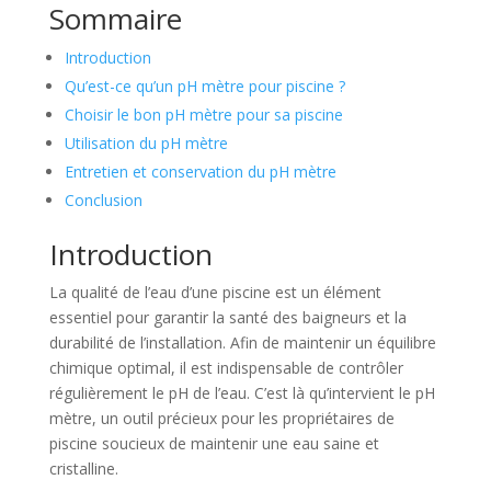
Sommaire
Introduction
Qu’est-ce qu’un pH mètre pour piscine ?
Choisir le bon pH mètre pour sa piscine
Utilisation du pH mètre
Entretien et conservation du pH mètre
Conclusion
Introduction
La qualité de l’eau d’une piscine est un élément
essentiel pour garantir la santé des baigneurs et la
durabilité de l’installation. Afin de maintenir un équilibre
chimique optimal, il est indispensable de contrôler
régulièrement le pH de l’eau. C’est là qu’intervient le pH
mètre, un outil précieux pour les propriétaires de
piscine soucieux de maintenir une eau saine et
cristalline.