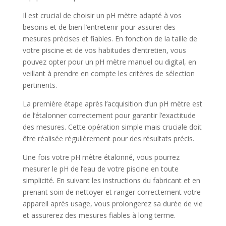
Il est crucial de choisir un pH mètre adapté à vos
besoins et de bien l’entretenir pour assurer des
mesures précises et fiables. En fonction de la taille de
votre piscine et de vos habitudes d’entretien, vous
pouvez opter pour un pH mètre manuel ou digital, en
veillant à prendre en compte les critères de sélection
pertinents.
La première étape après l’acquisition d’un pH mètre est
de l’étalonner correctement pour garantir l’exactitude
des mesures. Cette opération simple mais cruciale doit
être réalisée régulièrement pour des résultats précis.
Une fois votre pH mètre étalonné, vous pourrez
mesurer le pH de l’eau de votre piscine en toute
simplicité. En suivant les instructions du fabricant et en
prenant soin de nettoyer et ranger correctement votre
appareil après usage, vous prolongerez sa durée de vie
et assurerez des mesures fiables à long terme.