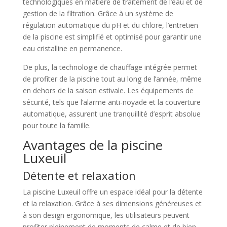
technologiques en matière de traitement de l’eau et de
gestion de la filtration. Grâce à un système de
régulation automatique du pH et du chlore, l’entretien
de la piscine est simplifié et optimisé pour garantir une
eau cristalline en permanence.
De plus, la technologie de chauffage intégrée permet
de profiter de la piscine tout au long de l’année, même
en dehors de la saison estivale. Les équipements de
sécurité, tels que l’alarme anti-noyade et la couverture
automatique, assurent une tranquillité d’esprit absolue
pour toute la famille.
Avantages de la piscine
Luxeuil
Détente et relaxation
La piscine Luxeuil offre un espace idéal pour la détente
et la relaxation. Grâce à ses dimensions généreuses et
à son design ergonomique, les utilisateurs peuvent
profiter pleinement de moments de calme et de bien-