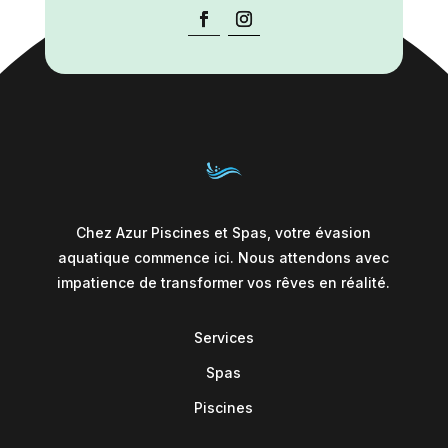
Chez Azur Piscines et Spas, votre évasion
aquatique commence ici. Nous attendons avec
impatience de transformer vos rêves en réalité.
Services
Spas
Piscines