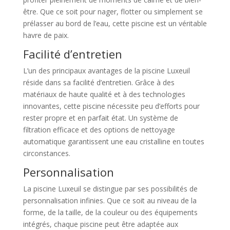
être. Que ce soit pour nager, flotter ou simplement se
prélasser au bord de l’eau, cette piscine est un véritable
havre de paix.
Facilité d’entretien
L’un des principaux avantages de la piscine Luxeuil
réside dans sa facilité d’entretien. Grâce à des
matériaux de haute qualité et à des technologies
innovantes, cette piscine nécessite peu d’efforts pour
rester propre et en parfait état. Un système de
filtration efficace et des options de nettoyage
automatique garantissent une eau cristalline en toutes
circonstances.
Personnalisation
La piscine Luxeuil se distingue par ses possibilités de
personnalisation infinies. Que ce soit au niveau de la
forme, de la taille, de la couleur ou des équipements
intégrés, chaque piscine peut être adaptée aux