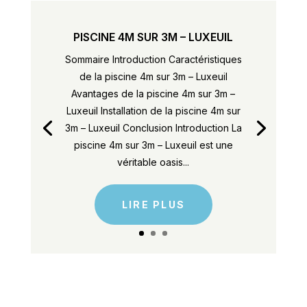
PISCINE 4M SUR 3M – LUXEUIL
Sommaire Introduction Caractéristiques
de la piscine 4m sur 3m – Luxeuil
Avantages de la piscine 4m sur 3m –
Luxeuil Installation de la piscine 4m sur
3m – Luxeuil Conclusion Introduction La
piscine 4m sur 3m – Luxeuil est une
véritable oasis...
LIRE PLUS