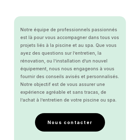
Notre équipe de professionnels passionnés
est là pour vous accompagner dans tous vos
projets liés à la piscine et au spa. Que vous
ayez des questions sur l’entretien, la
rénovation, ou l’installation d’un nouvel
équipement, nous nous engageons à vous
fournir des conseils avisés et personnalisés.
Notre objectif est de vous assurer une
expérience agréable et sans tracas, de
l’achat à l’entretien de votre piscine ou spa.
Nous contacter