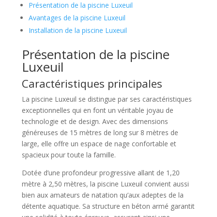
Présentation de la piscine Luxeuil
Avantages de la piscine Luxeuil
Installation de la piscine Luxeuil
Présentation de la piscine
Luxeuil
Caractéristiques principales
La piscine Luxeuil se distingue par ses caractéristiques
exceptionnelles qui en font un véritable joyau de
technologie et de design. Avec des dimensions
généreuses de 15 mètres de long sur 8 mètres de
large, elle offre un espace de nage confortable et
spacieux pour toute la famille.
Dotée d’une profondeur progressive allant de 1,20
mètre à 2,50 mètres, la piscine Luxeuil convient aussi
bien aux amateurs de natation qu’aux adeptes de la
détente aquatique. Sa structure en béton armé garantit