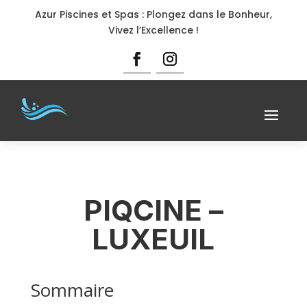
Azur Piscines et Spas : Plongez dans le Bonheur,
Vivez l’Excellence !
PIQCINE –
LUXEUIL
Sommaire