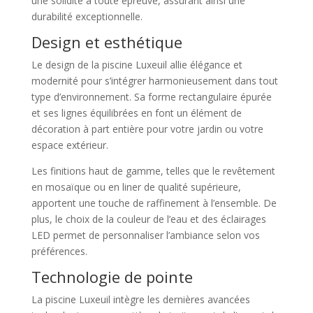
une solidité à toute épreuve, assurant ainsi une
durabilité exceptionnelle.
Design et esthétique
Le design de la piscine Luxeuil allie élégance et
modernité pour s’intégrer harmonieusement dans tout
type d’environnement. Sa forme rectangulaire épurée
et ses lignes équilibrées en font un élément de
décoration à part entière pour votre jardin ou votre
espace extérieur.
Les finitions haut de gamme, telles que le revêtement
en mosaïque ou en liner de qualité supérieure,
apportent une touche de raffinement à l’ensemble. De
plus, le choix de la couleur de l’eau et des éclairages
LED permet de personnaliser l’ambiance selon vos
préférences.
Technologie de pointe
La piscine Luxeuil intègre les dernières avancées