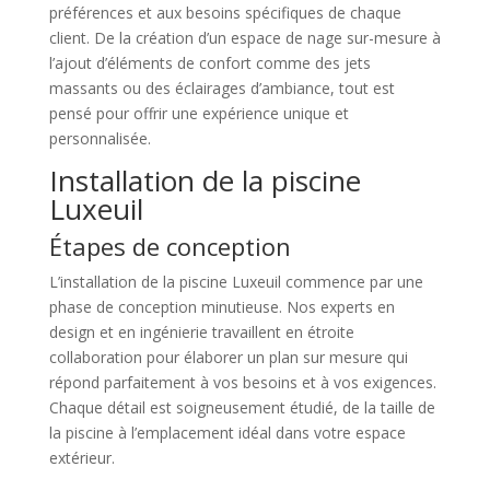
préférences et aux besoins spécifiques de chaque
client. De la création d’un espace de nage sur-mesure à
l’ajout d’éléments de confort comme des jets
massants ou des éclairages d’ambiance, tout est
pensé pour offrir une expérience unique et
personnalisée.
Installation de la piscine
Luxeuil
Étapes de conception
L’installation de la piscine Luxeuil commence par une
phase de conception minutieuse. Nos experts en
design et en ingénierie travaillent en étroite
collaboration pour élaborer un plan sur mesure qui
répond parfaitement à vos besoins et à vos exigences.
Chaque détail est soigneusement étudié, de la taille de
la piscine à l’emplacement idéal dans votre espace
extérieur.