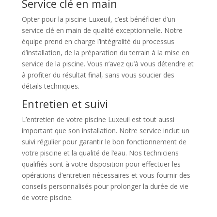
Service clé en main
Opter pour la piscine Luxeuil, c’est bénéficier d’un
service clé en main de qualité exceptionnelle. Notre
équipe prend en charge l’intégralité du processus
d’installation, de la préparation du terrain à la mise en
service de la piscine. Vous n’avez qu’à vous détendre et
à profiter du résultat final, sans vous soucier des
détails techniques.
Entretien et suivi
L’entretien de votre piscine Luxeuil est tout aussi
important que son installation. Notre service inclut un
suivi régulier pour garantir le bon fonctionnement de
votre piscine et la qualité de l’eau. Nos techniciens
qualifiés sont à votre disposition pour effectuer les
opérations d’entretien nécessaires et vous fournir des
conseils personnalisés pour prolonger la durée de vie
de votre piscine.