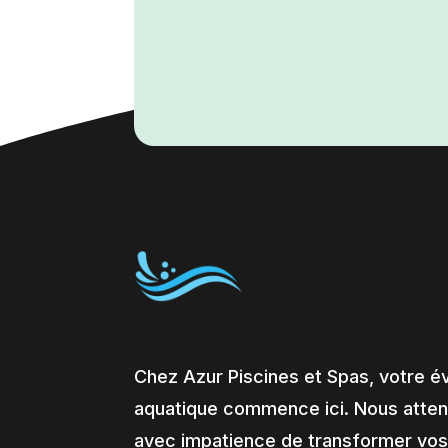
Chez Azur Piscines et Spas, votre é
aquatique commence ici. Nous atte
avec impatience de transformer vos