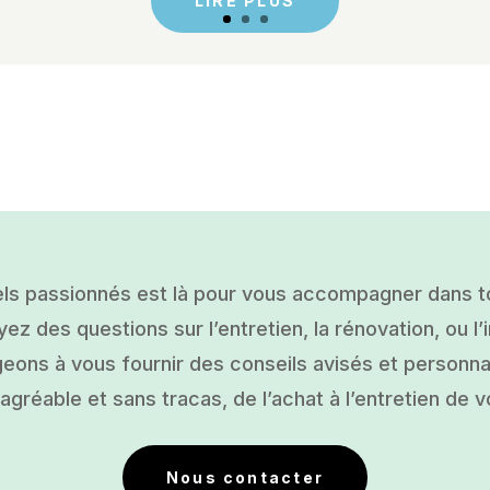
LIRE PLUS
ls passionnés est là pour vous accompagner dans tou
ez des questions sur l’entretien, la rénovation, ou l’i
ons à vous fournir des conseils avisés et personnal
gréable et sans tracas, de l’achat à l’entretien de v
Nous contacter