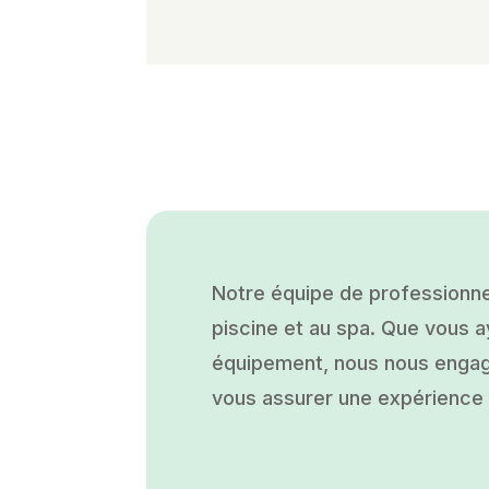
Notre équipe de professionne
piscine et au spa. Que vous ay
équipement, nous nous engage
vous assurer une expérience a