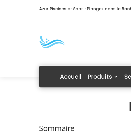
Azur Piscines et Spas : Plongez dans le Bonh
Accueil
Produits
Se
Sommaire