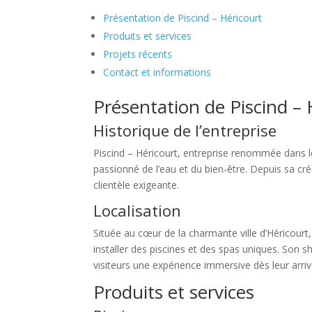
Présentation de Piscind – Héricourt
Produits et services
Projets récents
Contact et informations
Présentation de Piscind – 
Historique de l’entreprise
Piscind – Héricourt, entreprise renommée dans l
passionné de l’eau et du bien-être. Depuis sa créa
clientèle exigeante.
Localisation
Située au cœur de la charmante ville d’Héricourt,
installer des piscines et des spas uniques. Son s
visiteurs une expérience immersive dès leur arriv
Produits et services