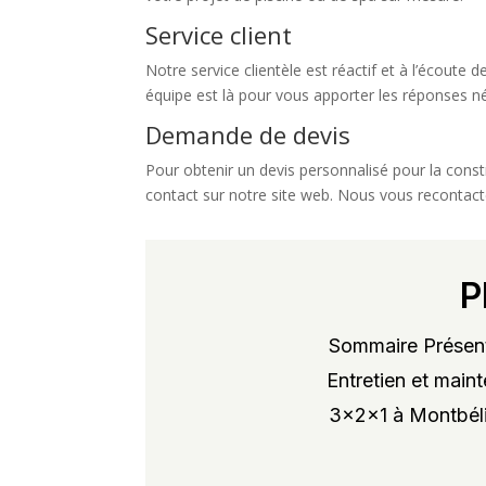
Service client
Notre service clientèle est réactif et à l’écout
équipe est là pour vous apporter les réponses n
Demande de devis
Pour obtenir un devis personnalisé pour la const
contact sur notre site web. Nous vous recontacter
P
Sommaire Présent
Entretien et maint
3x2x1 à Montbélia