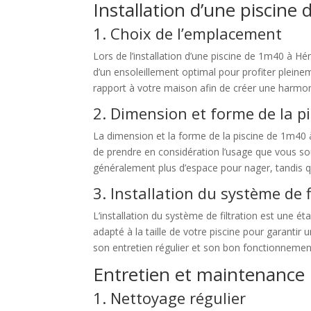
Installation d’une piscine
1. Choix de l’emplacement
Lors de l’installation d’une piscine de 1m40 à Hér
d’un ensoleillement optimal pour profiter pleine
rapport à votre maison afin de créer une harmoni
2. Dimension et forme de la p
La dimension et la forme de la piscine de 1m40 à
de prendre en considération l’usage que vous souh
généralement plus d’espace pour nager, tandis que
3. Installation du système de f
L’installation du système de filtration est une ét
adapté à la taille de votre piscine pour garantir u
son entretien régulier et son bon fonctionnemen
Entretien et maintenance
1. Nettoyage régulier