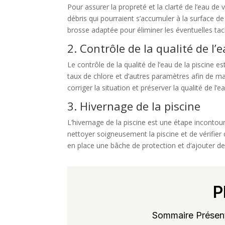
Pour assurer la propreté et la clarté de l’eau de v
débris qui pourraient s’accumuler à la surface de 
brosse adaptée pour éliminer les éventuelles tac
2. Contrôle de la qualité de l’
Le contrôle de la qualité de l’eau de la piscine e
taux de chlore et d’autres paramètres afin de ma
corriger la situation et préserver la qualité de l’ea
3. Hivernage de la piscine
L’hivernage de la piscine est une étape incontourn
nettoyer soigneusement la piscine et de vérifier
en place une bâche de protection et d’ajouter de
P
Sommaire Présent