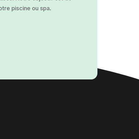
otre piscine ou spa.