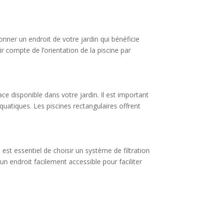
ionner un endroit de votre jardin qui bénéficie
 compte de l’orientation de la piscine par
e disponible dans votre jardin. Il est important
quatiques. Les piscines rectangulaires offrent
 est essentiel de choisir un système de filtration
 un endroit facilement accessible pour faciliter