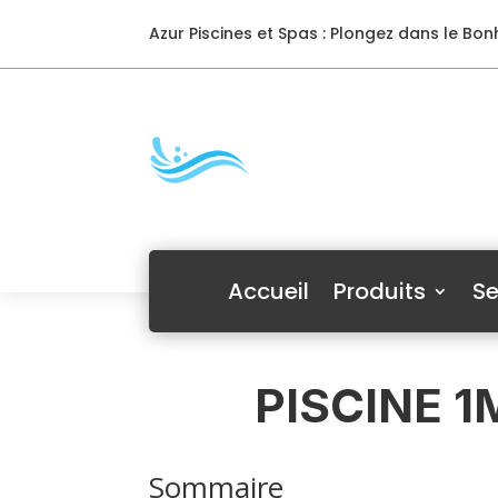
Azur Piscines et Spas : Plongez dans le Bonh
Accueil
Produits
Se
PISCINE 
Sommaire