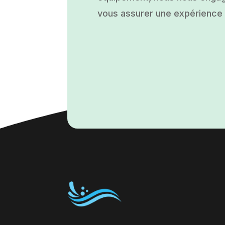
vous assurer une expérience a