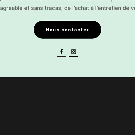
gréable et sans tracas, de l’achat à l’entretien de v
Nous contacter