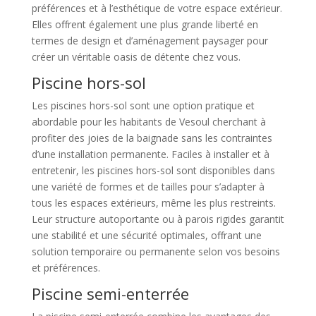
préférences et à l’esthétique de votre espace extérieur.
Elles offrent également une plus grande liberté en
termes de design et d’aménagement paysager pour
créer un véritable oasis de détente chez vous.
Piscine hors-sol
Les piscines hors-sol sont une option pratique et
abordable pour les habitants de Vesoul cherchant à
profiter des joies de la baignade sans les contraintes
d’une installation permanente. Faciles à installer et à
entretenir, les piscines hors-sol sont disponibles dans
une variété de formes et de tailles pour s’adapter à
tous les espaces extérieurs, même les plus restreints.
Leur structure autoportante ou à parois rigides garantit
une stabilité et une sécurité optimales, offrant une
solution temporaire ou permanente selon vos besoins
et préférences.
Piscine semi-enterrée