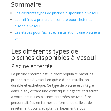
Sommaire
Les différents types de piscines disponibles à Vesoul
Les critères à prendre en compte pour choisir sa
piscine à Vesoul
Les étapes pour l’achat et l’installation d’une piscine à
Vesoul
Les différents types de
piscines disponibles à Vesoul
Piscine enterrée
La piscine enterrée est un choix populaire parmi les
propriétaires à Vesoul en quête d’une installation
durable et esthétique. Ce type de piscine est intégré
dans le sol, offrant une esthétique élégante et discrète
à votre jardin. Les piscines enterrées peuvent être
personnalisées en termes de forme, de taille et de
revêtement pour s’adapter parfaitement à vos