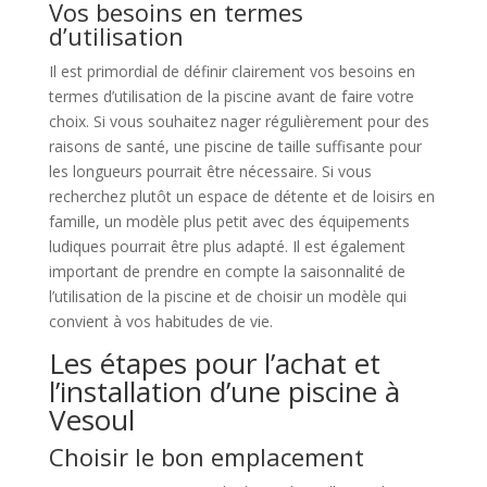
Vos besoins en termes
d’utilisation
Il est primordial de définir clairement vos besoins en
termes d’utilisation de la piscine avant de faire votre
choix. Si vous souhaitez nager régulièrement pour des
raisons de santé, une piscine de taille suffisante pour
les longueurs pourrait être nécessaire. Si vous
recherchez plutôt un espace de détente et de loisirs en
famille, un modèle plus petit avec des équipements
ludiques pourrait être plus adapté. Il est également
important de prendre en compte la saisonnalité de
l’utilisation de la piscine et de choisir un modèle qui
convient à vos habitudes de vie.
Les étapes pour l’achat et
l’installation d’une piscine à
Vesoul
Choisir le bon emplacement