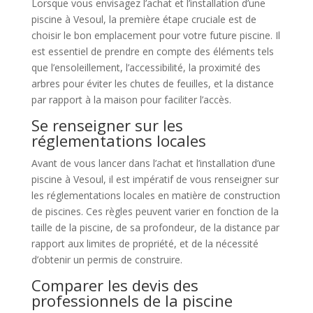
Lorsque vous envisagez l’achat et l’installation d’une
piscine à Vesoul, la première étape cruciale est de
choisir le bon emplacement pour votre future piscine. Il
est essentiel de prendre en compte des éléments tels
que l’ensoleillement, l’accessibilité, la proximité des
arbres pour éviter les chutes de feuilles, et la distance
par rapport à la maison pour faciliter l’accès.
Se renseigner sur les
réglementations locales
Avant de vous lancer dans l’achat et l’installation d’une
piscine à Vesoul, il est impératif de vous renseigner sur
les réglementations locales en matière de construction
de piscines. Ces règles peuvent varier en fonction de la
taille de la piscine, de sa profondeur, de la distance par
rapport aux limites de propriété, et de la nécessité
d’obtenir un permis de construire.
Comparer les devis des
professionnels de la piscine