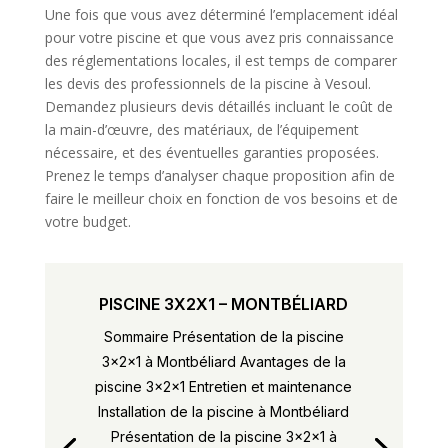
Une fois que vous avez déterminé l’emplacement idéal
pour votre piscine et que vous avez pris connaissance
des réglementations locales, il est temps de comparer
les devis des professionnels de la piscine à Vesoul.
Demandez plusieurs devis détaillés incluant le coût de
la main-d’œuvre, des matériaux, de l’équipement
nécessaire, et des éventuelles garanties proposées.
Prenez le temps d’analyser chaque proposition afin de
faire le meilleur choix en fonction de vos besoins et de
votre budget.
PISCINE 3X2X1 – MONTBÉLIARD
Sommaire Présentation de la piscine
3x2x1 à Montbéliard Avantages de la
piscine 3x2x1 Entretien et maintenance
Installation de la piscine à Montbéliard
Présentation de la piscine 3x2x1 à