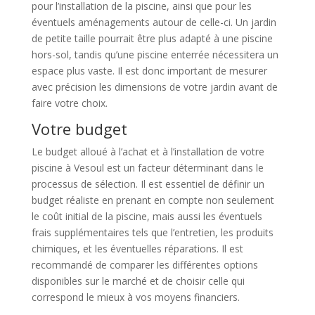
pour l’installation de la piscine, ainsi que pour les
éventuels aménagements autour de celle-ci. Un jardin
de petite taille pourrait être plus adapté à une piscine
hors-sol, tandis qu’une piscine enterrée nécessitera un
espace plus vaste. Il est donc important de mesurer
avec précision les dimensions de votre jardin avant de
faire votre choix.
Votre budget
Le budget alloué à l’achat et à l’installation de votre
piscine à Vesoul est un facteur déterminant dans le
processus de sélection. Il est essentiel de définir un
budget réaliste en prenant en compte non seulement
le coût initial de la piscine, mais aussi les éventuels
frais supplémentaires tels que l’entretien, les produits
chimiques, et les éventuelles réparations. Il est
recommandé de comparer les différentes options
disponibles sur le marché et de choisir celle qui
correspond le mieux à vos moyens financiers.