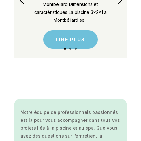
Montbéliard Dimensions et
caractéristiques La piscine 3x2x1 à
Montbéliard se...
LIRE PLUS
Notre équipe de professionnels passionnés
est là pour vous accompagner dans tous vos
projets liés à la piscine et au spa. Que vous
ayez des questions sur l’entretien, la