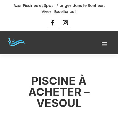
Azur Piscines et Spas : Plongez dans le Bonheur,
Vivez l’Excellence !
PISCINE À
ACHETER –
VESOUL