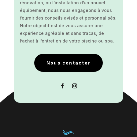
rénovation, ou l’installation d’un nouvel
équipement, nous nous engageons à vous
fournir des conseils avisés et personnalisés.
Notre objectif est de vous assurer une
expérience agréable et sans tracas, de
l’achat à l’entretien de votre piscine ou spa.
Nous contacter