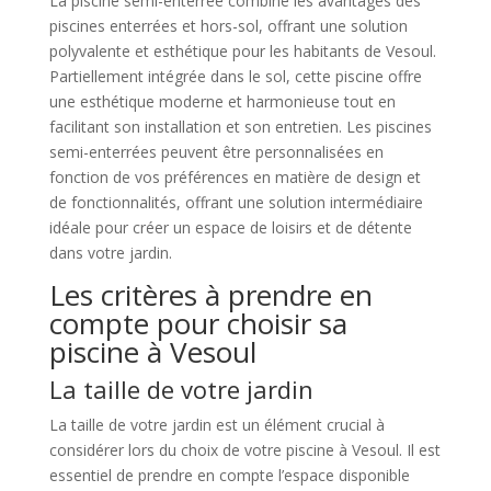
La piscine semi-enterrée combine les avantages des
piscines enterrées et hors-sol, offrant une solution
polyvalente et esthétique pour les habitants de Vesoul.
Partiellement intégrée dans le sol, cette piscine offre
une esthétique moderne et harmonieuse tout en
facilitant son installation et son entretien. Les piscines
semi-enterrées peuvent être personnalisées en
fonction de vos préférences en matière de design et
de fonctionnalités, offrant une solution intermédiaire
idéale pour créer un espace de loisirs et de détente
dans votre jardin.
Les critères à prendre en
compte pour choisir sa
piscine à Vesoul
La taille de votre jardin
La taille de votre jardin est un élément crucial à
considérer lors du choix de votre piscine à Vesoul. Il est
essentiel de prendre en compte l’espace disponible