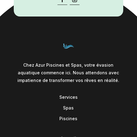
Chez Azur Piscines et Spas, votre évasion
aquatique commence ici. Nous attendons avec
impatience de transformer vos rêves en réalité.
Services
Spas
Piscines