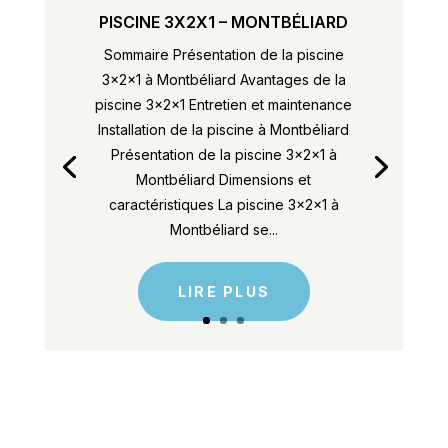
PISCINE 3X2X1 – MONTBÉLIARD
Sommaire Présentation de la piscine
3x2x1 à Montbéliard Avantages de la
piscine 3x2x1 Entretien et maintenance
Installation de la piscine à Montbéliard
Présentation de la piscine 3x2x1 à
Montbéliard Dimensions et
caractéristiques La piscine 3x2x1 à
Montbéliard se...
LIRE PLUS