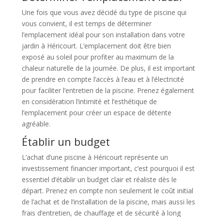
Une fois que vous avez décidé du type de piscine qui
vous convient, il est temps de déterminer
l’emplacement idéal pour son installation dans votre
jardin à Héricourt. L’emplacement doit être bien
exposé au soleil pour profiter au maximum de la
chaleur naturelle de la journée. De plus, il est important
de prendre en compte l’accès à l’eau et à l’électricité
pour faciliter l’entretien de la piscine. Prenez également
en considération l’intimité et l’esthétique de
l’emplacement pour créer un espace de détente
agréable.
Établir un budget
L’achat d’une piscine à Héricourt représente un
investissement financier important, c’est pourquoi il est
essentiel d’établir un budget clair et réaliste dès le
départ. Prenez en compte non seulement le coût initial
de l’achat et de l’installation de la piscine, mais aussi les
frais d’entretien, de chauffage et de sécurité à long