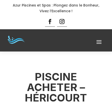
Azur Piscines et Spas : Plongez dans le Bonheur,
Vivez l’Excellence !
PISCINE
ACHETER –
HÉRICOURT