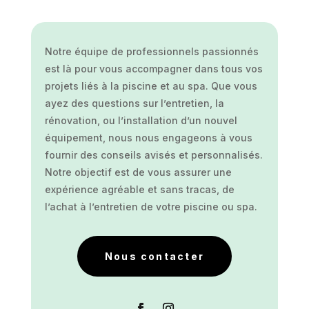
Notre équipe de professionnels passionnés
est là pour vous accompagner dans tous vos
projets liés à la piscine et au spa. Que vous
ayez des questions sur l’entretien, la
rénovation, ou l’installation d’un nouvel
équipement, nous nous engageons à vous
fournir des conseils avisés et personnalisés.
Notre objectif est de vous assurer une
expérience agréable et sans tracas, de
l’achat à l’entretien de votre piscine ou spa.
Nous contacter