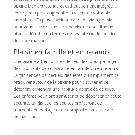
piscine bien entretenue et esthétiquement intégrée à
votre jardin peut augmenter la valeur de votre bien
immobilier. En plus d’offrir un cadre de vie agréable
pour vous et votre famille, une piscine constitue un
atout indéniable en termes de revente ou de location
de votre maison.
Plaisir en famille et entre amis
Une piscine à Héricourt est le lieu idéal pour partager
des moments de convivialité en famille ou entre amis.
Organiser des barbecues, des fêtes ou simplement se
retrouver autour de la piscine pour discuter et se
détendre deviendra une habitude appréciée de tous.
Les enfants pourront s’amuser et se dépenser en toute
sécurité, tandis que les adultes profiteront de
moments de partage et de complicité dans un cadre
enchanteur.