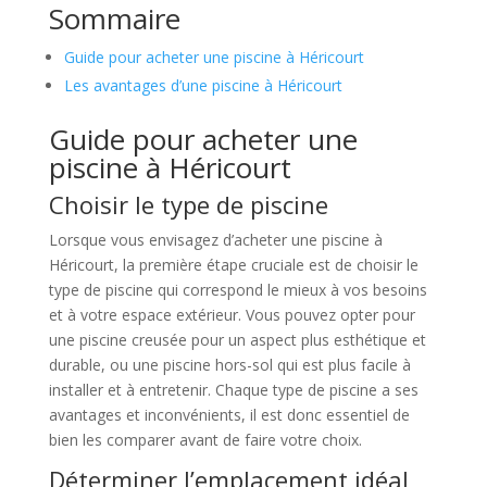
Sommaire
Guide pour acheter une piscine à Héricourt
Les avantages d’une piscine à Héricourt
Guide pour acheter une
piscine à Héricourt
Choisir le type de piscine
Lorsque vous envisagez d’acheter une piscine à
Héricourt, la première étape cruciale est de choisir le
type de piscine qui correspond le mieux à vos besoins
et à votre espace extérieur. Vous pouvez opter pour
une piscine creusée pour un aspect plus esthétique et
durable, ou une piscine hors-sol qui est plus facile à
installer et à entretenir. Chaque type de piscine a ses
avantages et inconvénients, il est donc essentiel de
bien les comparer avant de faire votre choix.
Déterminer l’emplacement idéal