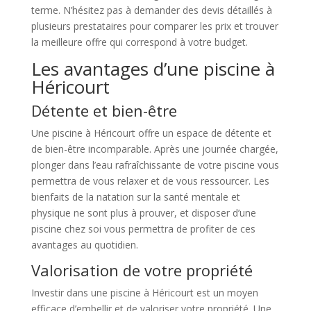
terme. N’hésitez pas à demander des devis détaillés à
plusieurs prestataires pour comparer les prix et trouver
la meilleure offre qui correspond à votre budget.
Les avantages d’une piscine à
Héricourt
Détente et bien-être
Une piscine à Héricourt offre un espace de détente et
de bien-être incomparable. Après une journée chargée,
plonger dans l’eau rafraîchissante de votre piscine vous
permettra de vous relaxer et de vous ressourcer. Les
bienfaits de la natation sur la santé mentale et
physique ne sont plus à prouver, et disposer d’une
piscine chez soi vous permettra de profiter de ces
avantages au quotidien.
Valorisation de votre propriété
Investir dans une piscine à Héricourt est un moyen
efficace d’embellir et de valoriser votre propriété. Une