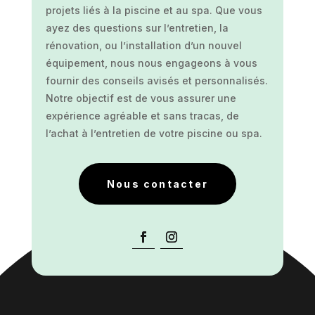
projets liés à la piscine et au spa. Que vous
ayez des questions sur l’entretien, la
rénovation, ou l’installation d’un nouvel
équipement, nous nous engageons à vous
fournir des conseils avisés et personnalisés.
Notre objectif est de vous assurer une
expérience agréable et sans tracas, de
l’achat à l’entretien de votre piscine ou spa.
Nous contacter