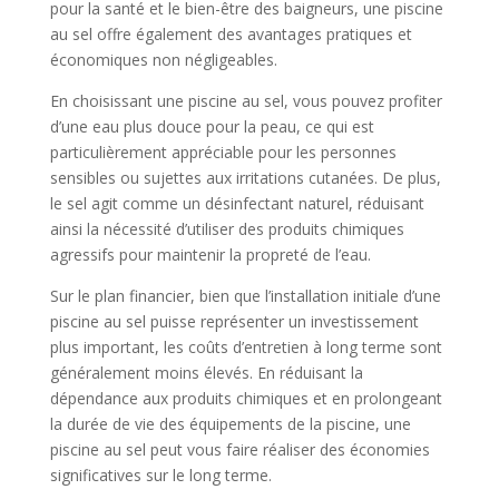
pour la santé et le bien-être des baigneurs, une piscine
au sel offre également des avantages pratiques et
économiques non négligeables.
En choisissant une piscine au sel, vous pouvez profiter
d’une eau plus douce pour la peau, ce qui est
particulièrement appréciable pour les personnes
sensibles ou sujettes aux irritations cutanées. De plus,
le sel agit comme un désinfectant naturel, réduisant
ainsi la nécessité d’utiliser des produits chimiques
agressifs pour maintenir la propreté de l’eau.
Sur le plan financier, bien que l’installation initiale d’une
piscine au sel puisse représenter un investissement
plus important, les coûts d’entretien à long terme sont
généralement moins élevés. En réduisant la
dépendance aux produits chimiques et en prolongeant
la durée de vie des équipements de la piscine, une
piscine au sel peut vous faire réaliser des économies
significatives sur le long terme.