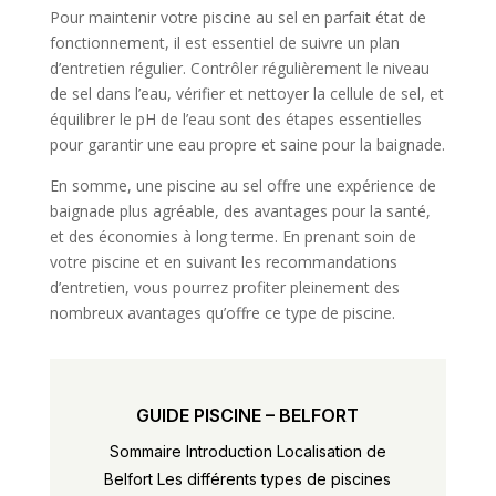
Pour maintenir votre piscine au sel en parfait état de
fonctionnement, il est essentiel de suivre un plan
d’entretien régulier. Contrôler régulièrement le niveau
de sel dans l’eau, vérifier et nettoyer la cellule de sel, et
équilibrer le pH de l’eau sont des étapes essentielles
pour garantir une eau propre et saine pour la baignade.
En somme, une piscine au sel offre une expérience de
baignade plus agréable, des avantages pour la santé,
et des économies à long terme. En prenant soin de
votre piscine et en suivant les recommandations
d’entretien, vous pourrez profiter pleinement des
nombreux avantages qu’offre ce type de piscine.
GUIDE PISCINE – BELFORT
Sommaire Introduction Localisation de
Belfort Les différents types de piscines