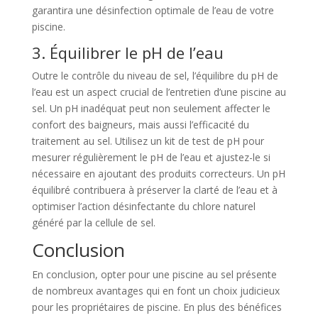
garantira une désinfection optimale de l’eau de votre
piscine.
3. Équilibrer le pH de l’eau
Outre le contrôle du niveau de sel, l’équilibre du pH de
l’eau est un aspect crucial de l’entretien d’une piscine au
sel. Un pH inadéquat peut non seulement affecter le
confort des baigneurs, mais aussi l’efficacité du
traitement au sel. Utilisez un kit de test de pH pour
mesurer régulièrement le pH de l’eau et ajustez-le si
nécessaire en ajoutant des produits correcteurs. Un pH
équilibré contribuera à préserver la clarté de l’eau et à
optimiser l’action désinfectante du chlore naturel
généré par la cellule de sel.
Conclusion
En conclusion, opter pour une piscine au sel présente
de nombreux avantages qui en font un choix judicieux
pour les propriétaires de piscine. En plus des bénéfices