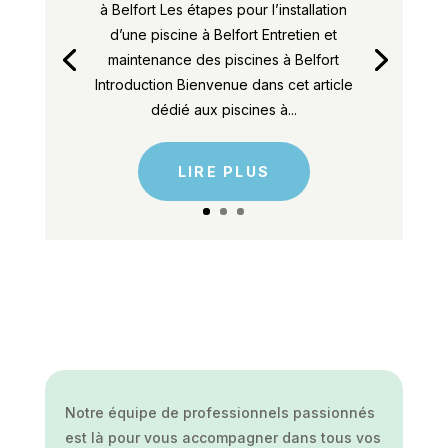
à Belfort Les étapes pour l’installation
d’une piscine à Belfort Entretien et
maintenance des piscines à Belfort
Introduction Bienvenue dans cet article
dédié aux piscines à...
LIRE PLUS
Notre équipe de professionnels passionnés
est là pour vous accompagner dans tous vos