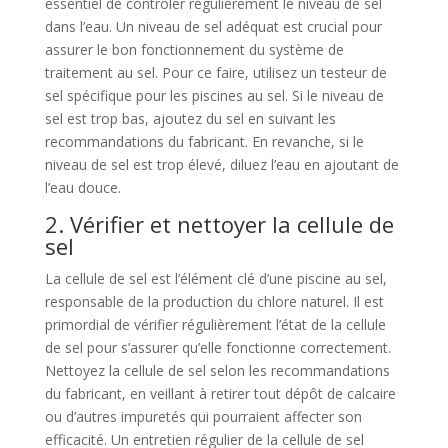
essentiel de contrôler régulièrement le niveau de sel
dans l’eau. Un niveau de sel adéquat est crucial pour
assurer le bon fonctionnement du système de
traitement au sel. Pour ce faire, utilisez un testeur de
sel spécifique pour les piscines au sel. Si le niveau de
sel est trop bas, ajoutez du sel en suivant les
recommandations du fabricant. En revanche, si le
niveau de sel est trop élevé, diluez l’eau en ajoutant de
l’eau douce.
2. Vérifier et nettoyer la cellule de
sel
La cellule de sel est l’élément clé d’une piscine au sel,
responsable de la production du chlore naturel. Il est
primordial de vérifier régulièrement l’état de la cellule
de sel pour s’assurer qu’elle fonctionne correctement.
Nettoyez la cellule de sel selon les recommandations
du fabricant, en veillant à retirer tout dépôt de calcaire
ou d’autres impuretés qui pourraient affecter son
efficacité. Un entretien régulier de la cellule de sel