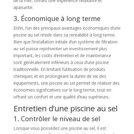
de la mer, offrant une expérience relaxante et
apaisante.
3. Économique à long terme
Enfin, l’un des principaux avantages économiques d’une
piscine au sel réside dans sa rentabilité à long terme.
Bien que l’installation initiale d’un système de filtration
au sel puisse représenter un investissement plus
important, les coûts d’entretien et de maintenance
sont généralement inférieurs à ceux d’une piscine
traditionnelle. En limitant l’utilisation de produits
chimiques et en prolongeant la durée de vie des
équipements, une piscine au sel permet de réaliser des
économies significatives sur le long terme, tout en
offrant un confort et une qualité d’eau supérieurs.
Entretien d’une piscine au sel
1. Contrôler le niveau de sel
Lorsque vous possédez une piscine au sel, il est