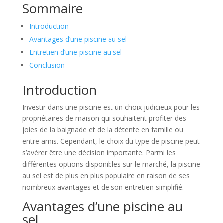
Sommaire
Introduction
Avantages d’une piscine au sel
Entretien d’une piscine au sel
Conclusion
Introduction
Investir dans une piscine est un choix judicieux pour les
propriétaires de maison qui souhaitent profiter des
joies de la baignade et de la détente en famille ou
entre amis. Cependant, le choix du type de piscine peut
s’avérer être une décision importante. Parmi les
différentes options disponibles sur le marché, la piscine
au sel est de plus en plus populaire en raison de ses
nombreux avantages et de son entretien simplifié.
Avantages d’une piscine au
sel