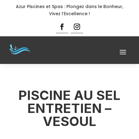
Azur Piscines et Spas : Plongez dans le Bonheur,
Vivez l’Excellence !
PISCINE AU SEL
ENTRETIEN –
VESOUL