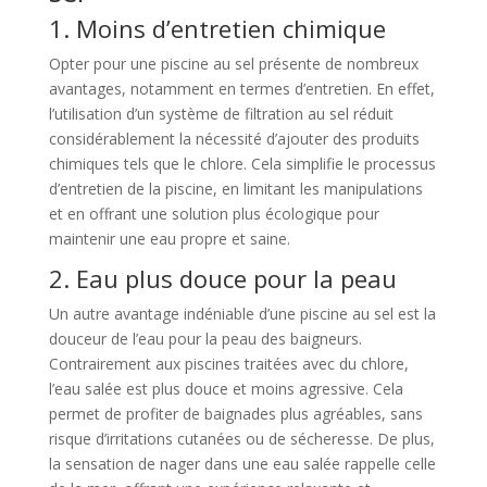
1. Moins d’entretien chimique
Opter pour une piscine au sel présente de nombreux
avantages, notamment en termes d’entretien. En effet,
l’utilisation d’un système de filtration au sel réduit
considérablement la nécessité d’ajouter des produits
chimiques tels que le chlore. Cela simplifie le processus
d’entretien de la piscine, en limitant les manipulations
et en offrant une solution plus écologique pour
maintenir une eau propre et saine.
2. Eau plus douce pour la peau
Un autre avantage indéniable d’une piscine au sel est la
douceur de l’eau pour la peau des baigneurs.
Contrairement aux piscines traitées avec du chlore,
l’eau salée est plus douce et moins agressive. Cela
permet de profiter de baignades plus agréables, sans
risque d’irritations cutanées ou de sécheresse. De plus,
la sensation de nager dans une eau salée rappelle celle