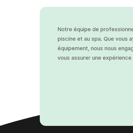
Notre équipe de professionne
piscine et au spa. Que vous ay
équipement, nous nous engage
vous assurer une expérience a