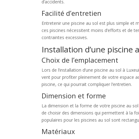
d’accidents.
Facilité d’entretien
Entretenir une piscine au sol est plus simple et 
ces piscines nécessitent moins d’efforts et de t
contraintes excessives.
Installation d’une piscine 
Choix de l’emplacement
Lors de l’installation d’une piscine au sol à Luxeu
vent pour profiter pleinement de votre espace aq
piscine, ce qui pourrait compliquer l’entretien.
Dimension et forme
La dimension et la forme de votre piscine au sol
de choisir des dimensions qui permettent à la f
populaires pour les piscines au sol sont rectangu
Matériaux