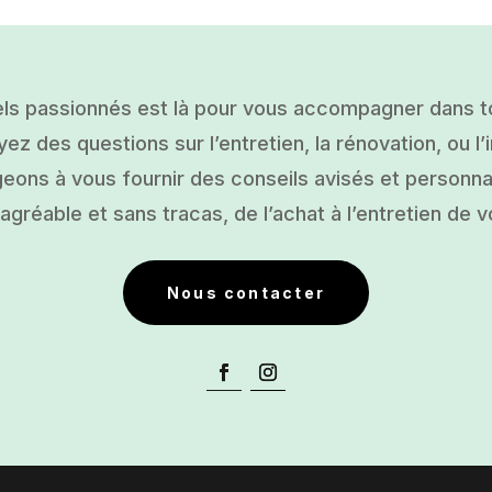
ls passionnés est là pour vous accompagner dans tou
ez des questions sur l’entretien, la rénovation, ou l’i
ons à vous fournir des conseils avisés et personnal
gréable et sans tracas, de l’achat à l’entretien de v
Nous contacter