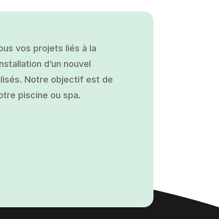
s vos projets liés à la
nstallation d’un nouvel
isés. Notre objectif est de
otre piscine ou spa.