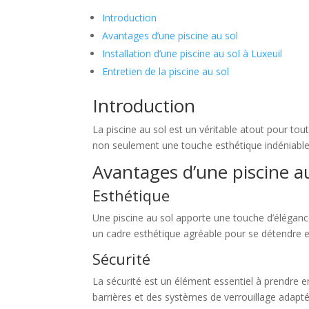
Introduction
Avantages d’une piscine au sol
Installation d’une piscine au sol à Luxeuil
Entretien de la piscine au sol
Introduction
La piscine au sol est un véritable atout pour tou
non seulement une touche esthétique indéniable,
Avantages d’une piscine a
Esthétique
Une piscine au sol apporte une touche d’éléganc
un cadre esthétique agréable pour se détendre et
Sécurité
La sécurité est un élément essentiel à prendre en
barrières et des systèmes de verrouillage adapté