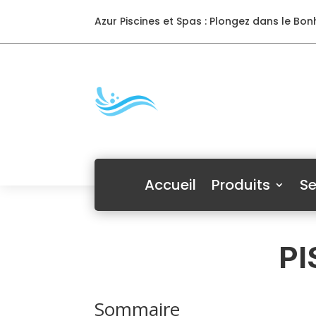
Azur Piscines et Spas : Plongez dans le Bonh
Accueil
Produits
Se
PI
Sommaire