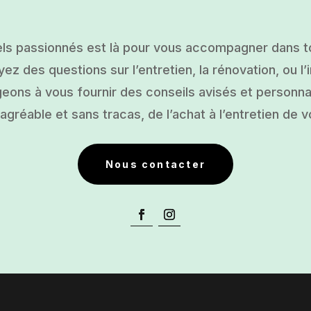
ls passionnés est là pour vous accompagner dans tou
ez des questions sur l’entretien, la rénovation, ou l’i
ons à vous fournir des conseils avisés et personnal
gréable et sans tracas, de l’achat à l’entretien de v
Nous contacter