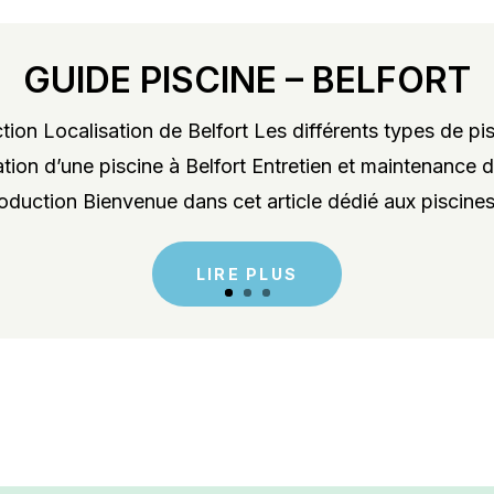
GUIDE PISCINE – BELFORT
ion Localisation de Belfort Les différents types de pis
lation d’une piscine à Belfort Entretien et maintenance d
roduction Bienvenue dans cet article dédié aux piscines 
LIRE PLUS