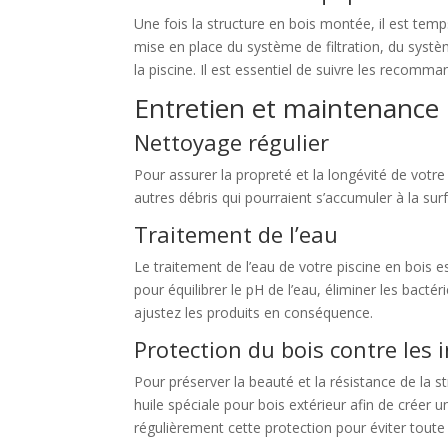
Une fois la structure en bois montée, il est tem
mise en place du système de filtration, du syst
la piscine. Il est essentiel de suivre les recomm
Entretien et maintenance
Nettoyage régulier
Pour assurer la propreté et la longévité de votre p
autres débris qui pourraient s’accumuler à la sur
Traitement de l’eau
Le traitement de l’eau de votre piscine en bois 
pour équilibrer le pH de l’eau, éliminer les bacté
ajustez les produits en conséquence.
Protection du bois contre les 
Pour préserver la beauté et la résistance de la s
huile spéciale pour bois extérieur afin de créer u
régulièrement cette protection pour éviter toute