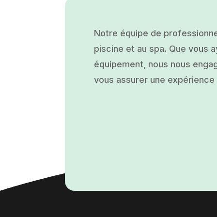
Notre équipe de professionne
piscine et au spa. Que vous ay
équipement, nous nous engage
vous assurer une expérience a