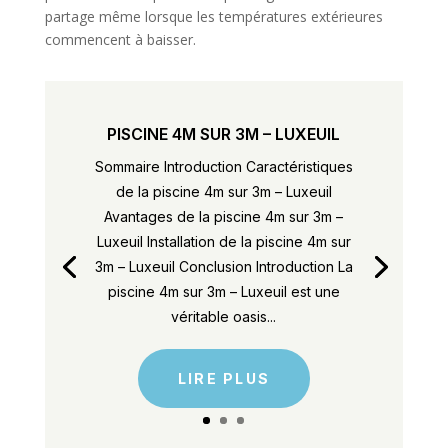
partage même lorsque les températures extérieures
commencent à baisser.
PISCINE 4M SUR 3M – LUXEUIL
Sommaire Introduction Caractéristiques
de la piscine 4m sur 3m – Luxeuil
Avantages de la piscine 4m sur 3m –
Luxeuil Installation de la piscine 4m sur
3m – Luxeuil Conclusion Introduction La
piscine 4m sur 3m – Luxeuil est une
véritable oasis...
LIRE PLUS