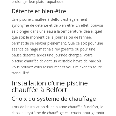
prolonger leur plaisir aquatique.
Détente et bien-être
Une piscine chauffée à Belfort est également
synonyme de détente et de bien-être. En effet, pouvoir
se plonger dans une eau à la température idéale, quel
que soit le moment de la journée ou de l’année,
permet de se relaxer pleinement. Que ce soit pour une
séance de nage matinale revigorante ou pour une
pause détente après une journée chargée, votre
piscine chauffée devient un véritable havre de paix où
vous pouvez vous ressourcer et vous relaxer en toute
tranquillité.
Installation d’une piscine
chauffée à Belfort
Choix du système de chauffage
Lors de l’installation d’une piscine chauffée à Belfort, le
choix du système de chauffage est crucial pour garantir