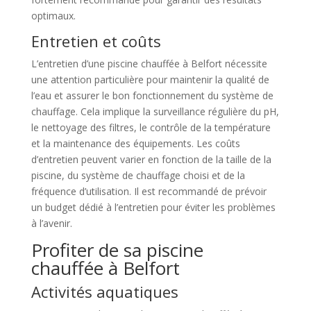
optimaux.
Entretien et coûts
L’entretien d’une piscine chauffée à Belfort nécessite
une attention particulière pour maintenir la qualité de
l’eau et assurer le bon fonctionnement du système de
chauffage. Cela implique la surveillance régulière du pH,
le nettoyage des filtres, le contrôle de la température
et la maintenance des équipements. Les coûts
d’entretien peuvent varier en fonction de la taille de la
piscine, du système de chauffage choisi et de la
fréquence d’utilisation. Il est recommandé de prévoir
un budget dédié à l’entretien pour éviter les problèmes
à l’avenir.
Profiter de sa piscine
chauffée à Belfort
Activités aquatiques