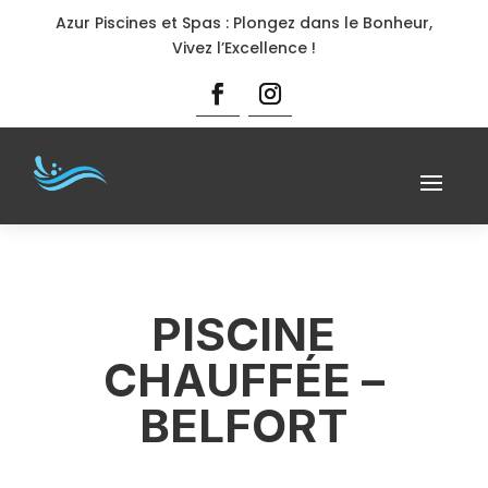
Azur Piscines et Spas : Plongez dans le Bonheur,
Vivez l’Excellence !
PISCINE
CHAUFFÉE –
BELFORT