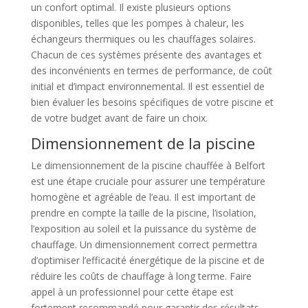
un confort optimal. Il existe plusieurs options
disponibles, telles que les pompes à chaleur, les
échangeurs thermiques ou les chauffages solaires.
Chacun de ces systèmes présente des avantages et
des inconvénients en termes de performance, de coût
initial et d’impact environnemental. Il est essentiel de
bien évaluer les besoins spécifiques de votre piscine et
de votre budget avant de faire un choix.
Dimensionnement de la piscine
Le dimensionnement de la piscine chauffée à Belfort
est une étape cruciale pour assurer une température
homogène et agréable de l’eau. Il est important de
prendre en compte la taille de la piscine, l’isolation,
l’exposition au soleil et la puissance du système de
chauffage. Un dimensionnement correct permettra
d’optimiser l’efficacité énergétique de la piscine et de
réduire les coûts de chauffage à long terme. Faire
appel à un professionnel pour cette étape est
fortement recommandé pour garantir des résultats