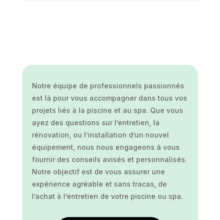
Notre équipe de professionnels passionnés
est là pour vous accompagner dans tous vos
projets liés à la piscine et au spa. Que vous
ayez des questions sur l’entretien, la
rénovation, ou l’installation d’un nouvel
équipement, nous nous engageons à vous
fournir des conseils avisés et personnalisés.
Notre objectif est de vous assurer une
expérience agréable et sans tracas, de
l’achat à l’entretien de votre piscine ou spa.