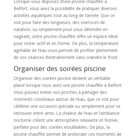
Lorsque vous disposez d’une piscine chauffée à
Belfort, vous avez la possibilité de pratiquer diverses
activités aquatiques tout au long de l’année. Que ce
soit pour faire des longueurs, des exercices de
natation, ou simplement pour vous détendre en
nageant, votre piscine chauffée offre un espace idéal
pour rester actif et en forme. De plus, la température
agréable de l’eau vous permet de profiter pleinement
de vos séances d’entraînement sans craindre le froid.
Organiser des soirées piscine
Organiser des soirées piscine devient un véritable
plaisir lorsque vous avez une piscine chauffée à Belfort.
Vous pouvez inviter vos proches à partager des
moments conviviaux autour de l’eau, que ce soit pour
célébrer une occasion spéciale ou simplement pour se
retrouver entre amis. La chaleur de l’eau et l’ambiance
nocturne créent une atmosphère relaxante et festive,
parfaite pour des soirées inoubliables. De plus, la
piscine chauffée permet de prolonger ces moments de