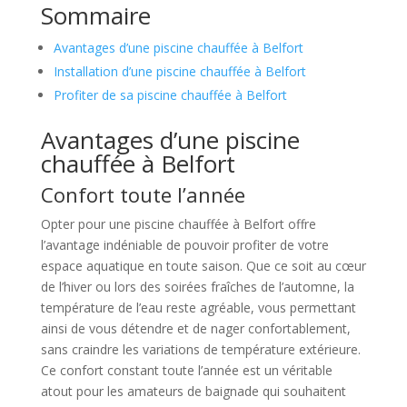
Sommaire
Avantages d’une piscine chauffée à Belfort
Installation d’une piscine chauffée à Belfort
Profiter de sa piscine chauffée à Belfort
Avantages d’une piscine
chauffée à Belfort
Confort toute l’année
Opter pour une piscine chauffée à Belfort offre
l’avantage indéniable de pouvoir profiter de votre
espace aquatique en toute saison. Que ce soit au cœur
de l’hiver ou lors des soirées fraîches de l’automne, la
température de l’eau reste agréable, vous permettant
ainsi de vous détendre et de nager confortablement,
sans craindre les variations de température extérieure.
Ce confort constant toute l’année est un véritable
atout pour les amateurs de baignade qui souhaitent