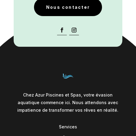
Nous contacter
Chez Azur Piscines et Spas, votre évasion
aquatique commence ici. Nous attendons avec
impatience de transformer vos rêves en réalité.
Services