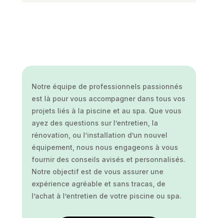
Notre équipe de professionnels passionnés
est là pour vous accompagner dans tous vos
projets liés à la piscine et au spa. Que vous
ayez des questions sur l’entretien, la
rénovation, ou l’installation d’un nouvel
équipement, nous nous engageons à vous
fournir des conseils avisés et personnalisés.
Notre objectif est de vous assurer une
expérience agréable et sans tracas, de
l’achat à l’entretien de votre piscine ou spa.