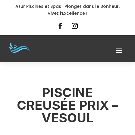
Azur Piscines et Spas : Plongez dans le Bonheur,
Vivez l’Excellence !
PISCINE
CREUSÉE PRIX –
VESOUL