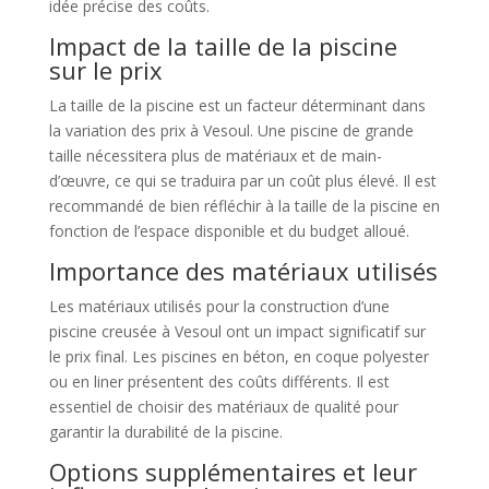
idée précise des coûts.
Impact de la taille de la piscine
sur le prix
La taille de la piscine est un facteur déterminant dans
la variation des prix à Vesoul. Une piscine de grande
taille nécessitera plus de matériaux et de main-
d’œuvre, ce qui se traduira par un coût plus élevé. Il est
recommandé de bien réfléchir à la taille de la piscine en
fonction de l’espace disponible et du budget alloué.
Importance des matériaux utilisés
Les matériaux utilisés pour la construction d’une
piscine creusée à Vesoul ont un impact significatif sur
le prix final. Les piscines en béton, en coque polyester
ou en liner présentent des coûts différents. Il est
essentiel de choisir des matériaux de qualité pour
garantir la durabilité de la piscine.
Options supplémentaires et leur