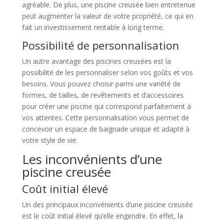
agréable. De plus, une piscine creusée bien entretenue
peut augmenter la valeur de votre propriété, ce qui en
fait un investissement rentable à long terme.
Possibilité de personnalisation
Un autre avantage des piscines creusées est la
possibilité de les personnaliser selon vos goûts et vos
besoins. Vous pouvez choisir parmi une variété de
formes, de tailles, de revêtements et d’accessoires
pour créer une piscine qui correspond parfaitement à
vos attentes. Cette personnalisation vous permet de
concevoir un espace de baignade unique et adapté à
votre style de vie.
Les inconvénients d’une
piscine creusée
Coût initial élevé
Un des principaux inconvénients d’une piscine creusée
est le coût initial élevé qu’elle engendre. En effet, la