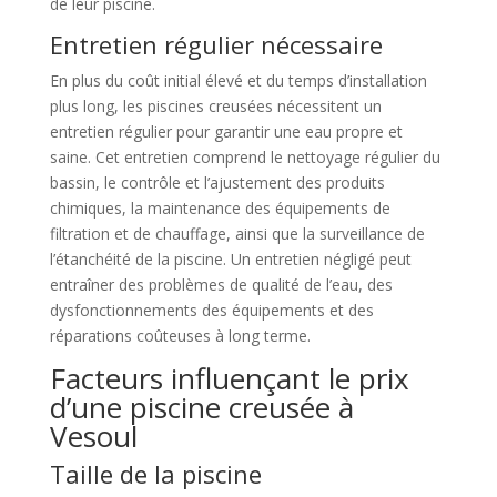
de leur piscine.
Entretien régulier nécessaire
En plus du coût initial élevé et du temps d’installation
plus long, les piscines creusées nécessitent un
entretien régulier pour garantir une eau propre et
saine. Cet entretien comprend le nettoyage régulier du
bassin, le contrôle et l’ajustement des produits
chimiques, la maintenance des équipements de
filtration et de chauffage, ainsi que la surveillance de
l’étanchéité de la piscine. Un entretien négligé peut
entraîner des problèmes de qualité de l’eau, des
dysfonctionnements des équipements et des
réparations coûteuses à long terme.
Facteurs influençant le prix
d’une piscine creusée à
Vesoul
Taille de la piscine