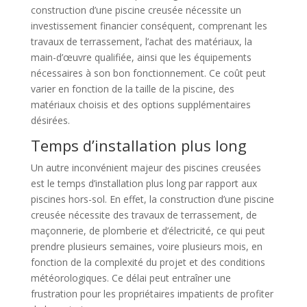
construction d’une piscine creusée nécessite un
investissement financier conséquent, comprenant les
travaux de terrassement, l’achat des matériaux, la
main-d’œuvre qualifiée, ainsi que les équipements
nécessaires à son bon fonctionnement. Ce coût peut
varier en fonction de la taille de la piscine, des
matériaux choisis et des options supplémentaires
désirées.
Temps d’installation plus long
Un autre inconvénient majeur des piscines creusées
est le temps d’installation plus long par rapport aux
piscines hors-sol. En effet, la construction d’une piscine
creusée nécessite des travaux de terrassement, de
maçonnerie, de plomberie et d’électricité, ce qui peut
prendre plusieurs semaines, voire plusieurs mois, en
fonction de la complexité du projet et des conditions
météorologiques. Ce délai peut entraîner une
frustration pour les propriétaires impatients de profiter