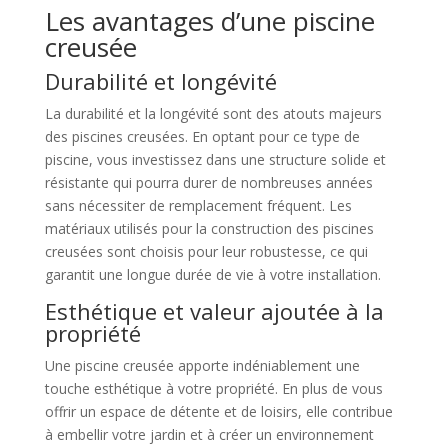
Les avantages d’une piscine
creusée
Durabilité et longévité
La durabilité et la longévité sont des atouts majeurs
des piscines creusées. En optant pour ce type de
piscine, vous investissez dans une structure solide et
résistante qui pourra durer de nombreuses années
sans nécessiter de remplacement fréquent. Les
matériaux utilisés pour la construction des piscines
creusées sont choisis pour leur robustesse, ce qui
garantit une longue durée de vie à votre installation.
Esthétique et valeur ajoutée à la
propriété
Une piscine creusée apporte indéniablement une
touche esthétique à votre propriété. En plus de vous
offrir un espace de détente et de loisirs, elle contribue
à embellir votre jardin et à créer un environnement