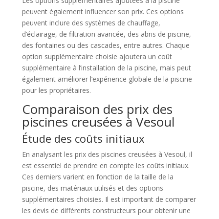
Les options supplémentaires ajoutées à la piscine
peuvent également influencer son prix. Ces options
peuvent inclure des systèmes de chauffage,
d’éclairage, de filtration avancée, des abris de piscine,
des fontaines ou des cascades, entre autres. Chaque
option supplémentaire choisie ajoutera un coût
supplémentaire à l’installation de la piscine, mais peut
également améliorer l’expérience globale de la piscine
pour les propriétaires.
Comparaison des prix des
piscines creusées à Vesoul
Étude des coûts initiaux
En analysant les prix des piscines creusées à Vesoul, il
est essentiel de prendre en compte les coûts initiaux.
Ces derniers varient en fonction de la taille de la
piscine, des matériaux utilisés et des options
supplémentaires choisies. Il est important de comparer
les devis de différents constructeurs pour obtenir une