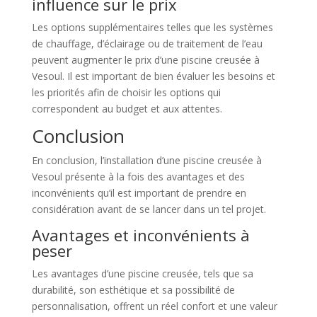
influence sur le prix
Les options supplémentaires telles que les systèmes
de chauffage, d’éclairage ou de traitement de l’eau
peuvent augmenter le prix d’une piscine creusée à
Vesoul. Il est important de bien évaluer les besoins et
les priorités afin de choisir les options qui
correspondent au budget et aux attentes.
Conclusion
En conclusion, l’installation d’une piscine creusée à
Vesoul présente à la fois des avantages et des
inconvénients qu’il est important de prendre en
considération avant de se lancer dans un tel projet.
Avantages et inconvénients à
peser
Les avantages d’une piscine creusée, tels que sa
durabilité, son esthétique et sa possibilité de
personnalisation, offrent un réel confort et une valeur