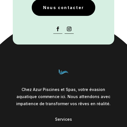
Nous contacter
Chez Azur Piscines et Spas, votre évasion
aquatique commence ici. Nous attendons avec
impatience de transformer vos rêves en réalité.
Services