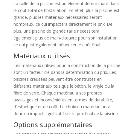
La taille de la piscine est un élément déterminant dans
le coût total de l’installation. En effet, plus la piscine est
grande, plus les matériaux nécessaires seront
nombreux, ce qui impactera directement le prix. De
plus, une piscine de grande taille nécessitera
également plus de main-d’œuvre pour son installation,
ce qui peut également influencer le coût final.
Matériaux utilisés
Les matériaux utilisés pour la construction de la piscine
sont un facteur clé dans la détermination du prix. Les
piscines creusées peuvent être construites en
différents matériaux tels que le béton, le vinyle ou la
fibre de verre. Chaque matériau a ses propres
avantages et inconvénients en termes de durabilité,
d’esthétique et de coût. Le choix du matériau aura
donc un impact significatif sur le prix final de la piscine.
Options supplémentaires