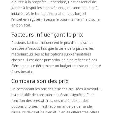
ajoutée à la propriété. Cependant, il est essentiel de
garder à l’esprit les inconvénients, notamment le coût
initial élevé, le temps d’installation plus long et
l’entretien régulier nécessaire pour maintenir la piscine
en bon état.
Facteurs influençant le prix
Plusieurs facteurs influencent le prix d’une piscine
creusée à Vesoul, tels que la taille de la piscine, les
matériaux utilisés et les options supplémentaires
choisies. Il est donc primordial de bien réfléchir à ces
éléments pour déterminer un budget réaliste et adapté
à ses besoins.
Comparaison des prix
En comparant les prix des piscines creusées à Vesoul, il
est possible de constater des écarts significatifs en
fonction des prestataires, des matériaux et des
options choisies. Il est recommandé de demander
plusieurs devis et de bien étudier les différentes offres