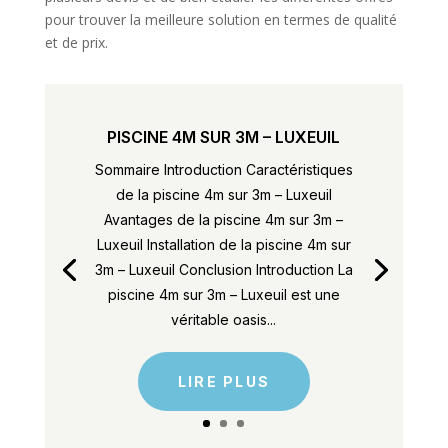
pour trouver la meilleure solution en termes de qualité
et de prix.
PISCINE 4M SUR 3M – LUXEUIL
Sommaire Introduction Caractéristiques
de la piscine 4m sur 3m – Luxeuil
Avantages de la piscine 4m sur 3m –
Luxeuil Installation de la piscine 4m sur
3m – Luxeuil Conclusion Introduction La
piscine 4m sur 3m – Luxeuil est une
véritable oasis...
LIRE PLUS