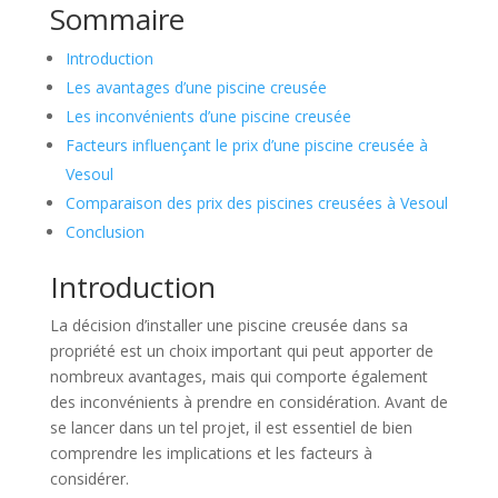
Sommaire
Introduction
Les avantages d’une piscine creusée
Les inconvénients d’une piscine creusée
Facteurs influençant le prix d’une piscine creusée à
Vesoul
Comparaison des prix des piscines creusées à Vesoul
Conclusion
Introduction
La décision d’installer une piscine creusée dans sa
propriété est un choix important qui peut apporter de
nombreux avantages, mais qui comporte également
des inconvénients à prendre en considération. Avant de
se lancer dans un tel projet, il est essentiel de bien
comprendre les implications et les facteurs à
considérer.