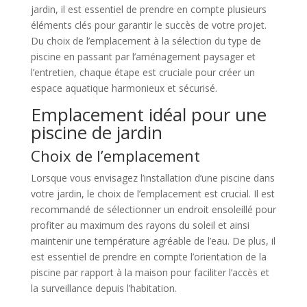
jardin, il est essentiel de prendre en compte plusieurs
éléments clés pour garantir le succès de votre projet.
Du choix de l’emplacement à la sélection du type de
piscine en passant par l’aménagement paysager et
l’entretien, chaque étape est cruciale pour créer un
espace aquatique harmonieux et sécurisé.
Emplacement idéal pour une
piscine de jardin
Choix de l’emplacement
Lorsque vous envisagez l’installation d’une piscine dans
votre jardin, le choix de l’emplacement est crucial. Il est
recommandé de sélectionner un endroit ensoleillé pour
profiter au maximum des rayons du soleil et ainsi
maintenir une température agréable de l’eau. De plus, il
est essentiel de prendre en compte l’orientation de la
piscine par rapport à la maison pour faciliter l’accès et
la surveillance depuis l’habitation.