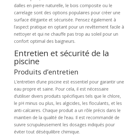
dalles en pierre naturelle, le bois composite ou le
carrelage sont des options populaires pour créer une
surface élégante et sécurisée. Pensez également à
l’aspect pratique en optant pour un revêtement facile à
nettoyer et qui ne chauffe pas trop au soleil pour un
confort optimal des baigneurs.
Entretien et sécurité de la
piscine
Produits d’entretien
L’entretien d’une piscine est essentiel pour garantir une
eau propre et saine. Pour cela, il est nécessaire
d’utiliser divers produits spécifiques tels que le chlore,
le pH minus ou plus, les algicides, les floculants, et les
anti-calcaires. Chaque produit a un rôle précis dans le
maintien de la qualité de l’eau. Il est recommandé de
suivre scrupuleusement les dosages indiqués pour
éviter tout déséquilibre chimique.