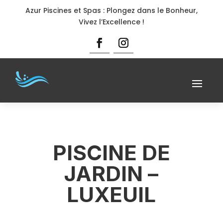
Azur Piscines et Spas : Plongez dans le Bonheur,
Vivez l’Excellence !
PISCINE DE
JARDIN –
LUXEUIL