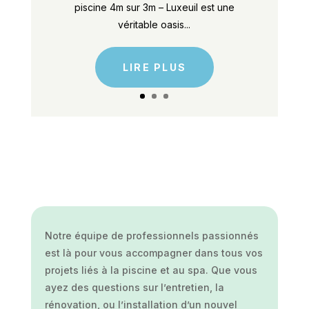
piscine 4m sur 3m – Luxeuil est une
véritable oasis...
LIRE PLUS
Notre équipe de professionnels passionnés
est là pour vous accompagner dans tous vos
projets liés à la piscine et au spa. Que vous
ayez des questions sur l’entretien, la
rénovation, ou l’installation d’un nouvel