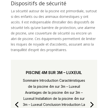
Dispositifs de sécurité
La sécurité autour de la piscine est primordiale, surtout
si des enfants ou des animaux domestiques y ont
accès. Il est indispensable d’installer des dispositifs de
sécurité tels qu’une barrière de protection, une alarme
de piscine, une couverture de sécurité ou encore un
abri de piscine. Ces équipements permettent de limiter
les risques de noyade et d’accidents, assurant ainsi la
tranquillité d’esprit des propriétaires.
PISCINE 4M SUR 3M – LUXEUIL
Sommaire Introduction Caractéristiques
de la piscine 4m sur 3m – Luxeuil
Avantages de la piscine 4m sur 3m –
Luxeuil Installation de la piscine 4m sur
3m – Luxeuil Conclusion Introduction La