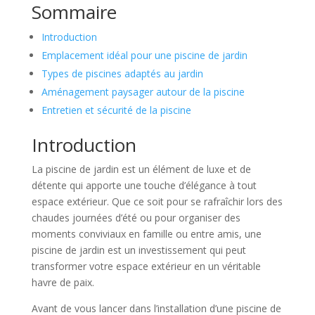
Sommaire
Introduction
Emplacement idéal pour une piscine de jardin
Types de piscines adaptés au jardin
Aménagement paysager autour de la piscine
Entretien et sécurité de la piscine
Introduction
La piscine de jardin est un élément de luxe et de
détente qui apporte une touche d’élégance à tout
espace extérieur. Que ce soit pour se rafraîchir lors des
chaudes journées d’été ou pour organiser des
moments conviviaux en famille ou entre amis, une
piscine de jardin est un investissement qui peut
transformer votre espace extérieur en un véritable
havre de paix.
Avant de vous lancer dans l’installation d’une piscine de