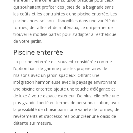
entretenir, elle offre une solution pratique pour ceux
qui souhaitent profiter des joies de la baignade sans
les coûts et les contraintes d’une piscine enterrée. Les
piscines hors-sol sont disponibles dans une variété de
formes, de tailles et de matériaux, ce qui permet de
trouver le modèle parfait pour s’adapter à l’esthétique
de votre jardin.
Piscine enterrée
La piscine enterrée est souvent considérée comme
l’option haut de gamme pour les propriétaires de
maisons avec un jardin spacieux. Offrant une
intégration harmonieuse avec le paysage environnant,
une piscine enterrée ajoute une touche d’élégance et
de luxe à votre espace extérieur. De plus, elle offre une
plus grande liberté en termes de personnalisation, avec
la possibilité de choisir parmi une variété de formes, de
revêtements et d’accessoires pour créer une oasis de
détente sur mesure.