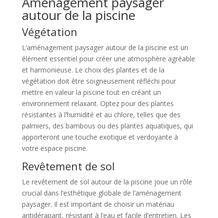
Aménagement paysager
autour de la piscine
Végétation
L’aménagement paysager autour de la piscine est un
élément essentiel pour créer une atmosphère agréable
et harmonieuse. Le choix des plantes et de la
végétation doit être soigneusement réfléchi pour
mettre en valeur la piscine tout en créant un
environnement relaxant. Optez pour des plantes
résistantes à l’humidité et au chlore, telles que des
palmiers, des bambous ou des plantes aquatiques, qui
apporteront une touche exotique et verdoyante à
votre espace piscine.
Revêtement de sol
Le revêtement de sol autour de la piscine joue un rôle
crucial dans l’esthétique globale de l’aménagement
paysager. Il est important de choisir un matériau
antidérapant, résistant à l’eau et facile d’entretien. Les