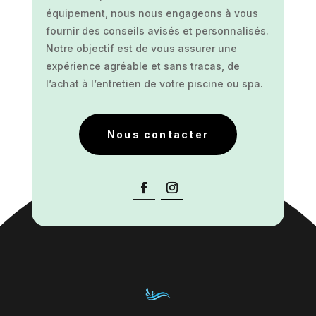
équipement, nous nous engageons à vous
fournir des conseils avisés et personnalisés.
Notre objectif est de vous assurer une
expérience agréable et sans tracas, de
l’achat à l’entretien de votre piscine ou spa.
Nous contacter