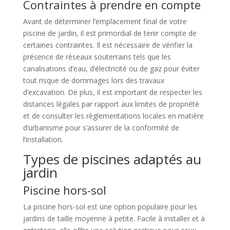
Contraintes à prendre en compte
Avant de déterminer l’emplacement final de votre
piscine de jardin, il est primordial de tenir compte de
certaines contraintes. Il est nécessaire de vérifier la
présence de réseaux souterrains tels que les
canalisations d’eau, d’électricité ou de gaz pour éviter
tout risque de dommages lors des travaux
d’excavation. De plus, il est important de respecter les
distances légales par rapport aux limites de propriété
et de consulter les règlementations locales en matière
d’urbanisme pour s’assurer de la conformité de
l’installation.
Types de piscines adaptés au
jardin
Piscine hors-sol
La piscine hors-sol est une option populaire pour les
jardins de taille moyenne à petite. Facile à installer et à