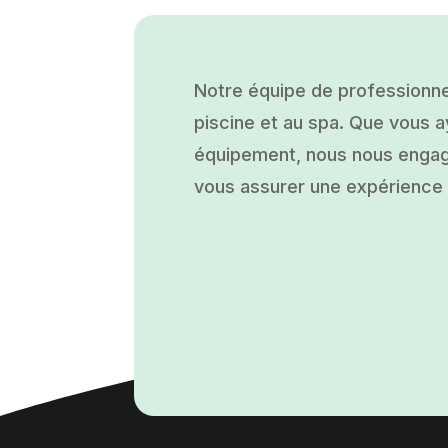
Notre équipe de professionne
piscine et au spa. Que vous ay
équipement, nous nous engage
vous assurer une expérience a