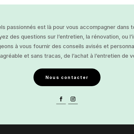
ls passionnés est là pour vous accompagner dans tou
ez des questions sur l’entretien, la rénovation, ou l’i
ons à vous fournir des conseils avisés et personnal
gréable et sans tracas, de l’achat à l’entretien de v
Nous contacter