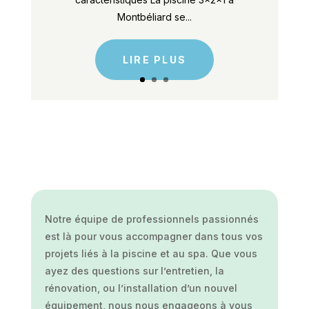
Montbéliard se...
LIRE PLUS
Notre équipe de professionnels passionnés
est là pour vous accompagner dans tous vos
projets liés à la piscine et au spa. Que vous
ayez des questions sur l’entretien, la
rénovation, ou l’installation d’un nouvel
équipement, nous nous engageons à vous