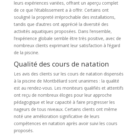
leurs expériences variées, offrant un aperçu complet
de ce que l’établissement a à offrir. Certains ont
souligné la propreté irréprochable des installations,
tandis que d’autres ont apprécié la diversité des
activités aquatiques proposées. Dans l’ensemble,
l’expérience globale semble être très positive, avec de
nombreux clients exprimant leur satisfaction à l’égard
de la piscine.
Qualité des cours de natation
Les avis des clients sur les cours de natation dispensés
à la piscine de Montbéliard sont unanimes : la qualité
est au rendez-vous. Les moniteurs qualifiés et attentifs
ont reçu de nombreux éloges pour leur approche
pédagogique et leur capacité à faire progresser les
nageurs de tous niveaux. Certains clients ont même
noté une amélioration significative de leurs
compétences en natation après avoir suivi les cours
proposés.