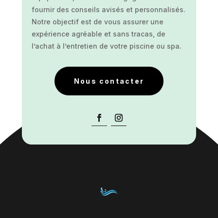
fournir des conseils avisés et personnalisés.
Notre objectif est de vous assurer une
expérience agréable et sans tracas, de
l’achat à l’entretien de votre piscine ou spa.
Nous contacter