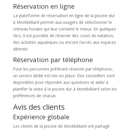
Réservation en ligne
La plateforme de réservation en ligne de la piscine dur
à Montbéliard permet aux usagers de sélectionner le
créneau horaire qui leur convient le mieux. En quelques
clics, il est possible de réserver des cours de natation,
des activités aquatiques ou encore l’accès aux espaces
détente.
Réservation par téléphone
Pour les personnes préférant réserver par téléphone,
un service dédié est mis en place. Des conseillers sont
disponibles pour répondre aux questions et aider à
planifier la visite à la piscine dur à Montbéliard selon les
préférences de chacun.
Avis des clients
Expérience globale
Les clients de la piscine de Montbéliard ont partagé