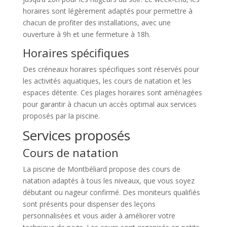
horaires sont légèrement adaptés pour permettre à
chacun de profiter des installations, avec une
ouverture à 9h et une fermeture à 18h.
Horaires spécifiques
Des créneaux horaires spécifiques sont réservés pour
les activités aquatiques, les cours de natation et les
espaces détente. Ces plages horaires sont aménagées
pour garantir à chacun un accès optimal aux services
proposés par la piscine.
Services proposés
Cours de natation
La piscine de Montbéliard propose des cours de
natation adaptés à tous les niveaux, que vous soyez
débutant ou nageur confirmé. Des moniteurs qualifiés
sont présents pour dispenser des leçons
personnalisées et vous aider à améliorer votre