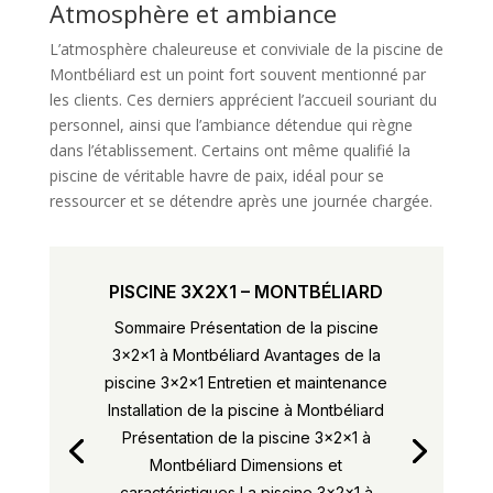
Atmosphère et ambiance
L’atmosphère chaleureuse et conviviale de la piscine de
Montbéliard est un point fort souvent mentionné par
les clients. Ces derniers apprécient l’accueil souriant du
personnel, ainsi que l’ambiance détendue qui règne
dans l’établissement. Certains ont même qualifié la
piscine de véritable havre de paix, idéal pour se
ressourcer et se détendre après une journée chargée.
PISCINE 3X2X1 – MONTBÉLIARD
Sommaire Présentation de la piscine
3x2x1 à Montbéliard Avantages de la
piscine 3x2x1 Entretien et maintenance
Installation de la piscine à Montbéliard
Présentation de la piscine 3x2x1 à
Montbéliard Dimensions et
caractéristiques La piscine 3x2x1 à