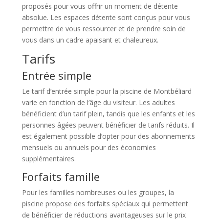
proposés pour vous offrir un moment de détente
absolue. Les espaces détente sont conçus pour vous
permettre de vous ressourcer et de prendre soin de
vous dans un cadre apaisant et chaleureux.
Tarifs
Entrée simple
Le tarif d’entrée simple pour la piscine de Montbéliard
varie en fonction de l’âge du visiteur. Les adultes
bénéficient d’un tarif plein, tandis que les enfants et les
personnes âgées peuvent bénéficier de tarifs réduits. Il
est également possible d’opter pour des abonnements
mensuels ou annuels pour des économies
supplémentaires.
Forfaits famille
Pour les familles nombreuses ou les groupes, la
piscine propose des forfaits spéciaux qui permettent
de bénéficier de réductions avantageuses sur le prix