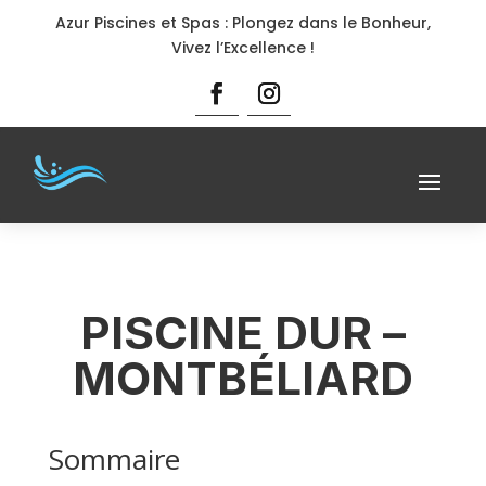
Azur Piscines et Spas : Plongez dans le Bonheur,
Vivez l’Excellence !
PISCINE DUR –
MONTBÉLIARD
Sommaire