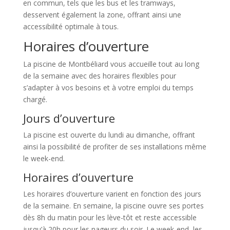
en commun, tels que les bus et les tramways,
desservent également la zone, offrant ainsi une
accessibilité optimale à tous.
Horaires d’ouverture
La piscine de Montbéliard vous accueille tout au long
de la semaine avec des horaires flexibles pour
s’adapter à vos besoins et à votre emploi du temps
chargé.
Jours d’ouverture
La piscine est ouverte du lundi au dimanche, offrant
ainsi la possibilité de profiter de ses installations même
le week-end.
Horaires d’ouverture
Les horaires d’ouverture varient en fonction des jours
de la semaine. En semaine, la piscine ouvre ses portes
dès 8h du matin pour les lève-tôt et reste accessible
jusqu’à 20h pour les nageurs du soir. Le week-end, les