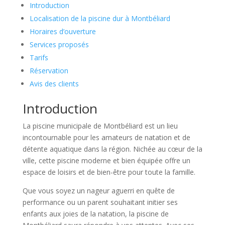
Introduction
Localisation de la piscine dur à Montbéliard
Horaires d’ouverture
Services proposés
Tarifs
Réservation
Avis des clients
Introduction
La piscine municipale de Montbéliard est un lieu
incontournable pour les amateurs de natation et de
détente aquatique dans la région. Nichée au cœur de la
ville, cette piscine moderne et bien équipée offre un
espace de loisirs et de bien-être pour toute la famille.
Que vous soyez un nageur aguerri en quête de
performance ou un parent souhaitant initier ses
enfants aux joies de la natation, la piscine de