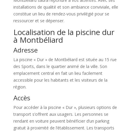
Montbéliard saura répondre à vos attentes. Avec ses
installations de qualité et son ambiance conviviale, elle
constitue un lieu de rendez-vous privilégié pour se
ressourcer et se dépenser.
Localisation de la piscine dur
à Montbéliard
Adresse
La piscine « Dur » de Montbéliard est située au 15 rue
des Sports, dans le quartier animé de la ville. Son
emplacement central en fait un lieu facilement
accessible pour les habitants et les visiteurs de la
région.
Accès
Pour accéder à la piscine « Dur », plusieurs options de
transport s’offrent aux usagers. Les personnes se
rendant en voiture peuvent bénéficier d’un parking
gratuit à proximité de l’établissement. Les transports