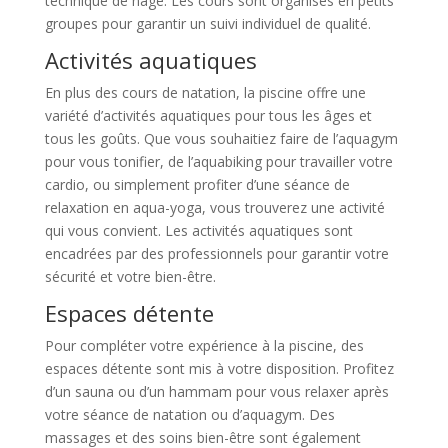
technique de nage. Les cours sont organisés en petits
groupes pour garantir un suivi individuel de qualité.
Activités aquatiques
En plus des cours de natation, la piscine offre une
variété d’activités aquatiques pour tous les âges et
tous les goûts. Que vous souhaitiez faire de l’aquagym
pour vous tonifier, de l’aquabiking pour travailler votre
cardio, ou simplement profiter d’une séance de
relaxation en aqua-yoga, vous trouverez une activité
qui vous convient. Les activités aquatiques sont
encadrées par des professionnels pour garantir votre
sécurité et votre bien-être.
Espaces détente
Pour compléter votre expérience à la piscine, des
espaces détente sont mis à votre disposition. Profitez
d’un sauna ou d’un hammam pour vous relaxer après
votre séance de natation ou d’aquagym. Des
massages et des soins bien-être sont également