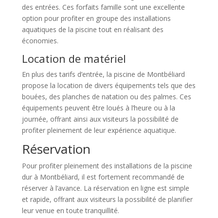
des entrées. Ces forfaits famille sont une excellente
option pour profiter en groupe des installations
aquatiques de la piscine tout en réalisant des
économies.
Location de matériel
En plus des tarifs d’entrée, la piscine de Montbéliard
propose la location de divers équipements tels que des
bouées, des planches de natation ou des palmes. Ces
équipements peuvent être loués à l’heure ou à la
journée, offrant ainsi aux visiteurs la possibilité de
profiter pleinement de leur expérience aquatique.
Réservation
Pour profiter pleinement des installations de la piscine
dur à Montbéliard, il est fortement recommandé de
réserver à l’avance. La réservation en ligne est simple
et rapide, offrant aux visiteurs la possibilité de planifier
leur venue en toute tranquillité.