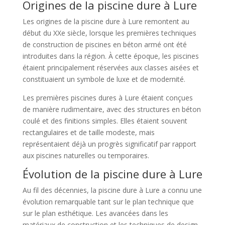
Origines de la piscine dure à Lure
Les origines de la piscine dure à Lure remontent au
début du XXe siècle, lorsque les premières techniques
de construction de piscines en béton armé ont été
introduites dans la région. À cette époque, les piscines
étaient principalement réservées aux classes aisées et
constituaient un symbole de luxe et de modernité.
Les premières piscines dures à Lure étaient conçues
de manière rudimentaire, avec des structures en béton
coulé et des finitions simples. Elles étaient souvent
rectangulaires et de taille modeste, mais
représentaient déjà un progrès significatif par rapport
aux piscines naturelles ou temporaires.
Évolution de la piscine dure à Lure
Au fil des décennies, la piscine dure à Lure a connu une
évolution remarquable tant sur le plan technique que
sur le plan esthétique. Les avancées dans les
matériaux de construction et les techniques de design