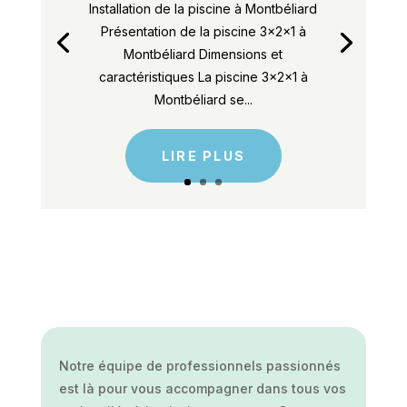
Installation de la piscine à Montbéliard
Présentation de la piscine 3x2x1 à
Montbéliard Dimensions et
caractéristiques La piscine 3x2x1 à
Montbéliard se...
LIRE PLUS
Notre équipe de professionnels passionnés
est là pour vous accompagner dans tous vos