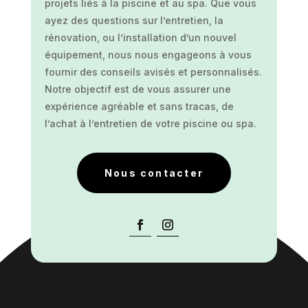
projets liés à la piscine et au spa. Que vous
ayez des questions sur l’entretien, la
rénovation, ou l’installation d’un nouvel
équipement, nous nous engageons à vous
fournir des conseils avisés et personnalisés.
Notre objectif est de vous assurer une
expérience agréable et sans tracas, de
l’achat à l’entretien de votre piscine ou spa.
Nous contacter