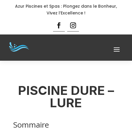
Azur Piscines et Spas : Plongez dans le Bonheur,
Vivez l’Excellence !
PISCINE DURE –
LURE
Sommaire