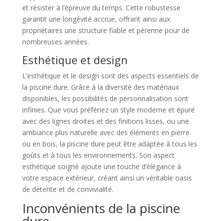
et résister à l’épreuve du temps. Cette robustesse
garantit une longévité accrue, offrant ainsi aux
propriétaires une structure fiable et pérenne pour de
nombreuses années.
Esthétique et design
L’esthétique et le design sont des aspects essentiels de
la piscine dure. Grâce à la diversité des matériaux
disponibles, les possibilités de personnalisation sont
infinies. Que vous préfériez un style moderne et épuré
avec des lignes droites et des finitions lisses, ou une
ambiance plus naturelle avec des éléments en pierre
ou en bois, la piscine dure peut être adaptée à tous les
goûts et à tous les environnements. Son aspect
esthétique soigné ajoute une touche d’élégance à
votre espace extérieur, créant ainsi un véritable oasis
de détente et de convivialité.
Inconvénients de la piscine
dure