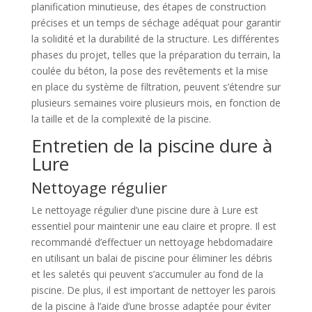
planification minutieuse, des étapes de construction
précises et un temps de séchage adéquat pour garantir
la solidité et la durabilité de la structure. Les différentes
phases du projet, telles que la préparation du terrain, la
coulée du béton, la pose des revêtements et la mise
en place du système de filtration, peuvent s’étendre sur
plusieurs semaines voire plusieurs mois, en fonction de
la taille et de la complexité de la piscine.
Entretien de la piscine dure à
Lure
Nettoyage régulier
Le nettoyage régulier d’une piscine dure à Lure est
essentiel pour maintenir une eau claire et propre. Il est
recommandé d’effectuer un nettoyage hebdomadaire
en utilisant un balai de piscine pour éliminer les débris
et les saletés qui peuvent s’accumuler au fond de la
piscine. De plus, il est important de nettoyer les parois
de la piscine à l’aide d’une brosse adaptée pour éviter