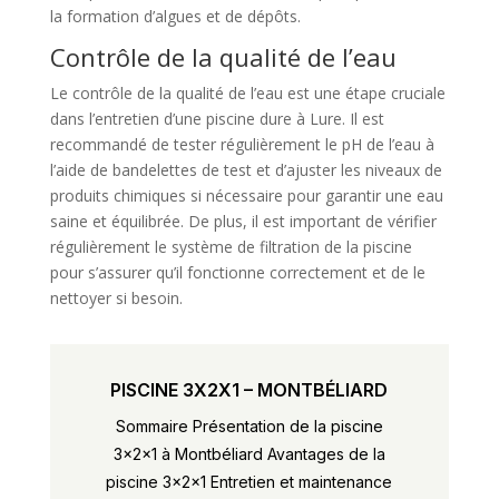
la formation d’algues et de dépôts.
Contrôle de la qualité de l’eau
Le contrôle de la qualité de l’eau est une étape cruciale
dans l’entretien d’une piscine dure à Lure. Il est
recommandé de tester régulièrement le pH de l’eau à
l’aide de bandelettes de test et d’ajuster les niveaux de
produits chimiques si nécessaire pour garantir une eau
saine et équilibrée. De plus, il est important de vérifier
régulièrement le système de filtration de la piscine
pour s’assurer qu’il fonctionne correctement et de le
nettoyer si besoin.
PISCINE 3X2X1 – MONTBÉLIARD
Sommaire Présentation de la piscine
3x2x1 à Montbéliard Avantages de la
piscine 3x2x1 Entretien et maintenance