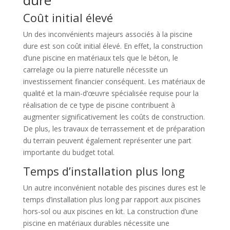
Coût initial élevé
Un des inconvénients majeurs associés à la piscine
dure est son coût initial élevé. En effet, la construction
d’une piscine en matériaux tels que le béton, le
carrelage ou la pierre naturelle nécessite un
investissement financier conséquent. Les matériaux de
qualité et la main-d’œuvre spécialisée requise pour la
réalisation de ce type de piscine contribuent à
augmenter significativement les coûts de construction.
De plus, les travaux de terrassement et de préparation
du terrain peuvent également représenter une part
importante du budget total.
Temps d’installation plus long
Un autre inconvénient notable des piscines dures est le
temps d’installation plus long par rapport aux piscines
hors-sol ou aux piscines en kit. La construction d’une
piscine en matériaux durables nécessite une