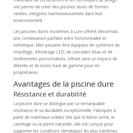
ont permis de créer des piscines dures de formes
variées, intégrées harmonieusement dans leur
environnement.
Les piscines dures modernes à Lure offrent désormais
une combinaison parfaite entre fonctionnalité et
esthétique. Elles peuvent être équipées de systèmes de
chauffage, d’éclairage LED, de cascades d’eau et de
revêtements personnalisés, offrant ainsi un espace de
détente et de loisirs haut de gamme pour les
propriétaires.
Avantages de la piscine dure
Résistance et durabilité
La piscine dure se distingue par sa remarquable
résistance et sa durabilité exceptionnelle. Fabriquée à
partir de matériaux solides tels que le béton armé, le
carrelage ou la pierre naturelle, elle est conçue pour
supporter les conditions climatiques les plus extrêmes