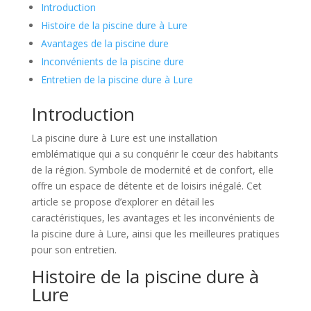
Introduction
Histoire de la piscine dure à Lure
Avantages de la piscine dure
Inconvénients de la piscine dure
Entretien de la piscine dure à Lure
Introduction
La piscine dure à Lure est une installation
emblématique qui a su conquérir le cœur des habitants
de la région. Symbole de modernité et de confort, elle
offre un espace de détente et de loisirs inégalé. Cet
article se propose d’explorer en détail les
caractéristiques, les avantages et les inconvénients de
la piscine dure à Lure, ainsi que les meilleures pratiques
pour son entretien.
Histoire de la piscine dure à
Lure