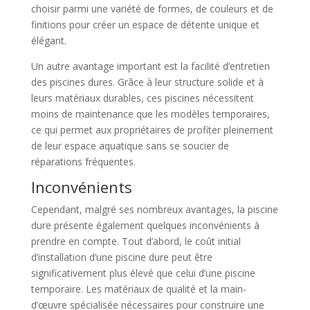
choisir parmi une variété de formes, de couleurs et de
finitions pour créer un espace de détente unique et
élégant.
Un autre avantage important est la facilité d’entretien
des piscines dures. Grâce à leur structure solide et à
leurs matériaux durables, ces piscines nécessitent
moins de maintenance que les modèles temporaires,
ce qui permet aux propriétaires de profiter pleinement
de leur espace aquatique sans se soucier de
réparations fréquentes.
Inconvénients
Cependant, malgré ses nombreux avantages, la piscine
dure présente également quelques inconvénients à
prendre en compte. Tout d’abord, le coût initial
d’installation d’une piscine dure peut être
significativement plus élevé que celui d’une piscine
temporaire. Les matériaux de qualité et la main-
d’œuvre spécialisée nécessaires pour construire une