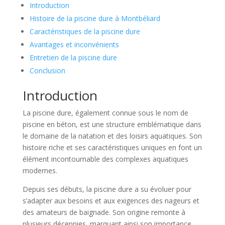
Introduction
Histoire de la piscine dure à Montbéliard
Caractéristiques de la piscine dure
Avantages et inconvénients
Entretien de la piscine dure
Conclusion
Introduction
La piscine dure, également connue sous le nom de
piscine en béton, est une structure emblématique dans
le domaine de la natation et des loisirs aquatiques. Son
histoire riche et ses caractéristiques uniques en font un
élément incontournable des complexes aquatiques
modernes.
Depuis ses débuts, la piscine dure a su évoluer pour
s’adapter aux besoins et aux exigences des nageurs et
des amateurs de baignade. Son origine remonte à
plusieurs décennies, marquant ainsi son importance