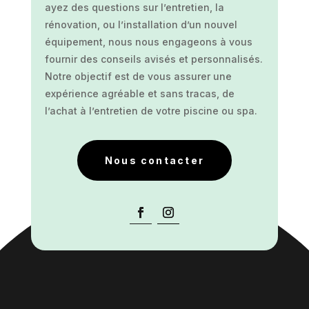
ayez des questions sur l’entretien, la
rénovation, ou l’installation d’un nouvel
équipement, nous nous engageons à vous
fournir des conseils avisés et personnalisés.
Notre objectif est de vous assurer une
expérience agréable et sans tracas, de
l’achat à l’entretien de votre piscine ou spa.
Nous contacter