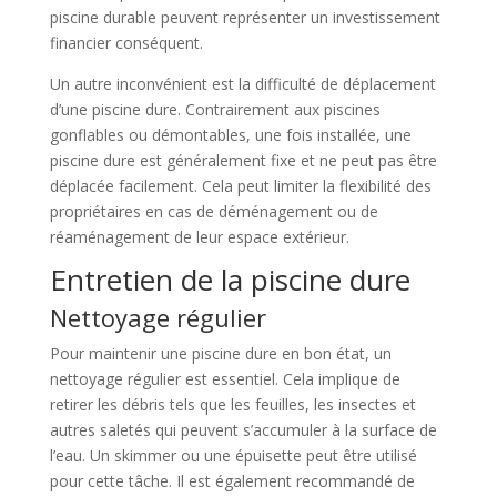
piscine durable peuvent représenter un investissement
financier conséquent.
Un autre inconvénient est la difficulté de déplacement
d’une piscine dure. Contrairement aux piscines
gonflables ou démontables, une fois installée, une
piscine dure est généralement fixe et ne peut pas être
déplacée facilement. Cela peut limiter la flexibilité des
propriétaires en cas de déménagement ou de
réaménagement de leur espace extérieur.
Entretien de la piscine dure
Nettoyage régulier
Pour maintenir une piscine dure en bon état, un
nettoyage régulier est essentiel. Cela implique de
retirer les débris tels que les feuilles, les insectes et
autres saletés qui peuvent s’accumuler à la surface de
l’eau. Un skimmer ou une épuisette peut être utilisé
pour cette tâche. Il est également recommandé de