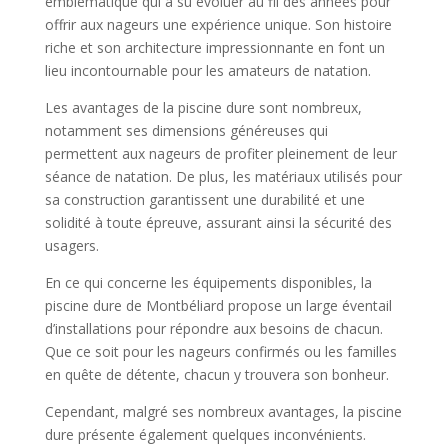
emblématique qui a su évoluer au fil des années pour
offrir aux nageurs une expérience unique. Son histoire
riche et son architecture impressionnante en font un
lieu incontournable pour les amateurs de natation.
Les avantages de la piscine dure sont nombreux,
notamment ses dimensions généreuses qui
permettent aux nageurs de profiter pleinement de leur
séance de natation. De plus, les matériaux utilisés pour
sa construction garantissent une durabilité et une
solidité à toute épreuve, assurant ainsi la sécurité des
usagers.
En ce qui concerne les équipements disponibles, la
piscine dure de Montbéliard propose un large éventail
d’installations pour répondre aux besoins de chacun.
Que ce soit pour les nageurs confirmés ou les familles
en quête de détente, chacun y trouvera son bonheur.
Cependant, malgré ses nombreux avantages, la piscine
dure présente également quelques inconvénients.