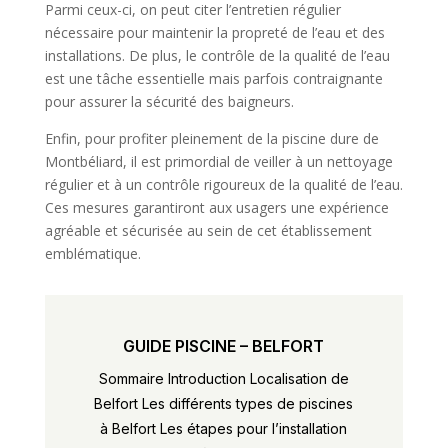
Parmi ceux-ci, on peut citer l’entretien régulier
nécessaire pour maintenir la propreté de l’eau et des
installations. De plus, le contrôle de la qualité de l’eau
est une tâche essentielle mais parfois contraignante
pour assurer la sécurité des baigneurs.
Enfin, pour profiter pleinement de la piscine dure de
Montbéliard, il est primordial de veiller à un nettoyage
régulier et à un contrôle rigoureux de la qualité de l’eau.
Ces mesures garantiront aux usagers une expérience
agréable et sécurisée au sein de cet établissement
emblématique.
GUIDE PISCINE – BELFORT
Sommaire Introduction Localisation de
Belfort Les différents types de piscines
à Belfort Les étapes pour l’installation