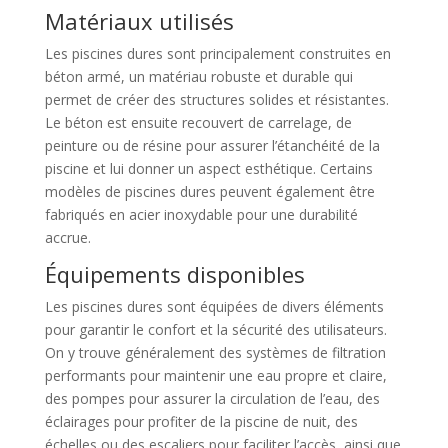
Matériaux utilisés
Les piscines dures sont principalement construites en
béton armé, un matériau robuste et durable qui
permet de créer des structures solides et résistantes.
Le béton est ensuite recouvert de carrelage, de
peinture ou de résine pour assurer l’étanchéité de la
piscine et lui donner un aspect esthétique. Certains
modèles de piscines dures peuvent également être
fabriqués en acier inoxydable pour une durabilité
accrue.
Équipements disponibles
Les piscines dures sont équipées de divers éléments
pour garantir le confort et la sécurité des utilisateurs.
On y trouve généralement des systèmes de filtration
performants pour maintenir une eau propre et claire,
des pompes pour assurer la circulation de l’eau, des
éclairages pour profiter de la piscine de nuit, des
échelles ou des escaliers pour faciliter l’accès, ainsi que