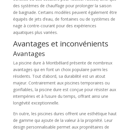
des systèmes de chauffage pour prolonger la saison
de baignade. Certains modèles peuvent également être
équipés de jets d’eau, de fontaines ou de systèmes de
nage à contre-courant pour des expériences
aquatiques plus variées.
Avantages et inconvénients
Avantages
La piscine dure à Montbéliard présente de nombreux
avantages qui en font un choix populaire parmi les
résidents. Tout d’abord, sa durabilité est un atout
majeur. Contrairement aux piscines temporaires ou
gonflables, la piscine dure est conçue pour résister aux
intempéries et à l’usure du temps, offrant ainsi une
longévité exceptionnelle.
En outre, les piscines dures offrent une esthétique haut
de gamme qui ajoute de la valeur à la propriété. Leur
design personnalisable permet aux propriétaires de