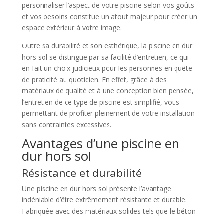
personnaliser l’aspect de votre piscine selon vos goûts
et vos besoins constitue un atout majeur pour créer un
espace extérieur à votre image.
Outre sa durabilité et son esthétique, la piscine en dur
hors sol se distingue par sa facilité d’entretien, ce qui
en fait un choix judicieux pour les personnes en quête
de praticité au quotidien. En effet, grâce à des
matériaux de qualité et à une conception bien pensée,
l’entretien de ce type de piscine est simplifié, vous
permettant de profiter pleinement de votre installation
sans contraintes excessives.
Avantages d’une piscine en
dur hors sol
Résistance et durabilité
Une piscine en dur hors sol présente l’avantage
indéniable d’être extrêmement résistante et durable.
Fabriquée avec des matériaux solides tels que le béton