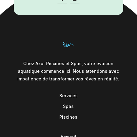
Chez Azur Piscines et Spas, votre évasion
aquatique commence ici. Nous attendons avec
impatience de transformer vos rêves en réalité.
Services
Spas
Piscines
Accueil