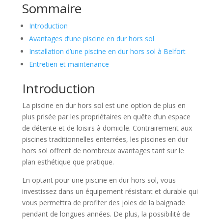
Sommaire
Introduction
Avantages d’une piscine en dur hors sol
Installation d’une piscine en dur hors sol à Belfort
Entretien et maintenance
Introduction
La piscine en dur hors sol est une option de plus en
plus prisée par les propriétaires en quête d’un espace
de détente et de loisirs à domicile. Contrairement aux
piscines traditionnelles enterrées, les piscines en dur
hors sol offrent de nombreux avantages tant sur le
plan esthétique que pratique.
En optant pour une piscine en dur hors sol, vous
investissez dans un équipement résistant et durable qui
vous permettra de profiter des joies de la baignade
pendant de longues années. De plus, la possibilité de