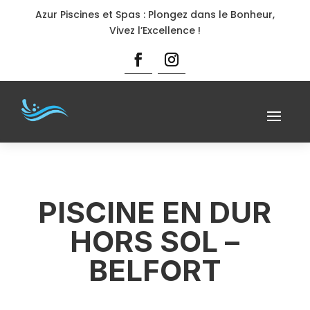
Azur Piscines et Spas : Plongez dans le Bonheur,
Vivez l’Excellence !
PISCINE EN DUR
HORS SOL –
BELFORT