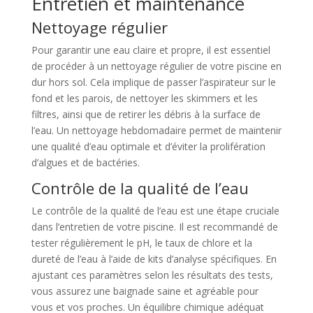
Entretien et maintenance
Nettoyage régulier
Pour garantir une eau claire et propre, il est essentiel
de procéder à un nettoyage régulier de votre piscine en
dur hors sol. Cela implique de passer l’aspirateur sur le
fond et les parois, de nettoyer les skimmers et les
filtres, ainsi que de retirer les débris à la surface de
l’eau. Un nettoyage hebdomadaire permet de maintenir
une qualité d’eau optimale et d’éviter la prolifération
d’algues et de bactéries.
Contrôle de la qualité de l’eau
Le contrôle de la qualité de l’eau est une étape cruciale
dans l’entretien de votre piscine. Il est recommandé de
tester régulièrement le pH, le taux de chlore et la
dureté de l’eau à l’aide de kits d’analyse spécifiques. En
ajustant ces paramètres selon les résultats des tests,
vous assurez une baignade saine et agréable pour
vous et vos proches. Un équilibre chimique adéquat