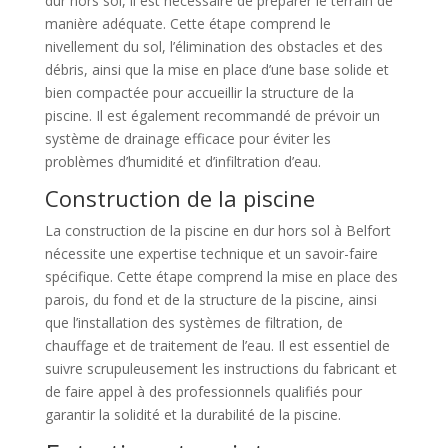
dur hors sol, il est nécessaire de préparer le terrain de
manière adéquate. Cette étape comprend le
nivellement du sol, l’élimination des obstacles et des
débris, ainsi que la mise en place d’une base solide et
bien compactée pour accueillir la structure de la
piscine. Il est également recommandé de prévoir un
système de drainage efficace pour éviter les
problèmes d’humidité et d’infiltration d’eau.
Construction de la piscine
La construction de la piscine en dur hors sol à Belfort
nécessite une expertise technique et un savoir-faire
spécifique. Cette étape comprend la mise en place des
parois, du fond et de la structure de la piscine, ainsi
que l’installation des systèmes de filtration, de
chauffage et de traitement de l’eau. Il est essentiel de
suivre scrupuleusement les instructions du fabricant et
de faire appel à des professionnels qualifiés pour
garantir la solidité et la durabilité de la piscine.