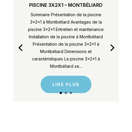
PISCINE 3X2X1 – MONTBÉLIARD
Sommaire Présentation de la piscine
3x2x1 à Montbéliard Avantages de la
piscine 3x2x1 Entretien et maintenance
Installation de la piscine à Montbéliard
Présentation de la piscine 3x2x1 à
Montbéliard Dimensions et
caractéristiques La piscine 3x2x1 à
Montbéliard se...
LIRE PLUS