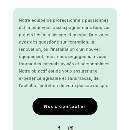
Notre équipe de professionnels passionnés
est là pour vous accompagner dans tous vos
projets liés à la piscine et au spa. Que vous
ayez des questions sur l’entretien, la
rénovation, ou l’installation d’un nouvel
équipement, nous nous engageons à vous
fournir des conseils avisés et personnalisés.
Notre objectif est de vous assurer une
expérience agréable et sans tracas, de
l’achat à l’entretien de votre piscine ou spa.
Nous contacter