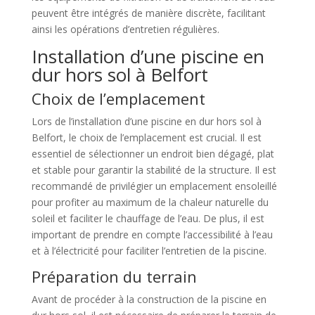
peuvent être intégrés de manière discrète, facilitant
ainsi les opérations d’entretien régulières.
Installation d’une piscine en
dur hors sol à Belfort
Choix de l’emplacement
Lors de l’installation d’une piscine en dur hors sol à
Belfort, le choix de l’emplacement est crucial. Il est
essentiel de sélectionner un endroit bien dégagé, plat
et stable pour garantir la stabilité de la structure. Il est
recommandé de privilégier un emplacement ensoleillé
pour profiter au maximum de la chaleur naturelle du
soleil et faciliter le chauffage de l’eau. De plus, il est
important de prendre en compte l’accessibilité à l’eau
et à l’électricité pour faciliter l’entretien de la piscine.
Préparation du terrain
Avant de procéder à la construction de la piscine en