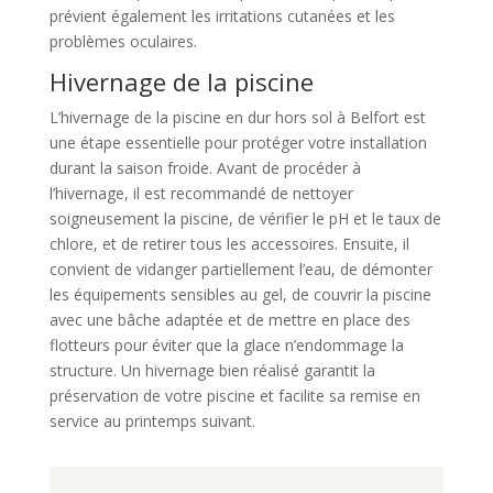
prévient également les irritations cutanées et les
problèmes oculaires.
Hivernage de la piscine
L’hivernage de la piscine en dur hors sol à Belfort est
une étape essentielle pour protéger votre installation
durant la saison froide. Avant de procéder à
l’hivernage, il est recommandé de nettoyer
soigneusement la piscine, de vérifier le pH et le taux de
chlore, et de retirer tous les accessoires. Ensuite, il
convient de vidanger partiellement l’eau, de démonter
les équipements sensibles au gel, de couvrir la piscine
avec une bâche adaptée et de mettre en place des
flotteurs pour éviter que la glace n’endommage la
structure. Un hivernage bien réalisé garantit la
préservation de votre piscine et facilite sa remise en
service au printemps suivant.