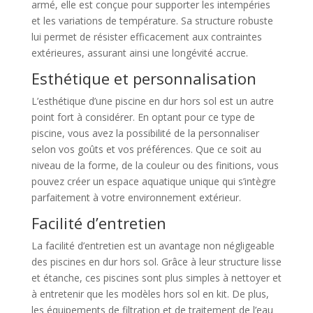
armé, elle est conçue pour supporter les intempéries
et les variations de température. Sa structure robuste
lui permet de résister efficacement aux contraintes
extérieures, assurant ainsi une longévité accrue.
Esthétique et personnalisation
L’esthétique d’une piscine en dur hors sol est un autre
point fort à considérer. En optant pour ce type de
piscine, vous avez la possibilité de la personnaliser
selon vos goûts et vos préférences. Que ce soit au
niveau de la forme, de la couleur ou des finitions, vous
pouvez créer un espace aquatique unique qui s’intègre
parfaitement à votre environnement extérieur.
Facilité d’entretien
La facilité d’entretien est un avantage non négligeable
des piscines en dur hors sol. Grâce à leur structure lisse
et étanche, ces piscines sont plus simples à nettoyer et
à entretenir que les modèles hors sol en kit. De plus,
les équipements de filtration et de traitement de l’eau