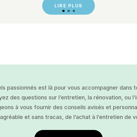
LIRE PLUS
ls passionnés est là pour vous accompagner dans tou
ez des questions sur l’entretien, la rénovation, ou l’i
ons à vous fournir des conseils avisés et personnal
gréable et sans tracas, de l’achat à l’entretien de v