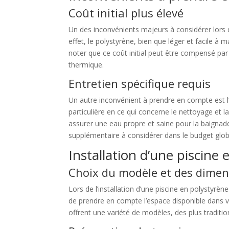
Coût initial plus élevé
Un des inconvénients majeurs à considérer lors de 
effet, le polystyrène, bien que léger et facile à
noter que ce coût initial peut être compensé par 
thermique.
Entretien spécifique requis
Un autre inconvénient à prendre en compte est l’e
particulière en ce qui concerne le nettoyage et l
assurer une eau propre et saine pour la baignade
supplémentaire à considérer dans le budget globa
Installation d’une piscine
Choix du modèle et des dimen
Lors de l’installation d’une piscine en polystyrèn
de prendre en compte l’espace disponible dans vo
offrent une variété de modèles, des plus traditi