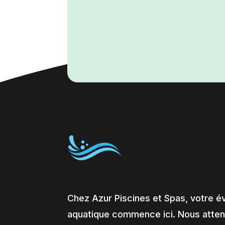
Chez Azur Piscines et Spas, votre é
aquatique commence ici. Nous atte