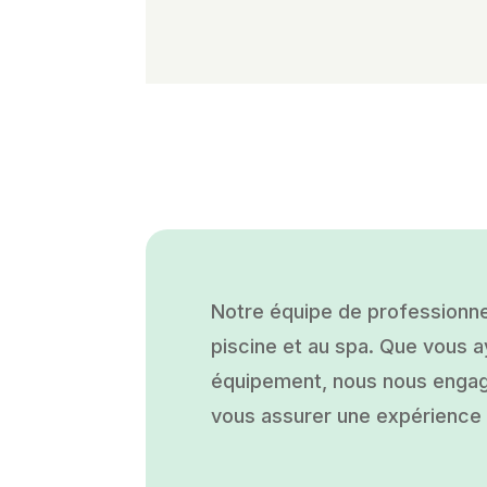
Notre équipe de professionne
piscine et au spa. Que vous ay
équipement, nous nous engage
vous assurer une expérience a