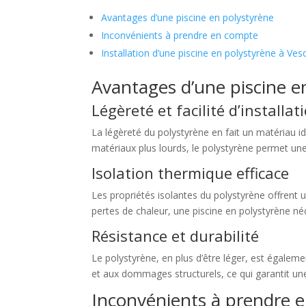
Avantages d’une piscine en polystyrène
Inconvénients à prendre en compte
Installation d’une piscine en polystyrène à Ves
Avantages d’une piscine e
Légèreté et facilité d’installat
La légèreté du polystyrène en fait un matériau id
matériaux plus lourds, le polystyrène permet une
Isolation thermique efficace
Les propriétés isolantes du polystyrène offrent u
pertes de chaleur, une piscine en polystyrène néc
Résistance et durabilité
Le polystyrène, en plus d’être léger, est égaleme
et aux dommages structurels, ce qui garantit une
Inconvénients à prendre 