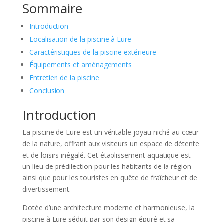
Sommaire
Introduction
Localisation de la piscine à Lure
Caractéristiques de la piscine extérieure
Équipements et aménagements
Entretien de la piscine
Conclusion
Introduction
La piscine de Lure est un véritable joyau niché au cœur
de la nature, offrant aux visiteurs un espace de détente
et de loisirs inégalé. Cet établissement aquatique est
un lieu de prédilection pour les habitants de la région
ainsi que pour les touristes en quête de fraîcheur et de
divertissement.
Dotée d’une architecture moderne et harmonieuse, la
piscine à Lure séduit par son design épuré et sa