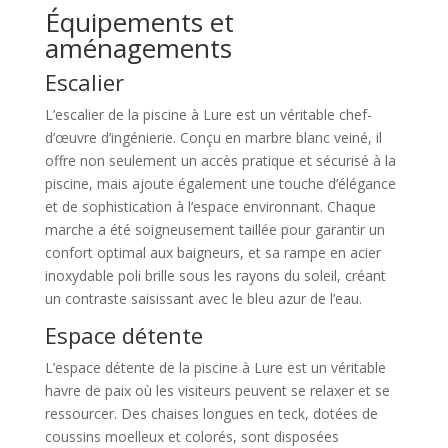
Équipements et
aménagements
Escalier
L’escalier de la piscine à Lure est un véritable chef-
d’œuvre d’ingénierie. Conçu en marbre blanc veiné, il
offre non seulement un accès pratique et sécurisé à la
piscine, mais ajoute également une touche d’élégance
et de sophistication à l’espace environnant. Chaque
marche a été soigneusement taillée pour garantir un
confort optimal aux baigneurs, et sa rampe en acier
inoxydable poli brille sous les rayons du soleil, créant
un contraste saisissant avec le bleu azur de l’eau.
Espace détente
L’espace détente de la piscine à Lure est un véritable
havre de paix où les visiteurs peuvent se relaxer et se
ressourcer. Des chaises longues en teck, dotées de
coussins moelleux et colorés, sont disposées