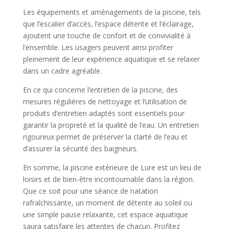
Les équipements et aménagements de la piscine, tels
que l’escalier d’accès, l’espace détente et l’éclairage,
ajoutent une touche de confort et de convivialité à
l’ensemble. Les usagers peuvent ainsi profiter
pleinement de leur expérience aquatique et se relaxer
dans un cadre agréable.
En ce qui concerne l’entretien de la piscine, des
mesures régulières de nettoyage et l’utilisation de
produits d’entretien adaptés sont essentiels pour
garantir la propreté et la qualité de l’eau. Un entretien
rigoureux permet de préserver la clarté de l’eau et
d’assurer la sécurité des baigneurs.
En somme, la piscine extérieure de Lure est un lieu de
loisirs et de bien-être incontournable dans la région.
Que ce soit pour une séance de natation
rafraîchissante, un moment de détente au soleil ou
une simple pause relaxante, cet espace aquatique
saura satisfaire les attentes de chacun. Profitez