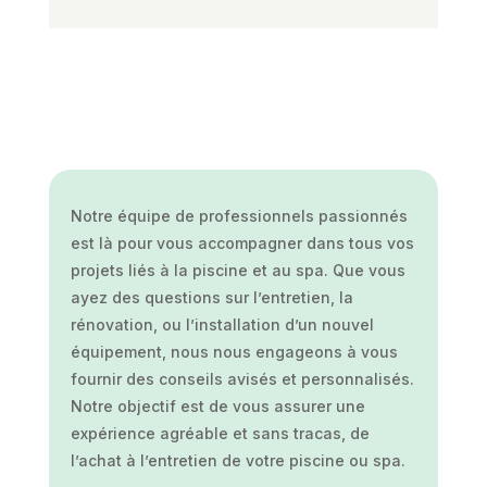
Notre équipe de professionnels passionnés
est là pour vous accompagner dans tous vos
projets liés à la piscine et au spa. Que vous
ayez des questions sur l’entretien, la
rénovation, ou l’installation d’un nouvel
équipement, nous nous engageons à vous
fournir des conseils avisés et personnalisés.
Notre objectif est de vous assurer une
expérience agréable et sans tracas, de
l’achat à l’entretien de votre piscine ou spa.