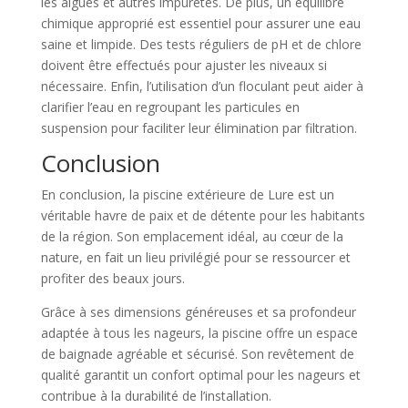
les algues et autres impuretés. De plus, un équilibre
chimique approprié est essentiel pour assurer une eau
saine et limpide. Des tests réguliers de pH et de chlore
doivent être effectués pour ajuster les niveaux si
nécessaire. Enfin, l’utilisation d’un floculant peut aider à
clarifier l’eau en regroupant les particules en
suspension pour faciliter leur élimination par filtration.
Conclusion
En conclusion, la piscine extérieure de Lure est un
véritable havre de paix et de détente pour les habitants
de la région. Son emplacement idéal, au cœur de la
nature, en fait un lieu privilégié pour se ressourcer et
profiter des beaux jours.
Grâce à ses dimensions généreuses et sa profondeur
adaptée à tous les nageurs, la piscine offre un espace
de baignade agréable et sécurisé. Son revêtement de
qualité garantit un confort optimal pour les nageurs et
contribue à la durabilité de l’installation.