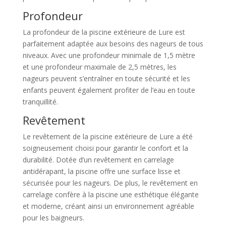
Profondeur
La profondeur de la piscine extérieure de Lure est
parfaitement adaptée aux besoins des nageurs de tous
niveaux. Avec une profondeur minimale de 1,5 mètre
et une profondeur maximale de 2,5 mètres, les
nageurs peuvent s’entraîner en toute sécurité et les
enfants peuvent également profiter de l’eau en toute
tranquillité.
Revêtement
Le revêtement de la piscine extérieure de Lure a été
soigneusement choisi pour garantir le confort et la
durabilité. Dotée d’un revêtement en carrelage
antidérapant, la piscine offre une surface lisse et
sécurisée pour les nageurs. De plus, le revêtement en
carrelage confère à la piscine une esthétique élégante
et moderne, créant ainsi un environnement agréable
pour les baigneurs.