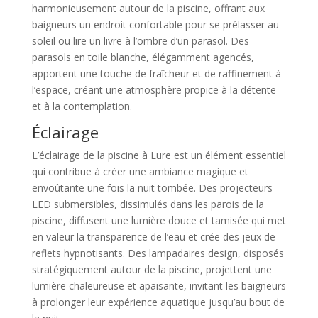
harmonieusement autour de la piscine, offrant aux
baigneurs un endroit confortable pour se prélasser au
soleil ou lire un livre à l’ombre d’un parasol. Des
parasols en toile blanche, élégamment agencés,
apportent une touche de fraîcheur et de raffinement à
l’espace, créant une atmosphère propice à la détente
et à la contemplation.
Éclairage
L’éclairage de la piscine à Lure est un élément essentiel
qui contribue à créer une ambiance magique et
envoûtante une fois la nuit tombée. Des projecteurs
LED submersibles, dissimulés dans les parois de la
piscine, diffusent une lumière douce et tamisée qui met
en valeur la transparence de l’eau et crée des jeux de
reflets hypnotisants. Des lampadaires design, disposés
stratégiquement autour de la piscine, projettent une
lumière chaleureuse et apaisante, invitant les baigneurs
à prolonger leur expérience aquatique jusqu’au bout de