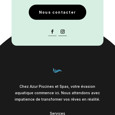
Nous contacter
Chez Azur Piscines et Spas, votre évasion
aquatique commence ici. Nous attendons avec
impatience de transformer vos rêves en réalité.
Services