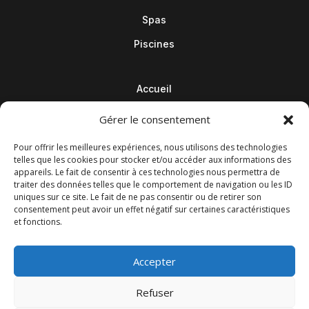
Spas
Piscines
Accueil
Contact
Gérer le consentement
Blog
Pour offrir les meilleures expériences, nous utilisons des technologies
telles que les cookies pour stocker et/ou accéder aux informations des
appareils. Le fait de consentir à ces technologies nous permettra de
traiter des données telles que le comportement de navigation ou les ID
uniques sur ce site. Le fait de ne pas consentir ou de retirer son
consentement peut avoir un effet négatif sur certaines caractéristiques
et fonctions.
Accepter
Refuser