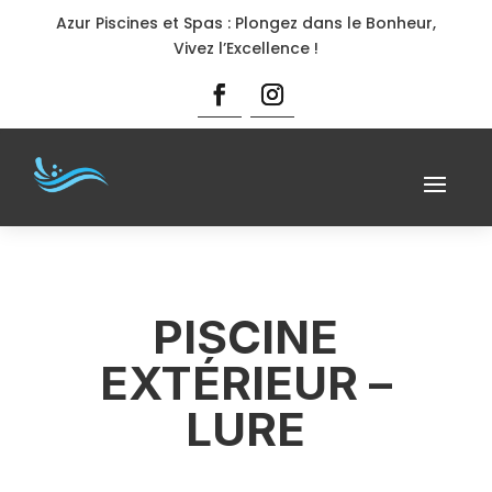
Azur Piscines et Spas : Plongez dans le Bonheur,
Vivez l’Excellence !
PISCINE
EXTÉRIEUR –
LURE