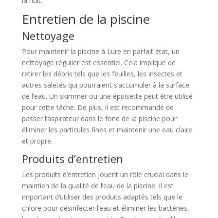
la nuit.
Entretien de la piscine
Nettoyage
Pour maintenir la piscine à Lure en parfait état, un
nettoyage régulier est essentiel. Cela implique de
retirer les débris tels que les feuilles, les insectes et
autres saletés qui pourraient s’accumuler à la surface
de l’eau. Un skimmer ou une épuisette peut être utilisé
pour cette tâche. De plus, il est recommandé de
passer l’aspirateur dans le fond de la piscine pour
éliminer les particules fines et maintenir une eau claire
et propre.
Produits d’entretien
Les produits d’entretien jouent un rôle crucial dans le
maintien de la qualité de l’eau de la piscine. Il est
important d’utiliser des produits adaptés tels que le
chlore pour désinfecter l’eau et éliminer les bactéries,