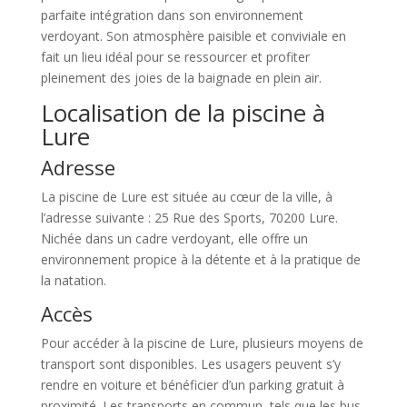
parfaite intégration dans son environnement
verdoyant. Son atmosphère paisible et conviviale en
fait un lieu idéal pour se ressourcer et profiter
pleinement des joies de la baignade en plein air.
Localisation de la piscine à
Lure
Adresse
La piscine de Lure est située au cœur de la ville, à
l’adresse suivante : 25 Rue des Sports, 70200 Lure.
Nichée dans un cadre verdoyant, elle offre un
environnement propice à la détente et à la pratique de
la natation.
Accès
Pour accéder à la piscine de Lure, plusieurs moyens de
transport sont disponibles. Les usagers peuvent s’y
rendre en voiture et bénéficier d’un parking gratuit à
proximité. Les transports en commun, tels que les bus