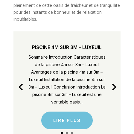
pleinement de cette oasis de fraîcheur et de tranquillité
pour des instants de bonheur et de relaxation
inoubliables.
PISCINE 4M SUR 3M – LUXEUIL
Sommaire Introduction Caractéristiques
de la piscine 4m sur 3m – Luxeuil
Avantages de la piscine 4m sur 3m –
Luxeuil Installation de la piscine 4m sur
3m – Luxeuil Conclusion Introduction La
piscine 4m sur 3m – Luxeuil est une
véritable oasis...
LIRE PLUS