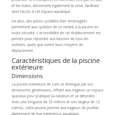
et les trains, desservent également la zone, facilitant
ainsi l’accès à cet espace aquatique.
De plus, des pistes cyclables bien aménagées
permettent aux cyclistes de se rendre à la piscine en
toute sécurité. L’accessibilité de cet établissement est
pensée pour répondre aux besoins de tous les
visiteurs, quels que soient leurs moyens de
déplacement.
Caractéristiques de la piscine
extérieure
Dimensions
La piscine extérieure de Lure se distingue par ses
dimensions généreuses, offrant aux nageurs un espace
spacieux pour pratiquer la natation et se détendre.
Avec une longueur de 25 mètres et une largeur de 12
mètres, cette piscine permet aux nageurs de profiter
pleinement de leur expérience aquatique.