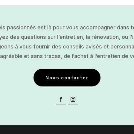
ls passionnés est là pour vous accompagner dans tou
ez des questions sur l’entretien, la rénovation, ou l’i
ons à vous fournir des conseils avisés et personnal
gréable et sans tracas, de l’achat à l’entretien de v
Nous contacter