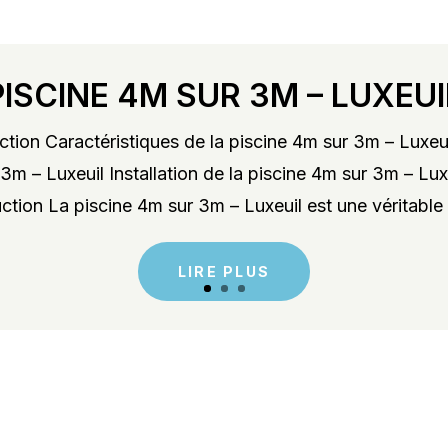
PISCINE 4M SUR 3M – LUXEUI
tion Caractéristiques de la piscine 4m sur 3m – Luxeu
3m – Luxeuil Installation de la piscine 4m sur 3m – Lu
ction La piscine 4m sur 3m – Luxeuil est une véritable 
LIRE PLUS