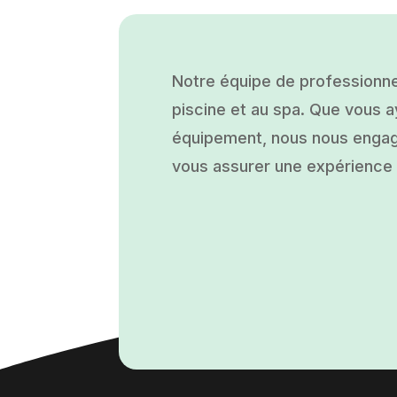
Notre équipe de professionne
piscine et au spa. Que vous ay
équipement, nous nous engage
vous assurer une expérience a