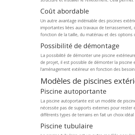
Coût abordable
Un autre avantage indéniable des piscines extér
importantes liées aux travaux de terrassement, 
fonction de la taille, du matériau et des options
Possibilité de démontage
La possibilité de démonter une piscine extérie
de projet, il est possible de démonter la piscine 
l’aménagement extérieur en fonction des besoins 
Modèles de piscines extéri
Piscine autoportante
La piscine autoportante est un modèle de piscine 
nécessite pas de supports externes pour rester 
différents types de terrains en fait un choix idéa
Piscine tubulaire