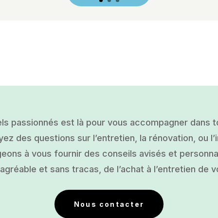
ls passionnés est là pour vous accompagner dans tou
ez des questions sur l’entretien, la rénovation, ou l’i
ons à vous fournir des conseils avisés et personnal
gréable et sans tracas, de l’achat à l’entretien de v
Nous contacter