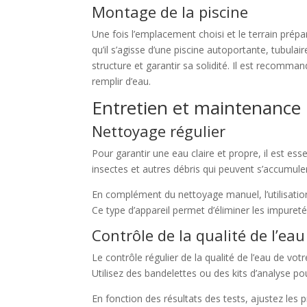
Montage de la piscine
Une fois l’emplacement choisi et le terrain prépa
qu’il s’agisse d’une piscine autoportante, tubula
structure et garantir sa solidité. Il est recomm
remplir d’eau.
Entretien et maintenance
Nettoyage régulier
Pour garantir une eau claire et propre, il est ess
insectes et autres débris qui peuvent s’accumuler
En complément du nettoyage manuel, l’utilisation
Ce type d’appareil permet d’éliminer les impureté
Contrôle de la qualité de l’eau
Le contrôle régulier de la qualité de l’eau de vot
Utilisez des bandelettes ou des kits d’analyse po
En fonction des résultats des tests, ajustez les 