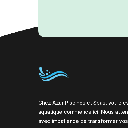
Chez Azur Piscines et Spas, votre é
aquatique commence ici. Nous atte
avec impatience de transformer vos