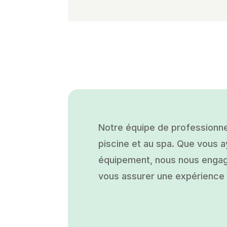
Notre équipe de professionne
piscine et au spa. Que vous ay
équipement, nous nous engage
vous assurer une expérience a