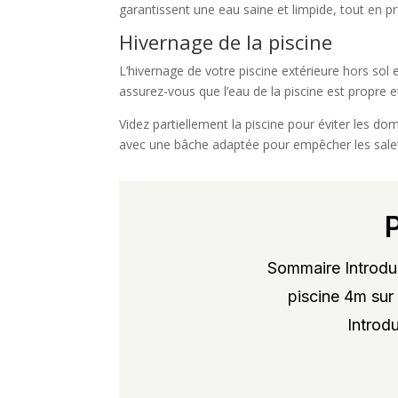
garantissent une eau saine et limpide, tout en pr
Hivernage de la piscine
L’hivernage de votre piscine extérieure hors sol 
assurez-vous que l’eau de la piscine est propre 
Videz partiellement la piscine pour éviter les do
avec une bâche adaptée pour empêcher les saleté
Sommaire Introduc
piscine 4m sur 
Introdu