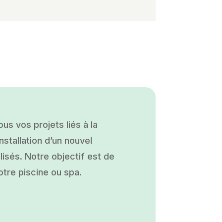
s vos projets liés à la
nstallation d’un nouvel
isés. Notre objectif est de
otre piscine ou spa.