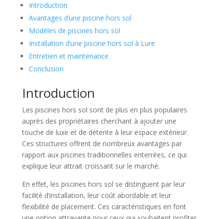
Introduction
Avantages d’une piscine hors sol
Modèles de piscines hors sol
Installation d’une piscine hors sol à Lure
Entretien et maintenance
Conclusion
Introduction
Les piscines hors sol sont de plus en plus populaires
auprès des propriétaires cherchant à ajouter une
touche de luxe et de détente à leur espace extérieur.
Ces structures offrent de nombreux avantages par
rapport aux piscines traditionnelles enterrées, ce qui
explique leur attrait croissant sur le marché.
En effet, les piscines hors sol se distinguent par leur
facilité d’installation, leur coût abordable et leur
flexibilité de placement. Ces caractéristiques en font
une option attrayante pour ceux qui souhaitent profiter