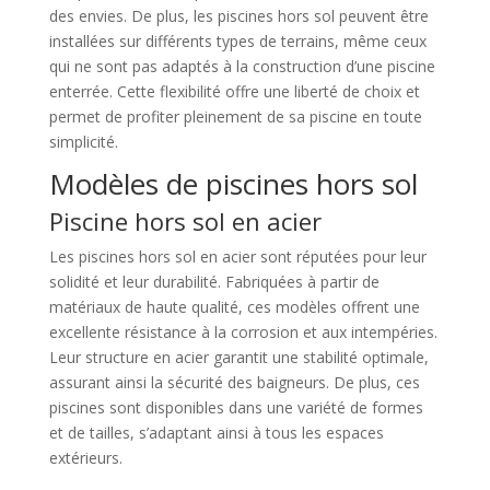
des envies. De plus, les piscines hors sol peuvent être
installées sur différents types de terrains, même ceux
qui ne sont pas adaptés à la construction d’une piscine
enterrée. Cette flexibilité offre une liberté de choix et
permet de profiter pleinement de sa piscine en toute
simplicité.
Modèles de piscines hors sol
Piscine hors sol en acier
Les piscines hors sol en acier sont réputées pour leur
solidité et leur durabilité. Fabriquées à partir de
matériaux de haute qualité, ces modèles offrent une
excellente résistance à la corrosion et aux intempéries.
Leur structure en acier garantit une stabilité optimale,
assurant ainsi la sécurité des baigneurs. De plus, ces
piscines sont disponibles dans une variété de formes
et de tailles, s’adaptant ainsi à tous les espaces
extérieurs.