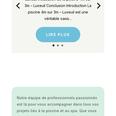
3m – Luxeuil Conclusion Introduction La
piscine 4m sur 3m – Luxeuil est une
véritable oasis...
LIRE PLUS
Notre équipe de professionnels passionnés
est là pour vous accompagner dans tous vos
projets liés à la piscine et au spa. Que vous