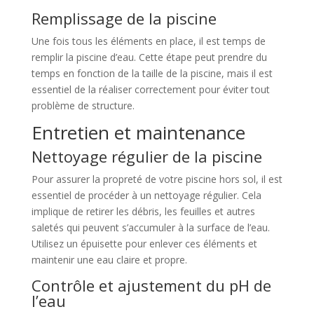
Remplissage de la piscine
Une fois tous les éléments en place, il est temps de
remplir la piscine d’eau. Cette étape peut prendre du
temps en fonction de la taille de la piscine, mais il est
essentiel de la réaliser correctement pour éviter tout
problème de structure.
Entretien et maintenance
Nettoyage régulier de la piscine
Pour assurer la propreté de votre piscine hors sol, il est
essentiel de procéder à un nettoyage régulier. Cela
implique de retirer les débris, les feuilles et autres
saletés qui peuvent s’accumuler à la surface de l’eau.
Utilisez un épuisette pour enlever ces éléments et
maintenir une eau claire et propre.
Contrôle et ajustement du pH de
l’eau