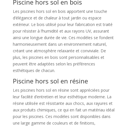
Piscine hors sol en bois
Les piscines hors sol en bois apportent une touche
d’élégance et de chaleur à tout jardin ou espace
extérieur. Le bois utilisé pour leur fabrication est traité
pour résister à l’humidité et aux rayons UV, assurant
ainsi une longue durée de vie. Ces modèles se fondent
harmonieusement dans un environnement naturel,
créant une atmosphère relaxante et conviviale. De
plus, les piscines en bois sont personnalisables et
peuvent être adaptées selon les préférences
esthétiques de chacun.
Piscine hors sol en résine
Les piscines hors sol en résine sont appréciées pour
leur facilité d’entretien et leur esthétique moderne. La
résine utilisée est résistante aux chocs, aux rayures et
aux produits chimiques, ce qui en fait un matériau idéal
pour les piscines. Ces modèles sont disponibles dans
une large gamme de couleurs et de finitions,