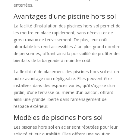
enterrées.
Avantages d’une piscine hors sol
La facilité d’installation des piscines hors sol permet de
les mettre en place rapidement, sans nécessiter de
gros travaux de terrassement. De plus, leur coût
abordable les rend accessibles à un plus grand nombre
de personnes, offrant ainsi la possibilité de profiter des
bienfaits de la baignade à moindre coût.
La flexibilité de placement des piscines hors sol est un
autre avantage non négligeable. Elles peuvent être
installées dans des espaces variés, qu’il s’agisse d’un
jardin, d’une terrasse ou même d’un balcon, offrant
ainsi une grande liberté dans l’aménagement de
l’espace extérieur.
Modèles de piscines hors sol
Les piscines hors sol en acier sont réputées pour leur
solidité et leur durabilité. Elles offrent une solution