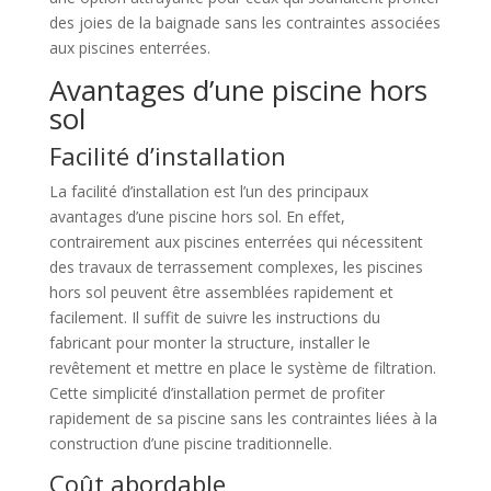
des joies de la baignade sans les contraintes associées
aux piscines enterrées.
Avantages d’une piscine hors
sol
Facilité d’installation
La facilité d’installation est l’un des principaux
avantages d’une piscine hors sol. En effet,
contrairement aux piscines enterrées qui nécessitent
des travaux de terrassement complexes, les piscines
hors sol peuvent être assemblées rapidement et
facilement. Il suffit de suivre les instructions du
fabricant pour monter la structure, installer le
revêtement et mettre en place le système de filtration.
Cette simplicité d’installation permet de profiter
rapidement de sa piscine sans les contraintes liées à la
construction d’une piscine traditionnelle.
Coût abordable