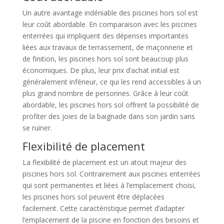
Un autre avantage indéniable des piscines hors sol est
leur coût abordable. En comparaison avec les piscines
enterrées qui impliquent des dépenses importantes
liées aux travaux de terrassement, de maçonnerie et
de finition, les piscines hors sol sont beaucoup plus
économiques. De plus, leur prix d’achat initial est
généralement inférieur, ce qui les rend accessibles à un
plus grand nombre de personnes. Grâce à leur coût
abordable, les piscines hors sol offrent la possibilité de
profiter des joies de la baignade dans son jardin sans
se ruiner.
Flexibilité de placement
La flexibilité de placement est un atout majeur des
piscines hors sol. Contrairement aux piscines enterrées
qui sont permanentes et liées à l’emplacement choisi,
les piscines hors sol peuvent être déplacées
facilement. Cette caractéristique permet d’adapter
l’emplacement de la piscine en fonction des besoins et