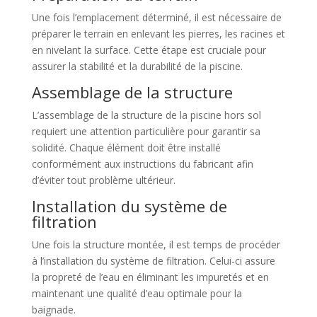
Une fois l’emplacement déterminé, il est nécessaire de
préparer le terrain en enlevant les pierres, les racines et
en nivelant la surface. Cette étape est cruciale pour
assurer la stabilité et la durabilité de la piscine.
Assemblage de la structure
L’assemblage de la structure de la piscine hors sol
requiert une attention particulière pour garantir sa
solidité. Chaque élément doit être installé
conformément aux instructions du fabricant afin
d’éviter tout problème ultérieur.
Installation du système de
filtration
Une fois la structure montée, il est temps de procéder
à l’installation du système de filtration. Celui-ci assure
la propreté de l’eau en éliminant les impuretés et en
maintenant une qualité d’eau optimale pour la
baignade.