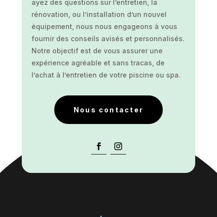
ayez des questions sur l’entretien, la
rénovation, ou l’installation d’un nouvel
équipement, nous nous engageons à vous
fournir des conseils avisés et personnalisés.
Notre objectif est de vous assurer une
expérience agréable et sans tracas, de
l’achat à l’entretien de votre piscine ou spa.
Nous contacter