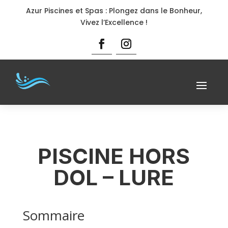
Azur Piscines et Spas : Plongez dans le Bonheur,
Vivez l’Excellence !
PISCINE HORS
DOL – LURE
Sommaire