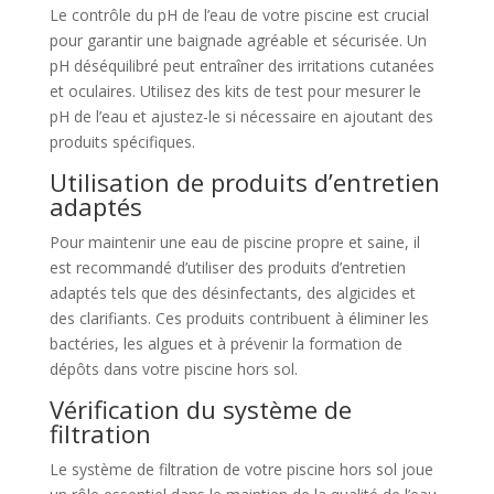
Le contrôle du pH de l’eau de votre piscine est crucial
pour garantir une baignade agréable et sécurisée. Un
pH déséquilibré peut entraîner des irritations cutanées
et oculaires. Utilisez des kits de test pour mesurer le
pH de l’eau et ajustez-le si nécessaire en ajoutant des
produits spécifiques.
Utilisation de produits d’entretien
adaptés
Pour maintenir une eau de piscine propre et saine, il
est recommandé d’utiliser des produits d’entretien
adaptés tels que des désinfectants, des algicides et
des clarifiants. Ces produits contribuent à éliminer les
bactéries, les algues et à prévenir la formation de
dépôts dans votre piscine hors sol.
Vérification du système de
filtration
Le système de filtration de votre piscine hors sol joue