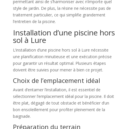
permettant ainsi de s’harmoniser avec n’importe quel
style de jardin. De plus, la résine ne nécessite pas de
traitement particulier, ce qui simplifie grandement
l’entretien de la piscine.
Installation d’une piscine hors
sol à Lure
L’installation d’une piscine hors sol à Lure nécessite
une planification minutieuse et une exécution précise
pour garantir un résultat optimal. Plusieurs étapes
doivent être suivies pour mener à bien ce projet.
Choix de l’emplacement idéal
Avant d’entamer l’installation, il est essentiel de
sélectionner l’emplacement idéal pour la piscine. Il doit
être plat, dégagé de tout obstacle et bénéficier d’un
bon ensoleillement pour profiter pleinement de la
baignade.
Préparation du terrain