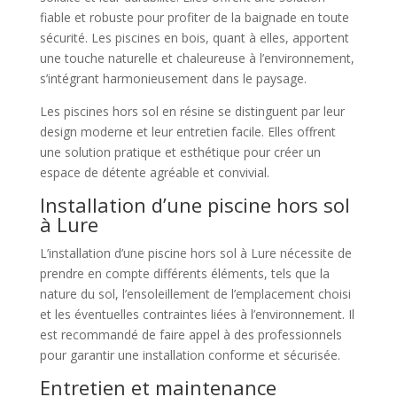
fiable et robuste pour profiter de la baignade en toute
sécurité. Les piscines en bois, quant à elles, apportent
une touche naturelle et chaleureuse à l’environnement,
s’intégrant harmonieusement dans le paysage.
Les piscines hors sol en résine se distinguent par leur
design moderne et leur entretien facile. Elles offrent
une solution pratique et esthétique pour créer un
espace de détente agréable et convivial.
Installation d’une piscine hors sol
à Lure
L’installation d’une piscine hors sol à Lure nécessite de
prendre en compte différents éléments, tels que la
nature du sol, l’ensoleillement de l’emplacement choisi
et les éventuelles contraintes liées à l’environnement. Il
est recommandé de faire appel à des professionnels
pour garantir une installation conforme et sécurisée.
Entretien et maintenance