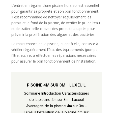
L’entretien régulier d’une piscine hors sol est essentiel
pour garantir sa propreté et son bon fonctionnement.
Il est recommandé de nettoyer régulièrement les
parois et le fond de la piscine, de vérifier le pH de l’eau
et de traiter celle-ci avec des produits adaptés pour
prévenir la prolifération des algues et des bactéries.
La maintenance de la piscine, quant à elle, consiste à
vérifier régulièrement l’état des équipements (pompe,
filtre, etc.) et à effectuer les réparations nécessaires
pour assurer le bon fonctionnement de l’installation.
PISCINE 4M SUR 3M – LUXEUIL
Sommaire Introduction Caractéristiques
de la piscine 4m sur 3m – Luxeuil
Avantages de la piscine 4m sur 3m –
Luxeuil Installation de la piscine 4m sur