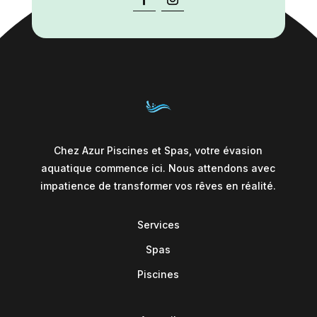
Chez Azur Piscines et Spas, votre évasion
aquatique commence ici. Nous attendons avec
impatience de transformer vos rêves en réalité.
Services
Spas
Piscines