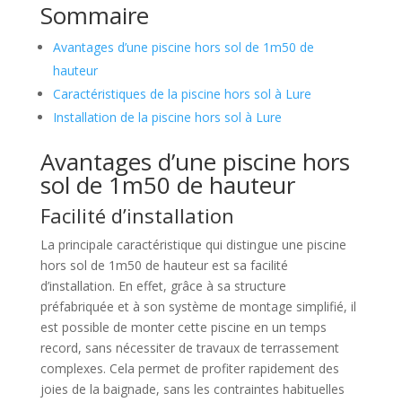
Sommaire
Avantages d’une piscine hors sol de 1m50 de
hauteur
Caractéristiques de la piscine hors sol à Lure
Installation de la piscine hors sol à Lure
Avantages d’une piscine hors
sol de 1m50 de hauteur
Facilité d’installation
La principale caractéristique qui distingue une piscine
hors sol de 1m50 de hauteur est sa facilité
d’installation. En effet, grâce à sa structure
préfabriquée et à son système de montage simplifié, il
est possible de monter cette piscine en un temps
record, sans nécessiter de travaux de terrassement
complexes. Cela permet de profiter rapidement des
joies de la baignade, sans les contraintes habituelles