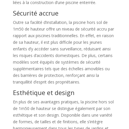
liées à la construction d’une piscine enterrée.
Sécurité accrue
Outre sa facilité d’installation, la piscine hors sol de
1m50 de hauteur offre un niveau de sécurité accru par
rapport aux piscines traditionnelles. En effet, en raison
de sa hauteur, il est plus difficile pour les jeunes
enfants d’y accéder sans surveillance, réduisant ainsi
les risques d’accidents domestiques. De plus, certains
modèles sont équipés de systèmes de sécurité
supplémentaires tels que des échelles amovibles ou
des barrières de protection, renforçant ainsi la
tranquillité d’esprit des propriétaires.
Esthétique et design
En plus de ses avantages pratiques, la piscine hors sol
de 1m50 de hauteur se distingue également par son
esthétique et son design. Disponible dans une variété
de formes, de tailles et de finitions, elle s’intègre
harmonieusement dans tous les types de jardins et