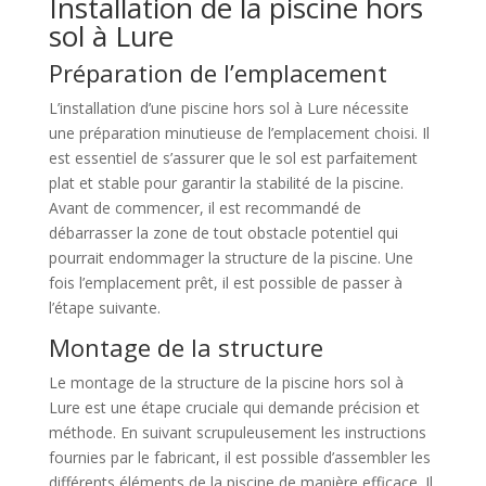
Installation de la piscine hors
sol à Lure
Préparation de l’emplacement
L’installation d’une piscine hors sol à Lure nécessite
une préparation minutieuse de l’emplacement choisi. Il
est essentiel de s’assurer que le sol est parfaitement
plat et stable pour garantir la stabilité de la piscine.
Avant de commencer, il est recommandé de
débarrasser la zone de tout obstacle potentiel qui
pourrait endommager la structure de la piscine. Une
fois l’emplacement prêt, il est possible de passer à
l’étape suivante.
Montage de la structure
Le montage de la structure de la piscine hors sol à
Lure est une étape cruciale qui demande précision et
méthode. En suivant scrupuleusement les instructions
fournies par le fabricant, il est possible d’assembler les
différents éléments de la piscine de manière efficace. Il