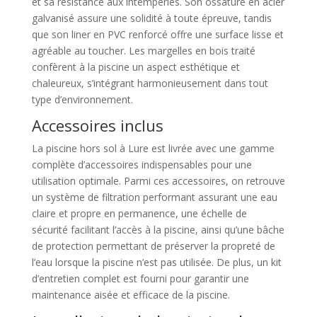
et sa résistance aux intempéries. Son ossature en acier
galvanisé assure une solidité à toute épreuve, tandis
que son liner en PVC renforcé offre une surface lisse et
agréable au toucher. Les margelles en bois traité
confèrent à la piscine un aspect esthétique et
chaleureux, s’intégrant harmonieusement dans tout
type d’environnement.
Accessoires inclus
La piscine hors sol à Lure est livrée avec une gamme
complète d’accessoires indispensables pour une
utilisation optimale. Parmi ces accessoires, on retrouve
un système de filtration performant assurant une eau
claire et propre en permanence, une échelle de
sécurité facilitant l’accès à la piscine, ainsi qu’une bâche
de protection permettant de préserver la propreté de
l’eau lorsque la piscine n’est pas utilisée. De plus, un kit
d’entretien complet est fourni pour garantir une
maintenance aisée et efficace de la piscine.