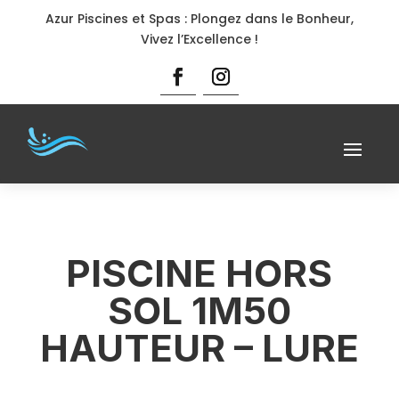
Azur Piscines et Spas : Plongez dans le Bonheur,
Vivez l’Excellence !
PISCINE HORS
SOL 1M50
HAUTEUR – LURE