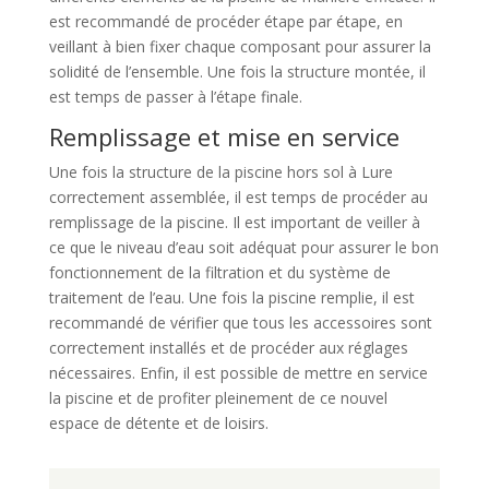
est recommandé de procéder étape par étape, en
veillant à bien fixer chaque composant pour assurer la
solidité de l’ensemble. Une fois la structure montée, il
est temps de passer à l’étape finale.
Remplissage et mise en service
Une fois la structure de la piscine hors sol à Lure
correctement assemblée, il est temps de procéder au
remplissage de la piscine. Il est important de veiller à
ce que le niveau d’eau soit adéquat pour assurer le bon
fonctionnement de la filtration et du système de
traitement de l’eau. Une fois la piscine remplie, il est
recommandé de vérifier que tous les accessoires sont
correctement installés et de procéder aux réglages
nécessaires. Enfin, il est possible de mettre en service
la piscine et de profiter pleinement de ce nouvel
espace de détente et de loisirs.