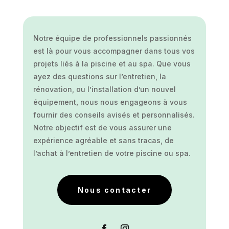
Notre équipe de professionnels passionnés
est là pour vous accompagner dans tous vos
projets liés à la piscine et au spa. Que vous
ayez des questions sur l’entretien, la
rénovation, ou l’installation d’un nouvel
équipement, nous nous engageons à vous
fournir des conseils avisés et personnalisés.
Notre objectif est de vous assurer une
expérience agréable et sans tracas, de
l’achat à l’entretien de votre piscine ou spa.
Nous contacter