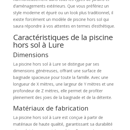
d’aménagements extérieurs. Que vous préfériez un
style moderne et épuré ou un look plus traditionnel, il
existe forcément un modèle de piscine hors sol qui
saura répondre à vos attentes en termes d’esthétique.
Caractéristiques de la piscine
hors sol à Lure
Dimensions
La piscine hors sol à Lure se distingue par ses
dimensions généreuses, offrant une surface de
baignade spacieuse pour toute la famille. Avec une
longueur de X mètres, une largeur de Y mètres et une
profondeur de Z mètres, elle permet de profiter
pleinement des joies de la baignade et de la détente.
Matériaux de fabrication
La piscine hors sol à Lure est conçue à partir de
matériaux de haute qualité, garantissant sa durabilité