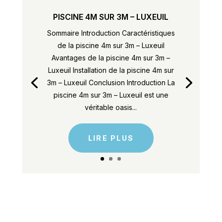
PISCINE 4M SUR 3M – LUXEUIL
Sommaire Introduction Caractéristiques
de la piscine 4m sur 3m – Luxeuil
Avantages de la piscine 4m sur 3m –
Luxeuil Installation de la piscine 4m sur
3m – Luxeuil Conclusion Introduction La
piscine 4m sur 3m – Luxeuil est une
véritable oasis...
LIRE PLUS