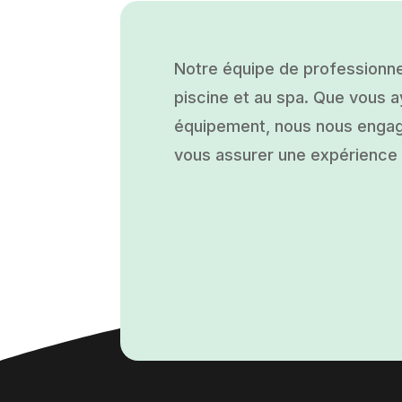
Notre équipe de professionne
piscine et au spa. Que vous ay
équipement, nous nous engage
vous assurer une expérience a