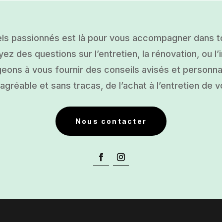
ls passionnés est là pour vous accompagner dans tou
ez des questions sur l’entretien, la rénovation, ou l’i
ons à vous fournir des conseils avisés et personnal
gréable et sans tracas, de l’achat à l’entretien de v
Nous contacter