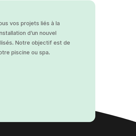
s vos projets liés à la
nstallation d’un nouvel
isés. Notre objectif est de
otre piscine ou spa.