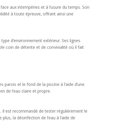
 face aux intempéries et à l’usure du temps. Son
idité à toute épreuve, offrant ainsi une
 type d’environnement extérieur. Ses lignes
 coin de détente et de convivialité où il fait
 parois et le fond de la piscine à l’aide d’une
ien de l’eau claire et propre.
ure. Il est recommandé de tester régulièrement le
 plus, la désinfection de l’eau à l’aide de