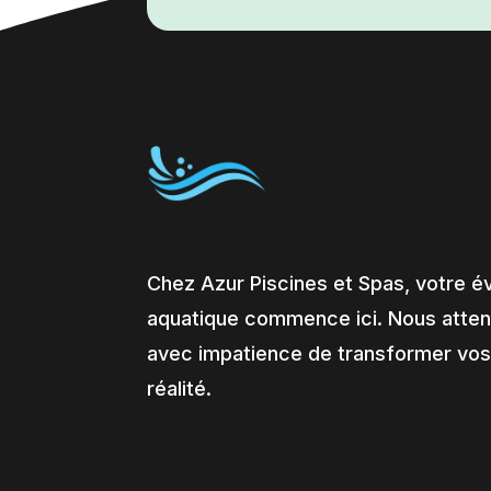
Chez Azur Piscines et Spas, votre é
aquatique commence ici. Nous atte
avec impatience de transformer vos
réalité.