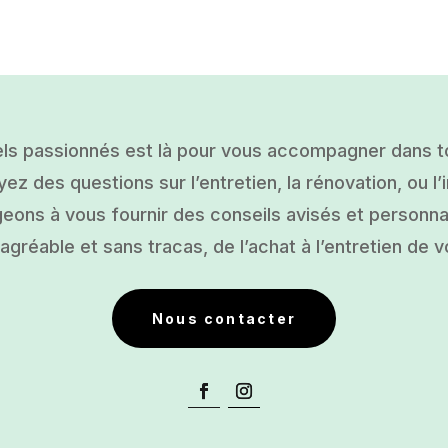
ls passionnés est là pour vous accompagner dans tou
ez des questions sur l’entretien, la rénovation, ou l’i
ons à vous fournir des conseils avisés et personnal
gréable et sans tracas, de l’achat à l’entretien de v
Nous contacter