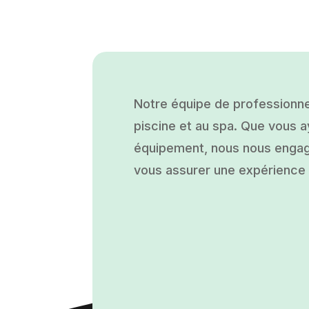
Notre équipe de professionne
piscine et au spa. Que vous ay
équipement, nous nous engage
vous assurer une expérience a