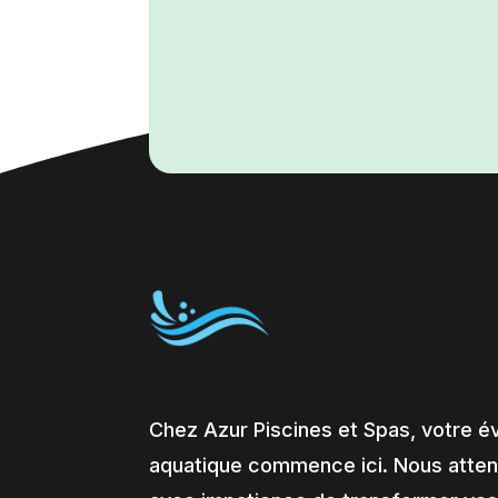
Chez Azur Piscines et Spas, votre é
aquatique commence ici. Nous atte