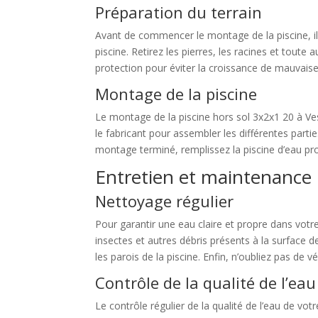
Préparation du terrain
Avant de commencer le montage de la piscine, il e
piscine. Retirez les pierres, les racines et tout
protection pour éviter la croissance de mauvaise
Montage de la piscine
Le montage de la piscine hors sol 3x2x1 20 à Ves
le fabricant pour assembler les différentes parties 
montage terminé, remplissez la piscine d’eau pro
Entretien et maintenance
Nettoyage régulier
Pour garantir une eau claire et propre dans votre 
insectes et autres débris présents à la surface de
les parois de la piscine. Enfin, n’oubliez pas de v
Contrôle de la qualité de l’eau
Le contrôle régulier de la qualité de l’eau de vot