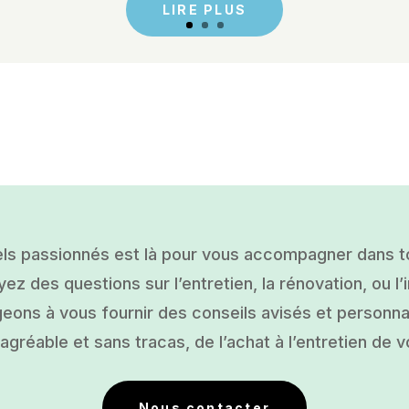
LIRE PLUS
ls passionnés est là pour vous accompagner dans tou
ez des questions sur l’entretien, la rénovation, ou l’i
ons à vous fournir des conseils avisés et personnal
gréable et sans tracas, de l’achat à l’entretien de v
Nous contacter