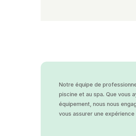
Notre équipe de professionne
piscine et au spa. Que vous ay
équipement, nous nous engage
vous assurer une expérience a