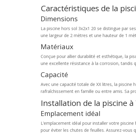
Caractéristiques de la pis
Dimensions
La piscine hors sol 3x2x1 20 se distingue par se
une largeur de 2 mètres et une hauteur de 1 mètr
Matériaux
Conçue pour allier durabilité et esthétique, la p
une excellente résistance à la corrosion, tandis
Capacité
Avec une capacité totale de XX litres, la piscin
rafraîchissement en famille ou entre amis. Sa pr
Installation de la piscine 
Emplacement idéal
L’emplacement idéal pour installer votre piscine 
pour éviter les chutes de feuilles. Assurez-vous q