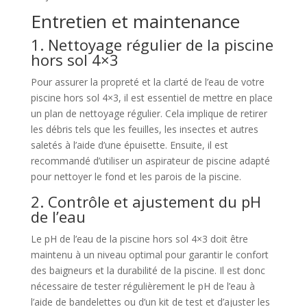
Entretien et maintenance
1. Nettoyage régulier de la piscine
hors sol 4×3
Pour assurer la propreté et la clarté de l’eau de votre
piscine hors sol 4×3, il est essentiel de mettre en place
un plan de nettoyage régulier. Cela implique de retirer
les débris tels que les feuilles, les insectes et autres
saletés à l’aide d’une épuisette. Ensuite, il est
recommandé d’utiliser un aspirateur de piscine adapté
pour nettoyer le fond et les parois de la piscine.
2. Contrôle et ajustement du pH
de l’eau
Le pH de l’eau de la piscine hors sol 4×3 doit être
maintenu à un niveau optimal pour garantir le confort
des baigneurs et la durabilité de la piscine. Il est donc
nécessaire de tester régulièrement le pH de l’eau à
l’aide de bandelettes ou d’un kit de test et d’ajuster les