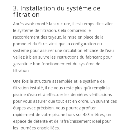
3. Installation du système de
filtration
Après avoir monté la structure, il est temps d’installer
le système de filtration. Cela comprend le
raccordement des tuyaux, la mise en place de la
pompe et du filtre, ainsi que la configuration du
système pour assurer une circulation efficace de l’eau.
Veillez à bien suivre les instructions du fabricant pour
garantir le bon fonctionnement du système de
filtration.
Une fois la structure assemblée et le système de
filtration installé, il ne vous reste plus qu’à remplir la
piscine d’eau et à effectuer les dernières vérifications
pour vous assurer que tout est en ordre. En suivant ces
étapes avec précision, vous pourrez profiter
rapidement de votre piscine hors sol 4×3 mètres, un
espace de détente et de rafraîchissement idéal pour
les journées ensoleillées.