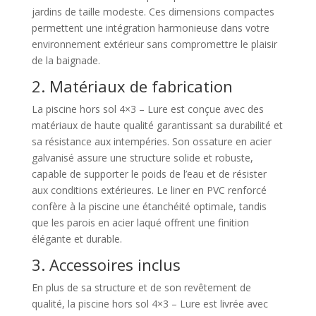
jardins de taille modeste. Ces dimensions compactes
permettent une intégration harmonieuse dans votre
environnement extérieur sans compromettre le plaisir
de la baignade.
2. Matériaux de fabrication
La piscine hors sol 4×3 – Lure est conçue avec des
matériaux de haute qualité garantissant sa durabilité et
sa résistance aux intempéries. Son ossature en acier
galvanisé assure une structure solide et robuste,
capable de supporter le poids de l’eau et de résister
aux conditions extérieures. Le liner en PVC renforcé
confère à la piscine une étanchéité optimale, tandis
que les parois en acier laqué offrent une finition
élégante et durable.
3. Accessoires inclus
En plus de sa structure et de son revêtement de
qualité, la piscine hors sol 4×3 – Lure est livrée avec