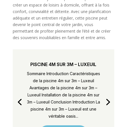
créer un espace de loisirs à domicile, offrant à la fois
confort, convivialité et détente. Avec une planification
adéquate et un entretien régulier, cette piscine peut
devenir le point central de votre jardin, vous
permettant de profiter pleinement de l’été et de créer
des souvenirs inoubliables en famille et entre amis.
PISCINE 4M SUR 3M – LUXEUIL
Sommaire Introduction Caractéristiques
de la piscine 4m sur 3m – Luxeuil
Avantages de la piscine 4m sur 3m –
Luxeuil Installation de la piscine 4m sur
3m – Luxeuil Conclusion Introduction La
piscine 4m sur 3m – Luxeuil est une
véritable oasis...