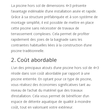
La piscine hors sol de dimensions 4×3 présente
l’avantage indéniable d’une installation aisée et rapide.
Grâce à sa structure préfabriquée et à son système de
montage simplifié, il est possible de mettre en place
cette piscine sans nécessiter de travaux de
terrassement complexes. Cela permet de profiter
rapidement des joies de la baignade sans les
contraintes habituelles liées à la construction d’une
piscine traditionnelle.
2. Coût abordable
L’un des principaux atouts d’une piscine hors sol de 4×3
réside dans son coût abordable par rapport à une
piscine enterrée. En optant pour ce type de piscine,
vous réalisez des économies significatives tant au
niveau de l’achat du matériel que des travaux
d’installation. Cela vous permet de bénéficier d’un
espace de détente aquatique de qualité à moindre
coût, tout en valorisant votre extérieur.