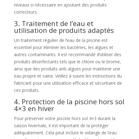
niveaux si nécessaire en ajoutant des produits
correcteurs.
3. Traitement de l’eau et
utilisation de produits adaptés
Un traitement régulier de l’eau de la piscine est
essentiel pour éliminer les bactéries, les algues et
autres contaminants. Il est recommandé d’utiliser des
produits désinfectants tels que le chlore ou le brome,
ainsi que des produits anti-algues pour maintenir une
eau propre et saine. Veillez à suivre les instructions du
fabricant pour une utilisation efficace et sécuritaire de
ces produits.
4. Protection de la piscine hors sol
4×3 en hiver
Pour préserver votre piscine hors sol 4×3 durant la
saison hivernale, il est important de la protéger
adéquatement. Cela peut inclure le vidange de l’eau