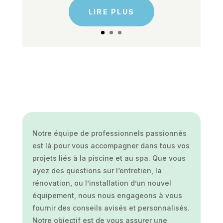
LIRE PLUS
Notre équipe de professionnels passionnés
est là pour vous accompagner dans tous vos
projets liés à la piscine et au spa. Que vous
ayez des questions sur l’entretien, la
rénovation, ou l’installation d’un nouvel
équipement, nous nous engageons à vous
fournir des conseils avisés et personnalisés.
Notre objectif est de vous assurer une