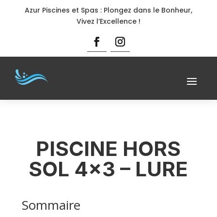
Azur Piscines et Spas : Plongez dans le Bonheur,
Vivez l’Excellence !
PISCINE HORS
SOL 4×3 – LURE
Sommaire