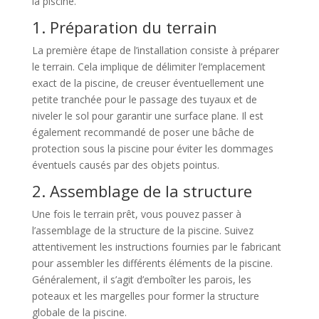
la piscine.
1. Préparation du terrain
La première étape de l’installation consiste à préparer
le terrain. Cela implique de délimiter l’emplacement
exact de la piscine, de creuser éventuellement une
petite tranchée pour le passage des tuyaux et de
niveler le sol pour garantir une surface plane. Il est
également recommandé de poser une bâche de
protection sous la piscine pour éviter les dommages
éventuels causés par des objets pointus.
2. Assemblage de la structure
Une fois le terrain prêt, vous pouvez passer à
l’assemblage de la structure de la piscine. Suivez
attentivement les instructions fournies par le fabricant
pour assembler les différents éléments de la piscine.
Généralement, il s’agit d’emboîter les parois, les
poteaux et les margelles pour former la structure
globale de la piscine.