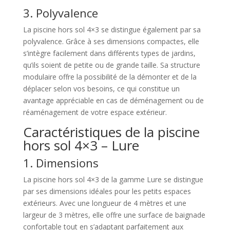
3. Polyvalence
La piscine hors sol 4×3 se distingue également par sa
polyvalence. Grâce à ses dimensions compactes, elle
s’intègre facilement dans différents types de jardins,
qu’ils soient de petite ou de grande taille. Sa structure
modulaire offre la possibilité de la démonter et de la
déplacer selon vos besoins, ce qui constitue un
avantage appréciable en cas de déménagement ou de
réaménagement de votre espace extérieur.
Caractéristiques de la piscine
hors sol 4×3 – Lure
1. Dimensions
La piscine hors sol 4×3 de la gamme Lure se distingue
par ses dimensions idéales pour les petits espaces
extérieurs. Avec une longueur de 4 mètres et une
largeur de 3 mètres, elle offre une surface de baignade
confortable tout en s’adaptant parfaitement aux