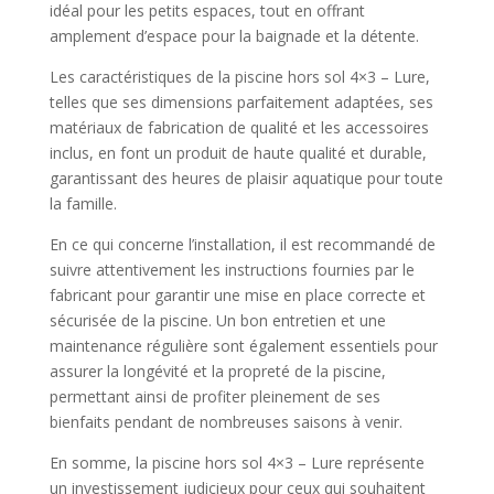
idéal pour les petits espaces, tout en offrant
amplement d’espace pour la baignade et la détente.
Les caractéristiques de la piscine hors sol 4×3 – Lure,
telles que ses dimensions parfaitement adaptées, ses
matériaux de fabrication de qualité et les accessoires
inclus, en font un produit de haute qualité et durable,
garantissant des heures de plaisir aquatique pour toute
la famille.
En ce qui concerne l’installation, il est recommandé de
suivre attentivement les instructions fournies par le
fabricant pour garantir une mise en place correcte et
sécurisée de la piscine. Un bon entretien et une
maintenance régulière sont également essentiels pour
assurer la longévité et la propreté de la piscine,
permettant ainsi de profiter pleinement de ses
bienfaits pendant de nombreuses saisons à venir.
En somme, la piscine hors sol 4×3 – Lure représente
un investissement judicieux pour ceux qui souhaitent