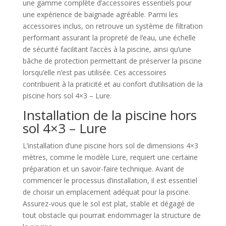
une gamme complète d’accessoires essentiels pour
une expérience de baignade agréable. Parmi les
accessoires inclus, on retrouve un système de filtration
performant assurant la propreté de l’eau, une échelle
de sécurité facilitant l’accès à la piscine, ainsi qu’une
bâche de protection permettant de préserver la piscine
lorsqu’elle n’est pas utilisée. Ces accessoires
contribuent à la praticité et au confort d’utilisation de la
piscine hors sol 4×3 – Lure.
Installation de la piscine hors
sol 4×3 – Lure
L’installation d’une piscine hors sol de dimensions 4×3
mètres, comme le modèle Lure, requiert une certaine
préparation et un savoir-faire technique. Avant de
commencer le processus d’installation, il est essentiel
de choisir un emplacement adéquat pour la piscine.
Assurez-vous que le sol est plat, stable et dégagé de
tout obstacle qui pourrait endommager la structure de