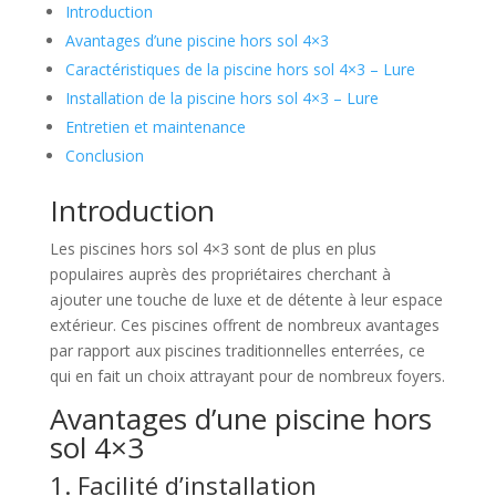
Introduction
Avantages d’une piscine hors sol 4×3
Caractéristiques de la piscine hors sol 4×3 – Lure
Installation de la piscine hors sol 4×3 – Lure
Entretien et maintenance
Conclusion
Introduction
Les piscines hors sol 4×3 sont de plus en plus
populaires auprès des propriétaires cherchant à
ajouter une touche de luxe et de détente à leur espace
extérieur. Ces piscines offrent de nombreux avantages
par rapport aux piscines traditionnelles enterrées, ce
qui en fait un choix attrayant pour de nombreux foyers.
Avantages d’une piscine hors
sol 4×3
1. Facilité d’installation