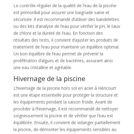
Le contrôle régulier de la qualité de l’eau de la piscine
est primordial pour assurer une baignade saine et
sécurisée. Il est recommandé d’utiliser des bandelettes
ou des kits d’analyse de l’eau pour vérifier le pH, le taux
de chlore et la dureté de l’eau. En fonction des
résultats des tests, il convient d’ajuster les produits de
traitement de l’eau pour maintenir un équilibre optimal.
Un bon équilibre de l’eau permet de prévenir la
prolifération d’algues et de bactéries, assurant ainsi
une eau cristalline et agréable.
Hivernage de la piscine
L’hivernage de la piscine hors sol en acier à Héricourt
est une étape essentielle pour protéger la structure et
les équipements pendant la saison froide. Avant de
procéder à l’hivernage, il est recommandé de nettoyer
soigneusement la piscine et de vérifier que l’eau est
équilibrée. Ensuite, il convient de vidanger partiellement
la piscine, de démonter les équipements sensibles au