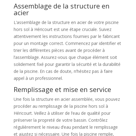
Assemblage de la structure en
acier
L’assemblage de la structure en acier de votre piscine
hors sol à Héricourt est une étape cruciale. Suivez
attentivement les instructions fournies par le fabricant
pour un montage correct. Commencez par identifier et
trier les différentes pièces avant de procéder à
l’assemblage. Assurez-vous que chaque élément soit
solidement fixé pour garantir la sécurité et la durabilité
de la piscine. En cas de doute, n’hésitez pas à faire
appel à un professionnel.
Remplissage et mise en service
Une fois la structure en acier assemblée, vous pouvez
procéder au remplissage de la piscine hors sol à
Héricourt. Veillez à utiliser de l’eau de qualité pour
préserver la propreté de votre bassin. Contrôlez
régulièrement le niveau d’eau pendant le remplissage
et ajustez si nécessaire. Une fois la piscine remplie,