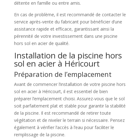
détente en famille ou entre amis.
En cas de problème, il est recommandé de contacter le
service après-vente du fabricant pour bénéficier d’une
assistance rapide et efficace, garantissant ainsi la
pérennité de votre investissement dans une piscine
hors sol en acier de qualité.
Installation de la piscine hors
sol en acier à Héricourt
Préparation de l’emplacement
Avant de commencer l’installation de votre piscine hors
sol en acier à Héricourt, il est essentiel de bien
préparer l’emplacement choisi. Assurez-vous que le sol
soit parfaitement plat et stable pour garantir la stabilité
de la piscine. Il est recommandé de retirer toute
végétation et de niveler le terrain si nécessaire. Pensez
également à vérifier l’accès à l’eau pour faciliter le
remplissage de la piscine.