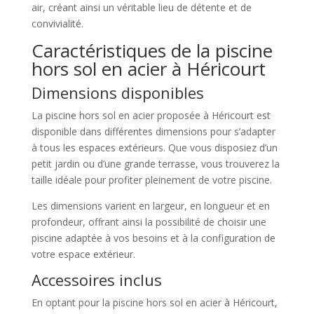
air, créant ainsi un véritable lieu de détente et de
convivialité.
Caractéristiques de la piscine
hors sol en acier à Héricourt
Dimensions disponibles
La piscine hors sol en acier proposée à Héricourt est
disponible dans différentes dimensions pour s’adapter
à tous les espaces extérieurs. Que vous disposiez d’un
petit jardin ou d’une grande terrasse, vous trouverez la
taille idéale pour profiter pleinement de votre piscine.
Les dimensions varient en largeur, en longueur et en
profondeur, offrant ainsi la possibilité de choisir une
piscine adaptée à vos besoins et à la configuration de
votre espace extérieur.
Accessoires inclus
En optant pour la piscine hors sol en acier à Héricourt,