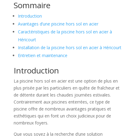
Sommaire
Introduction
Avantages d’une piscine hors sol en acier
Caractéristiques de la piscine hors sol en acier à
Héricourt
Installation de la piscine hors sol en acier à Héricourt
Entretien et maintenance
Introduction
La piscine hors sol en acier est une option de plus en
plus prisée par les particuliers en quête de fraîcheur et
de détente durant les chaudes journées estivales.
Contrairement aux piscines enterrées, ce type de
piscine offre de nombreux avantages pratiques et
esthétiques qui en font un choix judicieux pour de
nombreux foyers.
Que vous soyez à la recherche d’une solution