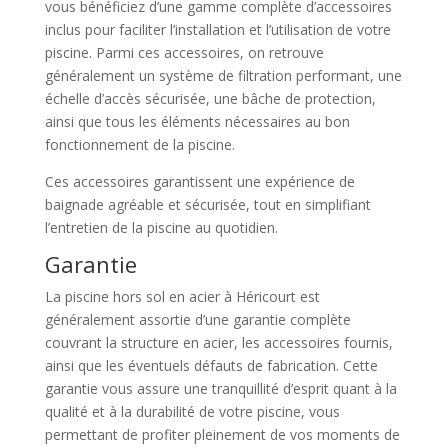
vous bénéficiez d’une gamme complète d’accessoires
inclus pour faciliter l’installation et l’utilisation de votre
piscine. Parmi ces accessoires, on retrouve
généralement un système de filtration performant, une
échelle d’accès sécurisée, une bâche de protection,
ainsi que tous les éléments nécessaires au bon
fonctionnement de la piscine.
Ces accessoires garantissent une expérience de
baignade agréable et sécurisée, tout en simplifiant
l’entretien de la piscine au quotidien.
Garantie
La piscine hors sol en acier à Héricourt est
généralement assortie d’une garantie complète
couvrant la structure en acier, les accessoires fournis,
ainsi que les éventuels défauts de fabrication. Cette
garantie vous assure une tranquillité d’esprit quant à la
qualité et à la durabilité de votre piscine, vous
permettant de profiter pleinement de vos moments de