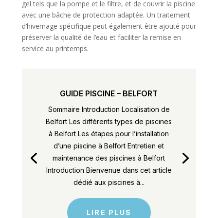
gel tels que la pompe et le filtre, et de couvrir la piscine
avec une bâche de protection adaptée. Un traitement
d’hivernage spécifique peut également être ajouté pour
préserver la qualité de l’eau et faciliter la remise en
service au printemps.
GUIDE PISCINE – BELFORT
Sommaire Introduction Localisation de
Belfort Les différents types de piscines
à Belfort Les étapes pour l’installation
d’une piscine à Belfort Entretien et
maintenance des piscines à Belfort
Introduction Bienvenue dans cet article
dédié aux piscines à...
LIRE PLUS