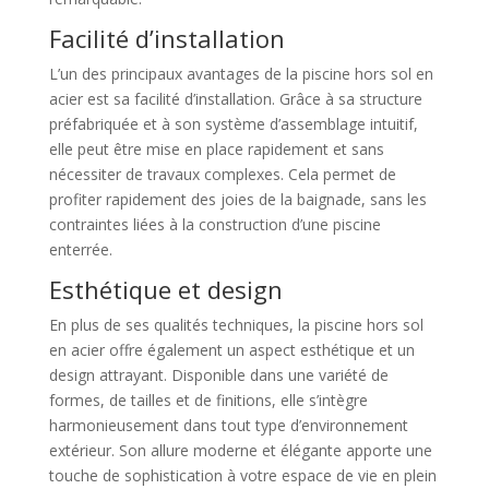
Facilité d’installation
L’un des principaux avantages de la piscine hors sol en
acier est sa facilité d’installation. Grâce à sa structure
préfabriquée et à son système d’assemblage intuitif,
elle peut être mise en place rapidement et sans
nécessiter de travaux complexes. Cela permet de
profiter rapidement des joies de la baignade, sans les
contraintes liées à la construction d’une piscine
enterrée.
Esthétique et design
En plus de ses qualités techniques, la piscine hors sol
en acier offre également un aspect esthétique et un
design attrayant. Disponible dans une variété de
formes, de tailles et de finitions, elle s’intègre
harmonieusement dans tout type d’environnement
extérieur. Son allure moderne et élégante apporte une
touche de sophistication à votre espace de vie en plein