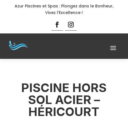
Azur Piscines et Spas : Plongez dans le Bonheur,
Vivez l’Excellence !
PISCINE HORS
SOL ACIER –
HÉRICOURT