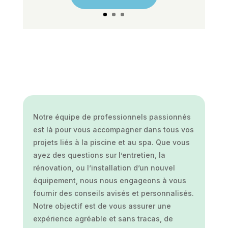
Notre équipe de professionnels passionnés
est là pour vous accompagner dans tous vos
projets liés à la piscine et au spa. Que vous
ayez des questions sur l’entretien, la
rénovation, ou l’installation d’un nouvel
équipement, nous nous engageons à vous
fournir des conseils avisés et personnalisés.
Notre objectif est de vous assurer une
expérience agréable et sans tracas, de