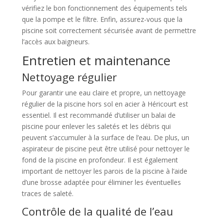
vérifiez le bon fonctionnement des équipements tels
que la pompe et le filtre. Enfin, assurez-vous que la
piscine soit correctement sécurisée avant de permettre
l’accès aux baigneurs.
Entretien et maintenance
Nettoyage régulier
Pour garantir une eau claire et propre, un nettoyage
régulier de la piscine hors sol en acier à Héricourt est
essentiel. Il est recommandé d’utiliser un balai de
piscine pour enlever les saletés et les débris qui
peuvent s’accumuler à la surface de l’eau. De plus, un
aspirateur de piscine peut être utilisé pour nettoyer le
fond de la piscine en profondeur. Il est également
important de nettoyer les parois de la piscine à l’aide
d’une brosse adaptée pour éliminer les éventuelles
traces de saleté.
Contrôle de la qualité de l’eau