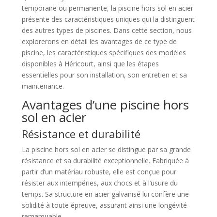
temporaire ou permanente, la piscine hors sol en acier
présente des caractéristiques uniques qui la distinguent
des autres types de piscines. Dans cette section, nous
explorerons en détail les avantages de ce type de
piscine, les caractéristiques spécifiques des modèles
disponibles à Héricourt, ainsi que les étapes
essentielles pour son installation, son entretien et sa
maintenance.
Avantages d’une piscine hors
sol en acier
Résistance et durabilité
La piscine hors sol en acier se distingue par sa grande
résistance et sa durabilité exceptionnelle. Fabriquée à
partir d’un matériau robuste, elle est conçue pour
résister aux intempéries, aux chocs et à l’usure du
temps. Sa structure en acier galvanisé lui confère une
solidité à toute épreuve, assurant ainsi une longévité
remarquable.