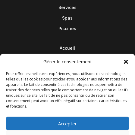
Services
Spas
Piscines
Accueil
Contact
Gérer le consentement
Blog
Pour offrir les meilleures expériences, nous utilisons des technologies
telles que les cookies pour stocker et/ou accéder aux informations des
appareils. Le fait de consentir à ces technologies nous permettra de
traiter des données telles que le comportement de navigation ou les ID
uniques sur ce site. Le fait de ne pas consentir ou de retirer son
consentement peut avoir un effet négatif sur certaines caractéristiques
et fonctions.
Accepter