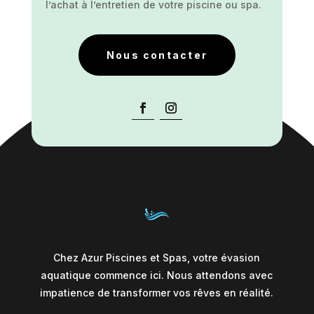
l’achat à l’entretien de votre piscine ou spa.
Nous contacter
Chez Azur Piscines et Spas, votre évasion
aquatique commence ici. Nous attendons avec
impatience de transformer vos rêves en réalité.