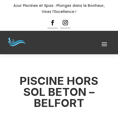
Azur Piscines et Spas : Plongez dans le Bonheur,
Vivez l’Excellence !
PISCINE HORS
SOL BETON –
BELFORT