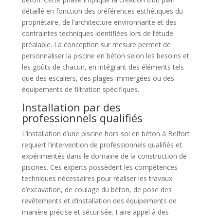
détaillé en fonction des préférences esthétiques du
propriétaire, de l’architecture environnante et des
contraintes techniques identifiées lors de l’étude
préalable. La conception sur mesure permet de
personnaliser la piscine en béton selon les besoins et
les goûts de chacun, en intégrant des éléments tels
que des escaliers, des plages immergées ou des
équipements de filtration spécifiques.
Installation par des
professionnels qualifiés
L’installation d’une piscine hors sol en béton à Belfort
requiert l’intervention de professionnels qualifiés et
expérimentés dans le domaine de la construction de
piscines. Ces experts possèdent les compétences
techniques nécessaires pour réaliser les travaux
d’excavation, de coulage du béton, de pose des
revêtements et d’installation des équipements de
manière précise et sécurisée. Faire appel à des