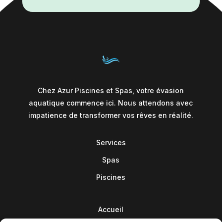
Chez Azur Piscines et Spas, votre évasion
aquatique commence ici. Nous attendons avec
impatience de transformer vos rêves en réalité.
Services
Spas
Piscines
Accueil