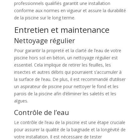
professionnels qualifiés garantit une installation
conforme aux normes en vigueur et assure la durabilité
de la piscine sur le long terme.
Entretien et maintenance
Nettoyage régulier
Pour garantir la propreté et la clarté de l’eau de votre
piscine hors sol en béton, un nettoyage régulier est
essentiel. Cela implique de retirer les feuilles, les
insectes et autres débris qui pourraient s’accumuler à
la surface de l’eau. De plus, il est recommandé d’utiliser
un aspirateur de piscine pour nettoyer le fond et les
parois de la piscine afin d’éliminer les saletés et les
algues.
Contrôle de l’eau
Le contrôle de l’eau de la piscine est une étape cruciale
pour assurer la qualité de la baignade et la longévité de
votre installation. Il est nécessaire de tester