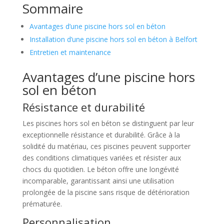
Sommaire
Avantages d’une piscine hors sol en béton
Installation d’une piscine hors sol en béton à Belfort
Entretien et maintenance
Avantages d’une piscine hors
sol en béton
Résistance et durabilité
Les piscines hors sol en béton se distinguent par leur
exceptionnelle résistance et durabilité. Grâce à la
solidité du matériau, ces piscines peuvent supporter
des conditions climatiques variées et résister aux
chocs du quotidien. Le béton offre une longévité
incomparable, garantissant ainsi une utilisation
prolongée de la piscine sans risque de détérioration
prématurée.
Personnalisation