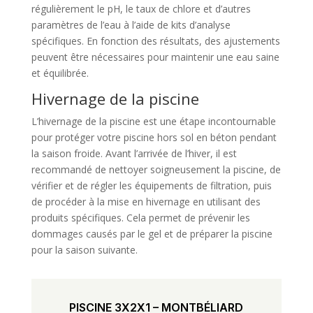
régulièrement le pH, le taux de chlore et d’autres
paramètres de l’eau à l’aide de kits d’analyse
spécifiques. En fonction des résultats, des ajustements
peuvent être nécessaires pour maintenir une eau saine
et équilibrée.
Hivernage de la piscine
L’hivernage de la piscine est une étape incontournable
pour protéger votre piscine hors sol en béton pendant
la saison froide. Avant l’arrivée de l’hiver, il est
recommandé de nettoyer soigneusement la piscine, de
vérifier et de régler les équipements de filtration, puis
de procéder à la mise en hivernage en utilisant des
produits spécifiques. Cela permet de prévenir les
dommages causés par le gel et de préparer la piscine
pour la saison suivante.
PISCINE 3X2X1 – MONTBÉLIARD