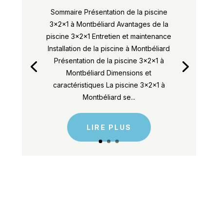
Sommaire Présentation de la piscine
3x2x1 à Montbéliard Avantages de la
piscine 3x2x1 Entretien et maintenance
Installation de la piscine à Montbéliard
Présentation de la piscine 3x2x1 à
Montbéliard Dimensions et
caractéristiques La piscine 3x2x1 à
Montbéliard se...
LIRE PLUS