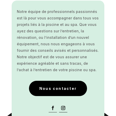
Notre équipe de professionnels passionnés
est là pour vous accompagner dans tous vos
projets liés à la piscine et au spa. Que vous
ayez des questions sur l’entretien, la
rénovation, ou l’installation d’un nouvel
équipement, nous nous engageons à vous
fournir des conseils avisés et personnalisés.
Notre objectif est de vous assurer une
expérience agréable et sans tracas, de
l’achat à l’entretien de votre piscine ou spa.
Nous contacter