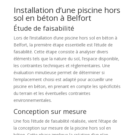
Installation d’une piscine hors
sol en béton à Belfort
Étude de faisabilité
Lors de l’installation d’une piscine hors sol en béton à
Belfort, la première étape essentielle est l’étude de
faisabilité. Cette étape consiste à analyser divers
éléments tels que la nature du sol, l’espace disponible,
les contraintes techniques et réglementaires. Une
évaluation minutieuse permet de déterminer si
l’emplacement choisi est adapté pour accueillir une
piscine en béton, en prenant en compte les spécificités
du terrain et les éventuelles contraintes
environnementales.
Conception sur mesure
Une fois l’étude de faisabilité réalisée, vient l’étape de
la conception sur mesure de la piscine hors sol en
béton. Cette phase implique la création d’un plan