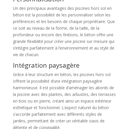
Un des principaux avantages des piscines hors sol en
béton est la possibilité de les personnaliser selon les
préférences et les besoins de chaque propriétaire. Que
ce soit au niveau de la forme, de la taille, de la
profondeur ou encore des finitions, le béton offre une
grande flexibilité pour créer une piscine sur mesure qui
s’intègre parfaitement à l’environnement et au style de
vie de chacun.
Intégration paysagère
Grâce à leur structure en béton, les piscines hors sol
offrent la possibilité d’une intégration paysagère
harmonieuse. Il est possible d’aménager les abords de
la piscine avec des plantes, des arbustes, des terrasses
en bois ou en pierre, créant ainsi un espace extérieur
esthétique et fonctionnel. L’aspect naturel du béton
s’accorde parfaitement avec différents styles de
jardins, permettant de créer un véritable oasis de
détente et de convivialité.