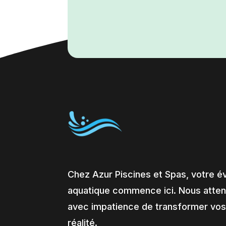
Chez Azur Piscines et Spas, votre é
aquatique commence ici. Nous atte
avec impatience de transformer vos
réalité.