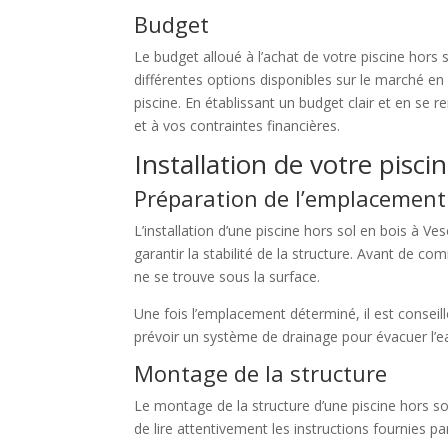
Budget
Le budget alloué à l’achat de votre piscine hors
différentes options disponibles sur le marché en fo
piscine. En établissant un budget clair et en se 
et à vos contraintes financières.
Installation de votre pisci
Préparation de l’emplacement
L’installation d’une piscine hors sol en bois à Ve
garantir la stabilité de la structure. Avant de c
ne se trouve sous la surface.
Une fois l’emplacement déterminé, il est conseillé
prévoir un système de drainage pour évacuer l’eau
Montage de la structure
Le montage de la structure d’une piscine hors s
de lire attentivement les instructions fournies p