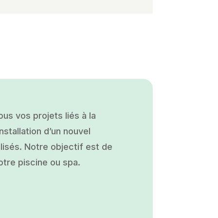
s vos projets liés à la
nstallation d’un nouvel
isés. Notre objectif est de
otre piscine ou spa.