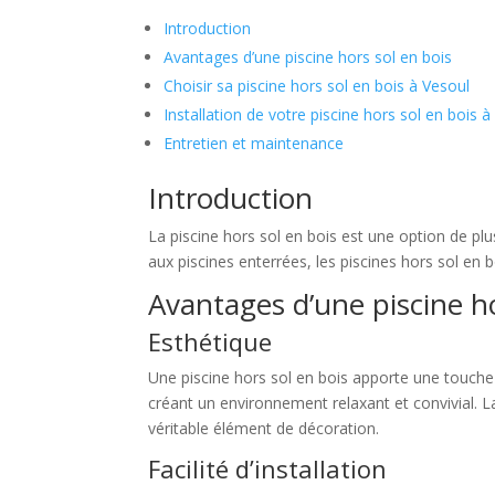
Introduction
Avantages d’une piscine hors sol en bois
Choisir sa piscine hors sol en bois à Vesoul
Installation de votre piscine hors sol en bois à
Entretien et maintenance
Introduction
La piscine hors sol en bois est une option de pl
aux piscines enterrées, les piscines hors sol en 
Avantages d’une piscine ho
Esthétique
Une piscine hors sol en bois apporte une touche 
créant un environnement relaxant et convivial. L
véritable élément de décoration.
Facilité d’installation