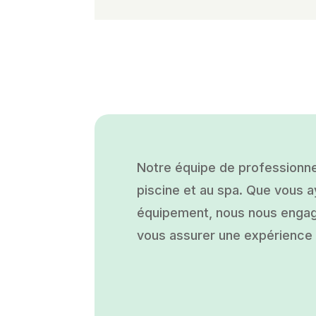
Notre équipe de professionne
piscine et au spa. Que vous ay
équipement, nous nous engage
vous assurer une expérience a