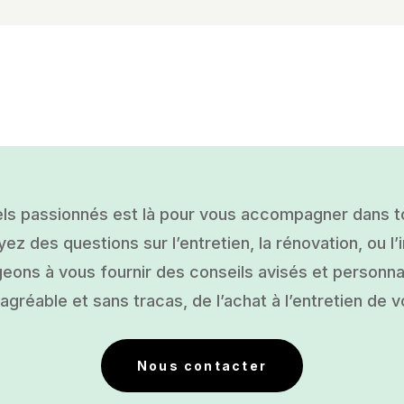
ls passionnés est là pour vous accompagner dans tou
ez des questions sur l’entretien, la rénovation, ou l’i
ons à vous fournir des conseils avisés et personnal
gréable et sans tracas, de l’achat à l’entretien de v
Nous contacter