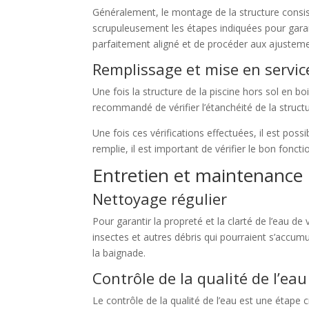
Généralement, le montage de la structure consiste
scrupuleusement les étapes indiquées pour garantir
parfaitement aligné et de procéder aux ajusteme
Remplissage et mise en servic
Une fois la structure de la piscine hors sol en bo
recommandé de vérifier l’étanchéité de la structu
Une fois ces vérifications effectuées, il est poss
remplie, il est important de vérifier le bon fonc
Entretien et maintenance
Nettoyage régulier
Pour garantir la propreté et la clarté de l’eau de 
insectes et autres débris qui pourraient s’accumu
la baignade.
Contrôle de la qualité de l’eau
Le contrôle de la qualité de l’eau est une étape c