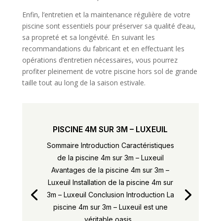
Enfin, l’entretien et la maintenance régulière de votre
piscine sont essentiels pour préserver sa qualité d’eau,
sa propreté et sa longévité. En suivant les
recommandations du fabricant et en effectuant les
opérations d’entretien nécessaires, vous pourrez
profiter pleinement de votre piscine hors sol de grande
taille tout au long de la saison estivale.
PISCINE 4M SUR 3M – LUXEUIL
Sommaire Introduction Caractéristiques
de la piscine 4m sur 3m – Luxeuil
Avantages de la piscine 4m sur 3m –
Luxeuil Installation de la piscine 4m sur
3m – Luxeuil Conclusion Introduction La
piscine 4m sur 3m – Luxeuil est une
véritable oasis...