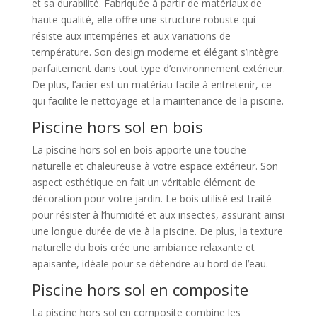
et sa durabilité. Fabriquée à partir de matériaux de
haute qualité, elle offre une structure robuste qui
résiste aux intempéries et aux variations de
température. Son design moderne et élégant s’intègre
parfaitement dans tout type d’environnement extérieur.
De plus, l’acier est un matériau facile à entretenir, ce
qui facilite le nettoyage et la maintenance de la piscine.
Piscine hors sol en bois
La piscine hors sol en bois apporte une touche
naturelle et chaleureuse à votre espace extérieur. Son
aspect esthétique en fait un véritable élément de
décoration pour votre jardin. Le bois utilisé est traité
pour résister à l’humidité et aux insectes, assurant ainsi
une longue durée de vie à la piscine. De plus, la texture
naturelle du bois crée une ambiance relaxante et
apaisante, idéale pour se détendre au bord de l’eau.
Piscine hors sol en composite
La piscine hors sol en composite combine les