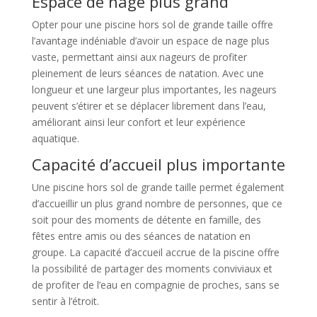
Espace de nage plus grand
Opter pour une piscine hors sol de grande taille offre
l’avantage indéniable d’avoir un espace de nage plus
vaste, permettant ainsi aux nageurs de profiter
pleinement de leurs séances de natation. Avec une
longueur et une largeur plus importantes, les nageurs
peuvent s’étirer et se déplacer librement dans l’eau,
améliorant ainsi leur confort et leur expérience
aquatique.
Capacité d’accueil plus importante
Une piscine hors sol de grande taille permet également
d’accueillir un plus grand nombre de personnes, que ce
soit pour des moments de détente en famille, des
fêtes entre amis ou des séances de natation en
groupe. La capacité d’accueil accrue de la piscine offre
la possibilité de partager des moments conviviaux et
de profiter de l’eau en compagnie de proches, sans se
sentir à l’étroit.