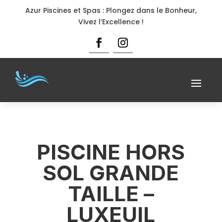
Azur Piscines et Spas : Plongez dans le Bonheur,
Vivez l’Excellence !
PISCINE HORS
SOL GRANDE
TAILLE –
LUXEUIL