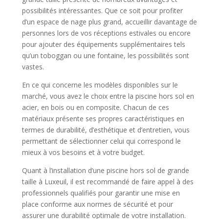
possibilités intéressantes. Que ce soit pour profiter
d’un espace de nage plus grand, accueillir davantage de
personnes lors de vos réceptions estivales ou encore
pour ajouter des équipements supplémentaires tels
qu’un toboggan ou une fontaine, les possibilités sont
vastes.
En ce qui concerne les modèles disponibles sur le
marché, vous avez le choix entre la piscine hors sol en
acier, en bois ou en composite. Chacun de ces
matériaux présente ses propres caractéristiques en
termes de durabilité, d’esthétique et d’entretien, vous
permettant de sélectionner celui qui correspond le
mieux à vos besoins et à votre budget.
Quant à l’installation d’une piscine hors sol de grande
taille à Luxeuil, il est recommandé de faire appel à des
professionnels qualifiés pour garantir une mise en
place conforme aux normes de sécurité et pour
assurer une durabilité optimale de votre installation.