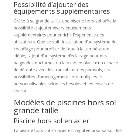
Possibilité d’ajouter des
équipements supplémentaires
Grâce à sa grande taille, une piscine hors sol offre la
possibilité d’ajouter divers équipements
supplémentaires pour enrichir l’expérience des
utilisateurs. Que ce soit l’installation d’un système de
chauffage pour profiter de l’eau à la température
idéale, l’ajout d’un système d’éclairage pour des
baignades nocturnes ou la mise en place d’un espace
de détente avec des transats et des parasols, les
possibilités d’aménagement sont multiples et
personnalisables selon les besoins et les envies de
chacun.
Modèles de piscines hors sol
grande taille
Piscine hors sol en acier
La piscine hors sol en acier est réputée pour sa solidité