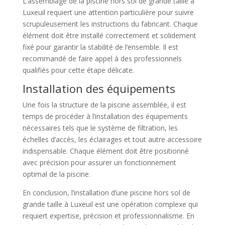
L’assemblage de la piscine hors sol de grande taille à
Luxeuil requiert une attention particulière pour suivre
scrupuleusement les instructions du fabricant. Chaque
élément doit être installé correctement et solidement
fixé pour garantir la stabilité de l’ensemble. Il est
recommandé de faire appel à des professionnels
qualifiés pour cette étape délicate.
Installation des équipements
Une fois la structure de la piscine assemblée, il est
temps de procéder à l’installation des équipements
nécessaires tels que le système de filtration, les
échelles d’accès, les éclairages et tout autre accessoire
indispensable. Chaque élément doit être positionné
avec précision pour assurer un fonctionnement
optimal de la piscine.
En conclusion, l’installation d’une piscine hors sol de
grande taille à Luxeuil est une opération complexe qui
requiert expertise, précision et professionnalisme. En