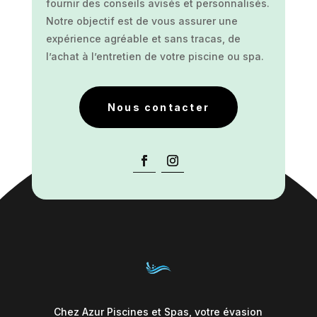
fournir des conseils avisés et personnalisés.
Notre objectif est de vous assurer une
expérience agréable et sans tracas, de
l’achat à l’entretien de votre piscine ou spa.
Nous contacter
Chez Azur Piscines et Spas, votre évasion