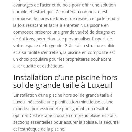
avantages de l’acier et du bois pour offrir une solution
durable et esthétique. Ce matériau composite est
composé de fibres de bois et de résine, ce qui le rend à
la fois résistant et facile à entretenir. La piscine en
composite présente une grande variété de designs et
de finitions, permettant de personnaliser l’aspect de
votre espace de baignade. Grâce à sa structure solide
et à sa facilité d’entretien, la piscine en composite est
un choix populaire pour les propriétaires souhaitant
allier qualité et esthétique.
Installation d’une piscine hors
sol de grande taille à Luxeuil
L’installation d’une piscine hors sol de grande taille à
Luxeuil nécessite une planification minutieuse et une
expertise professionnelle pour garantir un résultat
optimal. Cette étape cruciale comprend plusieurs sous-
sections essentielles pour assurer la solidité, la sécurité
et l’esthétique de la piscine.