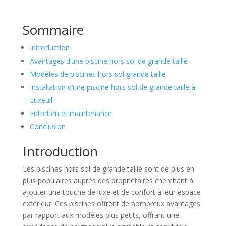
Sommaire
Introduction
Avantages d’une piscine hors sol de grande taille
Modèles de piscines hors sol grande taille
Installation d’une piscine hors sol de grande taille à
Luxeuil
Entretien et maintenance
Conclusion
Introduction
Les piscines hors sol de grande taille sont de plus en
plus populaires auprès des propriétaires cherchant à
ajouter une touche de luxe et de confort à leur espace
extérieur. Ces piscines offrent de nombreux avantages
par rapport aux modèles plus petits, offrant une