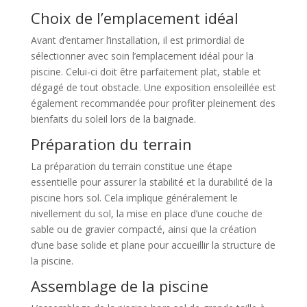
Choix de l’emplacement idéal
Avant d’entamer l’installation, il est primordial de
sélectionner avec soin l’emplacement idéal pour la
piscine. Celui-ci doit être parfaitement plat, stable et
dégagé de tout obstacle. Une exposition ensoleillée est
également recommandée pour profiter pleinement des
bienfaits du soleil lors de la baignade.
Préparation du terrain
La préparation du terrain constitue une étape
essentielle pour assurer la stabilité et la durabilité de la
piscine hors sol. Cela implique généralement le
nivellement du sol, la mise en place d’une couche de
sable ou de gravier compacté, ainsi que la création
d’une base solide et plane pour accueillir la structure de
la piscine.
Assemblage de la piscine