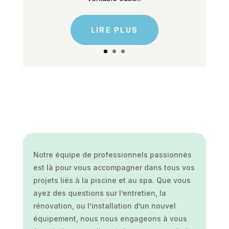
LIRE PLUS
Notre équipe de professionnels passionnés
est là pour vous accompagner dans tous vos
projets liés à la piscine et au spa. Que vous
ayez des questions sur l’entretien, la
rénovation, ou l’installation d’un nouvel
équipement, nous nous engageons à vous