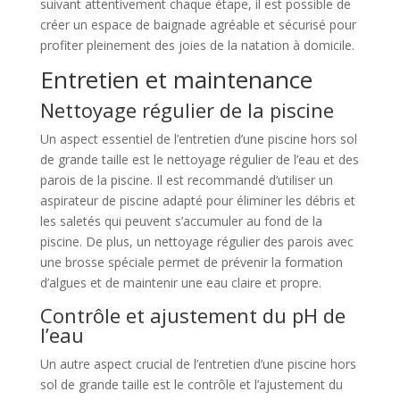
suivant attentivement chaque étape, il est possible de
créer un espace de baignade agréable et sécurisé pour
profiter pleinement des joies de la natation à domicile.
Entretien et maintenance
Nettoyage régulier de la piscine
Un aspect essentiel de l’entretien d’une piscine hors sol
de grande taille est le nettoyage régulier de l’eau et des
parois de la piscine. Il est recommandé d’utiliser un
aspirateur de piscine adapté pour éliminer les débris et
les saletés qui peuvent s’accumuler au fond de la
piscine. De plus, un nettoyage régulier des parois avec
une brosse spéciale permet de prévenir la formation
d’algues et de maintenir une eau claire et propre.
Contrôle et ajustement du pH de
l’eau
Un autre aspect crucial de l’entretien d’une piscine hors
sol de grande taille est le contrôle et l’ajustement du