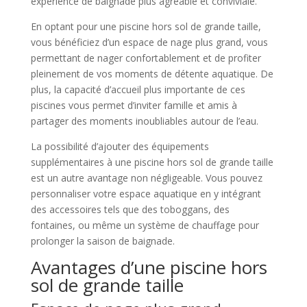
expérience de baignade plus agréable et conviviale.
En optant pour une piscine hors sol de grande taille,
vous bénéficiez d’un espace de nage plus grand, vous
permettant de nager confortablement et de profiter
pleinement de vos moments de détente aquatique. De
plus, la capacité d’accueil plus importante de ces
piscines vous permet d’inviter famille et amis à
partager des moments inoubliables autour de l’eau.
La possibilité d’ajouter des équipements
supplémentaires à une piscine hors sol de grande taille
est un autre avantage non négligeable. Vous pouvez
personnaliser votre espace aquatique en y intégrant
des accessoires tels que des toboggans, des
fontaines, ou même un système de chauffage pour
prolonger la saison de baignade.
Avantages d’une piscine hors
sol de grande taille