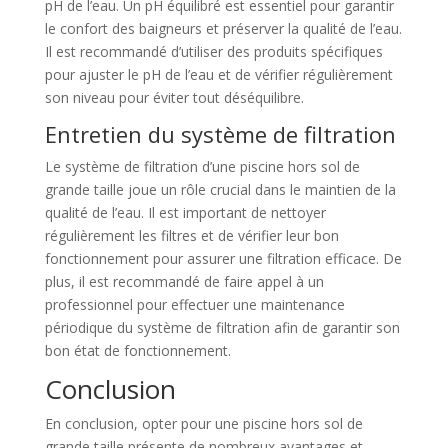
pH de l’eau. Un pH équilibré est essentiel pour garantir
le confort des baigneurs et préserver la qualité de l’eau.
Il est recommandé d’utiliser des produits spécifiques
pour ajuster le pH de l’eau et de vérifier régulièrement
son niveau pour éviter tout déséquilibre.
Entretien du système de filtration
Le système de filtration d’une piscine hors sol de
grande taille joue un rôle crucial dans le maintien de la
qualité de l’eau. Il est important de nettoyer
régulièrement les filtres et de vérifier leur bon
fonctionnement pour assurer une filtration efficace. De
plus, il est recommandé de faire appel à un
professionnel pour effectuer une maintenance
périodique du système de filtration afin de garantir son
bon état de fonctionnement.
Conclusion
En conclusion, opter pour une piscine hors sol de
grande taille présente de nombreux avantages et