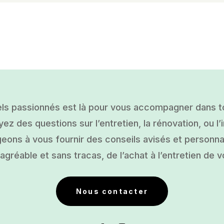
ls passionnés est là pour vous accompagner dans tou
ez des questions sur l’entretien, la rénovation, ou l’i
ons à vous fournir des conseils avisés et personnal
gréable et sans tracas, de l’achat à l’entretien de v
Nous contacter