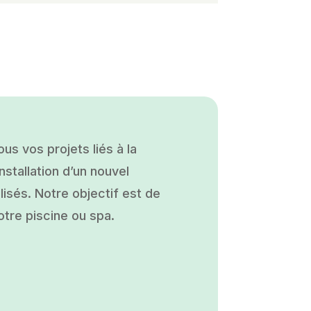
s vos projets liés à la
nstallation d’un nouvel
isés. Notre objectif est de
otre piscine ou spa.