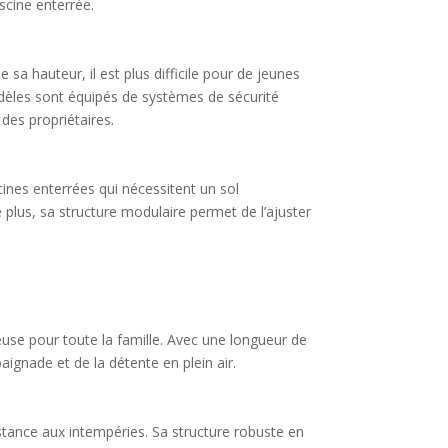
scine enterrée.
 sa hauteur, il est plus difficile pour de jeunes
modèles sont équipés de systèmes de sécurité
 des propriétaires.
ines enterrées qui nécessitent un sol
e plus, sa structure modulaire permet de l’ajuster
use pour toute la famille. Avec une longueur de
ignade et de la détente en plein air.
istance aux intempéries. Sa structure robuste en