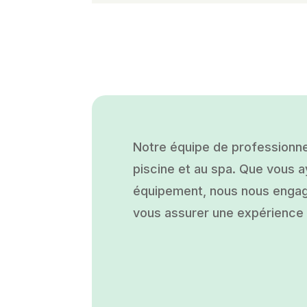
Notre équipe de professionne
piscine et au spa. Que vous ay
équipement, nous nous engage
vous assurer une expérience a