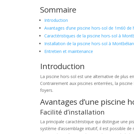
Sommaire
Introduction
Avantages d’une piscine hors-sol de 1m60 de 
Caractéristiques de la piscine hors-sol à Mont
Installation de la piscine hors-sol à Montbéliar
Entretien et maintenance
Introduction
La piscine hors-sol est une alternative de plus e
Contrairement aux piscines enterrées, la piscin
foyers.
Avantages d’une piscine h
Facilité d’installation
La principale caractéristique qui distingue une pi
système d’assemblage intuitif, il est possible 