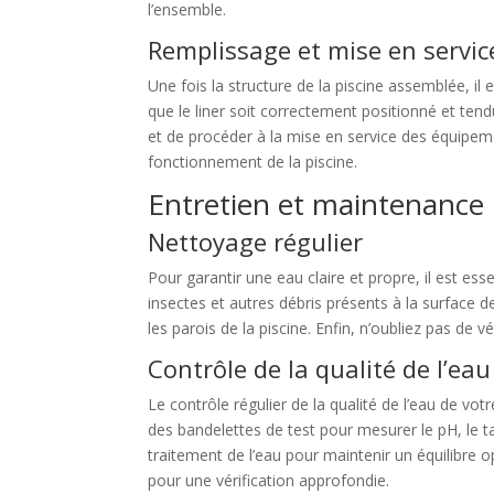
l’ensemble.
Remplissage et mise en servic
Une fois la structure de la piscine assemblée, il 
que le liner soit correctement positionné et tendu
et de procéder à la mise en service des équipeme
fonctionnement de la piscine.
Entretien et maintenance
Nettoyage régulier
Pour garantir une eau claire et propre, il est ess
insectes et autres débris présents à la surface de
les parois de la piscine. Enfin, n’oubliez pas de 
Contrôle de la qualité de l’eau
Le contrôle régulier de la qualité de l’eau de vot
des bandelettes de test pour mesurer le pH, le t
traitement de l’eau pour maintenir un équilibre 
pour une vérification approfondie.