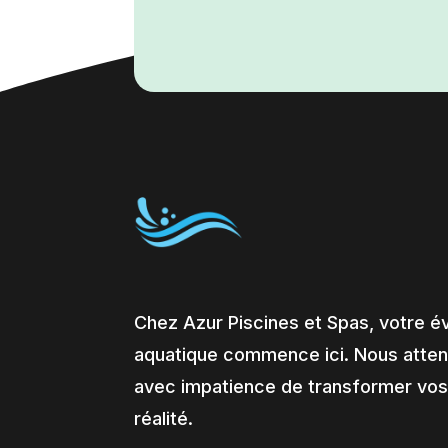
Chez Azur Piscines et Spas, votre é
aquatique commence ici. Nous atte
avec impatience de transformer vos
réalité.