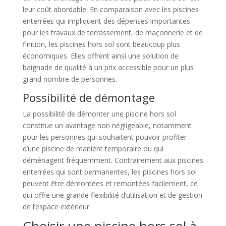
leur coût abordable. En comparaison avec les piscines
enterrées qui impliquent des dépenses importantes
pour les travaux de terrassement, de maçonnerie et de
finition, les piscines hors sol sont beaucoup plus
économiques. Elles offrent ainsi une solution de
baignade de qualité à un prix accessible pour un plus
grand nombre de personnes.
Possibilité de démontage
La possibilité de démonter une piscine hors sol
constitue un avantage non négligeable, notamment
pour les personnes qui souhaitent pouvoir profiter
d’une piscine de manière temporaire ou qui
déménagent fréquemment. Contrairement aux piscines
enterrées qui sont permanentes, les piscines hors sol
peuvent être démontées et remontées facilement, ce
qui offre une grande flexibilité d’utilisation et de gestion
de l’espace extérieur.
Choisir une piscine hors sol à