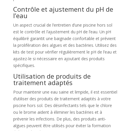
Contrôle et ajustement du pH de
l’eau
Un aspect crucial de l’entretien d’une piscine hors sol
est le contrôle et l’ajustement du pH de l’eau. Un pH
équilibré garantit une baignade confortable et prévient
la prolifération des algues et des bactéries. Utilisez des
kits de test pour vérifier régulièrement le pH de l’eau et
ajustez-le si nécessaire en ajoutant des produits
spécifiques.
Utilisation de produits de
traitement adaptés
Pour maintenir une eau saine et limpide, il est essentiel
d’utiliser des produits de traitement adaptés à votre
piscine hors sol. Des désinfectants tels que le chlore
ou le brome aident à éliminer les bactéries et à
prévenir les infections. De plus, des produits anti-
algues peuvent être utilisés pour éviter la formation