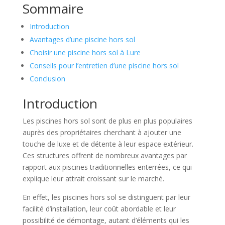
Sommaire
Introduction
Avantages d’une piscine hors sol
Choisir une piscine hors sol à Lure
Conseils pour l’entretien d’une piscine hors sol
Conclusion
Introduction
Les piscines hors sol sont de plus en plus populaires
auprès des propriétaires cherchant à ajouter une
touche de luxe et de détente à leur espace extérieur.
Ces structures offrent de nombreux avantages par
rapport aux piscines traditionnelles enterrées, ce qui
explique leur attrait croissant sur le marché.
En effet, les piscines hors sol se distinguent par leur
facilité d’installation, leur coût abordable et leur
possibilité de démontage, autant d’éléments qui les