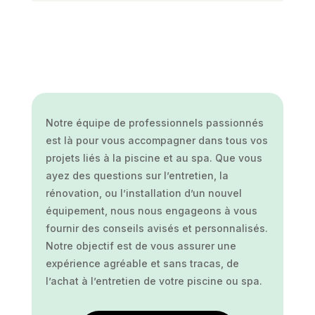
Notre équipe de professionnels passionnés
est là pour vous accompagner dans tous vos
projets liés à la piscine et au spa. Que vous
ayez des questions sur l’entretien, la
rénovation, ou l’installation d’un nouvel
équipement, nous nous engageons à vous
fournir des conseils avisés et personnalisés.
Notre objectif est de vous assurer une
expérience agréable et sans tracas, de
l’achat à l’entretien de votre piscine ou spa.