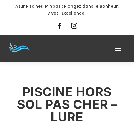
Azur Piscines et Spas : Plongez dans le Bonheur,
Vivez l’Excellence !
PISCINE HORS
SOL PAS CHER –
LURE