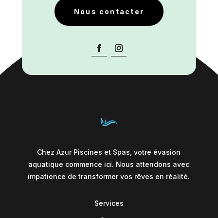
Nous contacter
Chez Azur Piscines et Spas, votre évasion
aquatique commence ici. Nous attendons avec
impatience de transformer vos rêves en réalité.
Services