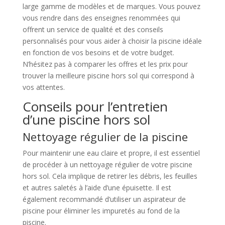
large gamme de modèles et de marques. Vous pouvez
vous rendre dans des enseignes renommées qui
offrent un service de qualité et des conseils
personnalisés pour vous aider à choisir la piscine idéale
en fonction de vos besoins et de votre budget.
N’hésitez pas à comparer les offres et les prix pour
trouver la meilleure piscine hors sol qui correspond à
vos attentes.
Conseils pour l’entretien
d’une piscine hors sol
Nettoyage régulier de la piscine
Pour maintenir une eau claire et propre, il est essentiel
de procéder à un nettoyage régulier de votre piscine
hors sol. Cela implique de retirer les débris, les feuilles
et autres saletés à l’aide d’une épuisette. Il est
également recommandé d’utiliser un aspirateur de
piscine pour éliminer les impuretés au fond de la
piscine.