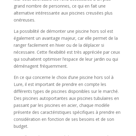
grand nombre de personnes, ce qui en fait une
alternative intéressante aux piscines creusées plus
onéreuses.
La possibilité de démonter une piscine hors sol est
également un avantage majeur, car elle permet de la
ranger facilement en hiver ou de la déplacer si
nécessaire. Cette flexibilité est très appréciée par ceux
qui souhaitent optimiser l’espace de leur jardin ou qui
déménagent fréquemment.
En ce qui concerne le choix d’une piscine hors sol à
Lure, il est important de prendre en compte les
différents types de piscines disponibles sur le marché.
Des piscines autoportantes aux piscines tubulaires en
passant par les piscines en acier, chaque modèle
présente des caractéristiques spécifiques à prendre en
considération en fonction de ses besoins et de son
budget.