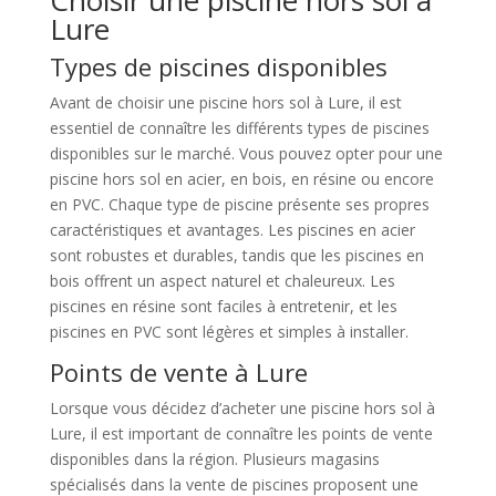
Lure
Types de piscines disponibles
Avant de choisir une piscine hors sol à Lure, il est
essentiel de connaître les différents types de piscines
disponibles sur le marché. Vous pouvez opter pour une
piscine hors sol en acier, en bois, en résine ou encore
en PVC. Chaque type de piscine présente ses propres
caractéristiques et avantages. Les piscines en acier
sont robustes et durables, tandis que les piscines en
bois offrent un aspect naturel et chaleureux. Les
piscines en résine sont faciles à entretenir, et les
piscines en PVC sont légères et simples à installer.
Points de vente à Lure
Lorsque vous décidez d’acheter une piscine hors sol à
Lure, il est important de connaître les points de vente
disponibles dans la région. Plusieurs magasins
spécialisés dans la vente de piscines proposent une