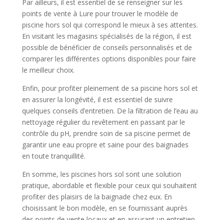
Par ailleurs, il est essentiel de se renseigner sur les
points de vente à Lure pour trouver le modèle de
piscine hors sol qui correspond le mieux à ses attentes.
En visitant les magasins spécialisés de la région, il est
possible de bénéficier de conseils personnalisés et de
comparer les différentes options disponibles pour faire
le meilleur choix.
Enfin, pour profiter pleinement de sa piscine hors sol et
en assurer la longévité, il est essentiel de suivre
quelques conseils d’entretien. De la filtration de l’eau au
nettoyage régulier du revêtement en passant par le
contrôle du pH, prendre soin de sa piscine permet de
garantir une eau propre et saine pour des baignades
en toute tranquillité.
En somme, les piscines hors sol sont une solution
pratique, abordable et flexible pour ceux qui souhaitent
profiter des plaisirs de la baignade chez eux. En
choisissant le bon modèle, en se fournissant auprès
des points de vente locaux et en assurant un entretien