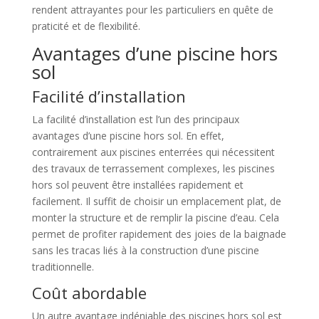
rendent attrayantes pour les particuliers en quête de
praticité et de flexibilité.
Avantages d’une piscine hors
sol
Facilité d’installation
La facilité d’installation est l’un des principaux
avantages d’une piscine hors sol. En effet,
contrairement aux piscines enterrées qui nécessitent
des travaux de terrassement complexes, les piscines
hors sol peuvent être installées rapidement et
facilement. Il suffit de choisir un emplacement plat, de
monter la structure et de remplir la piscine d’eau. Cela
permet de profiter rapidement des joies de la baignade
sans les tracas liés à la construction d’une piscine
traditionnelle.
Coût abordable
Un autre avantage indéniable des piscines hors sol est