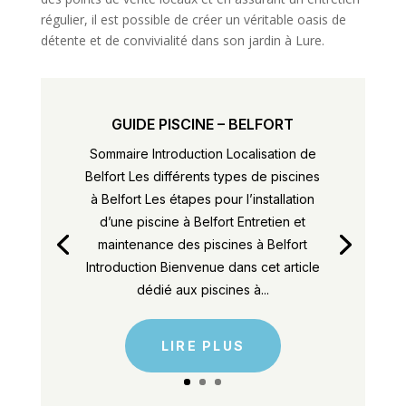
régulier, il est possible de créer un véritable oasis de
détente et de convivialité dans son jardin à Lure.
GUIDE PISCINE – BELFORT
Sommaire Introduction Localisation de
Belfort Les différents types de piscines
à Belfort Les étapes pour l’installation
d’une piscine à Belfort Entretien et
maintenance des piscines à Belfort
Introduction Bienvenue dans cet article
dédié aux piscines à...
LIRE PLUS