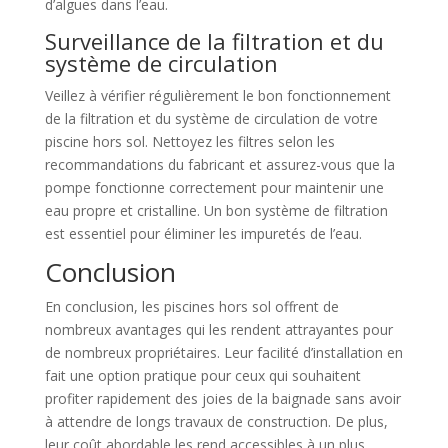
d’algues dans l’eau.
Surveillance de la filtration et du
système de circulation
Veillez à vérifier régulièrement le bon fonctionnement
de la filtration et du système de circulation de votre
piscine hors sol. Nettoyez les filtres selon les
recommandations du fabricant et assurez-vous que la
pompe fonctionne correctement pour maintenir une
eau propre et cristalline. Un bon système de filtration
est essentiel pour éliminer les impuretés de l’eau.
Conclusion
En conclusion, les piscines hors sol offrent de
nombreux avantages qui les rendent attrayantes pour
de nombreux propriétaires. Leur facilité d’installation en
fait une option pratique pour ceux qui souhaitent
profiter rapidement des joies de la baignade sans avoir
à attendre de longs travaux de construction. De plus,
leur coût abordable les rend accessibles à un plus