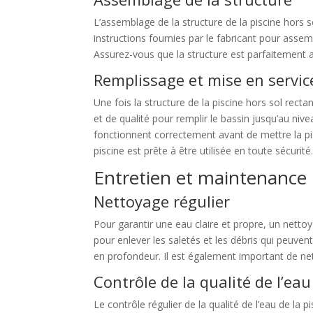
L’assemblage de la structure de la piscine hors s
instructions fournies par le fabricant pour assemb
Assurez-vous que la structure est parfaitement a
Remplissage et mise en servic
Une fois la structure de la piscine hors sol rec
et de qualité pour remplir le bassin jusqu’au nive
fonctionnent correctement avant de mettre la pisc
piscine est prête à être utilisée en toute sécurité
Entretien et maintenance
Nettoyage régulier
Pour garantir une eau claire et propre, un nettoya
pour enlever les saletés et les débris qui peuvent
en profondeur. Il est également important de nett
Contrôle de la qualité de l’eau
Le contrôle régulier de la qualité de l’eau de la