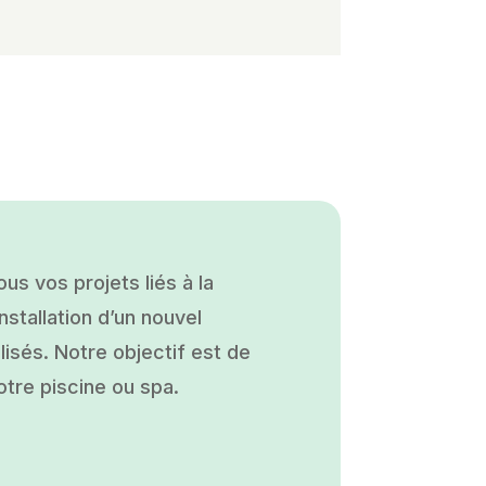
s vos projets liés à la
nstallation d’un nouvel
isés. Notre objectif est de
otre piscine ou spa.