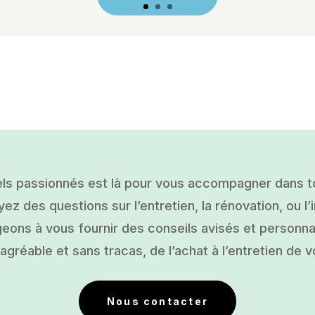
ls passionnés est là pour vous accompagner dans tou
ez des questions sur l’entretien, la rénovation, ou l’i
ons à vous fournir des conseils avisés et personnal
gréable et sans tracas, de l’achat à l’entretien de v
Nous contacter