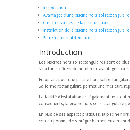
Introduction
Avantages d’une piscine hors sol rectangulaire
Caractéristiques de la piscine Luxeuil
Installation de la piscine hors sol rectangulaire
Entretien et maintenance
Introduction
Les piscines hors sol rectangulaires sont de plus
structures offrent de nombreux avantages par rap
En optant pour une piscine hors sol rectangulai
Sa forme rectangulaire permet une meilleure répa
La facilité d’installation est également un atou
conséquents, la piscine hors sol rectangulaire 
En plus de ses aspects pratiques, la piscine hor
contemporain, elle s’intègre harmonieusement dan