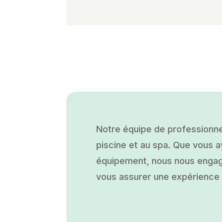
Notre équipe de professionne
piscine et au spa. Que vous ay
équipement, nous nous engage
vous assurer une expérience a