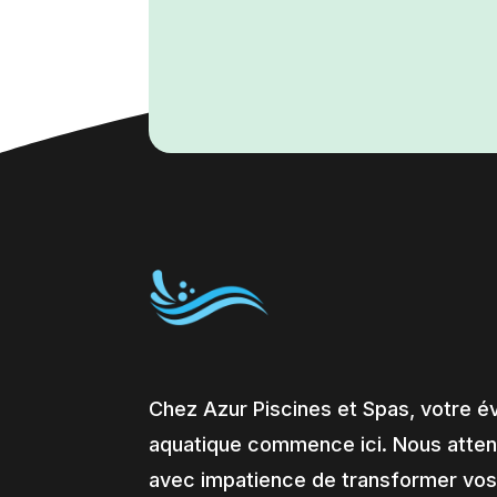
Chez Azur Piscines et Spas, votre é
aquatique commence ici. Nous atte
avec impatience de transformer vos