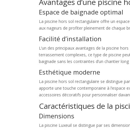
Avantages d’une piscine ho
Espace de baignade optimal
La piscine hors sol rectangulaire offre un espa
aux nageurs de profiter pleinement de chaque br
Facilité d’installation
L’un des principaux avantages de la piscine hors 
terrassement complexes, ce type de piscine peu
baignade sans les contraintes d’un chantier long
Esthétique moderne
La piscine hors sol rectangulaire se distingue p
apporte une touche contemporaine à l’espace extéri
accessoires décoratifs pour personnaliser davan
Caractéristiques de la pisc
Dimensions
La piscine Luxeuil se distingue par ses dimensi