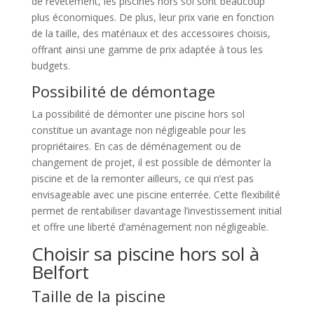
de revêtement, les piscines hors sol sont beaucoup
plus économiques. De plus, leur prix varie en fonction
de la taille, des matériaux et des accessoires choisis,
offrant ainsi une gamme de prix adaptée à tous les
budgets.
Possibilité de démontage
La possibilité de démonter une piscine hors sol
constitue un avantage non négligeable pour les
propriétaires. En cas de déménagement ou de
changement de projet, il est possible de démonter la
piscine et de la remonter ailleurs, ce qui n’est pas
envisageable avec une piscine enterrée. Cette flexibilité
permet de rentabiliser davantage l’investissement initial
et offre une liberté d’aménagement non négligeable.
Choisir sa piscine hors sol à
Belfort
Taille de la piscine