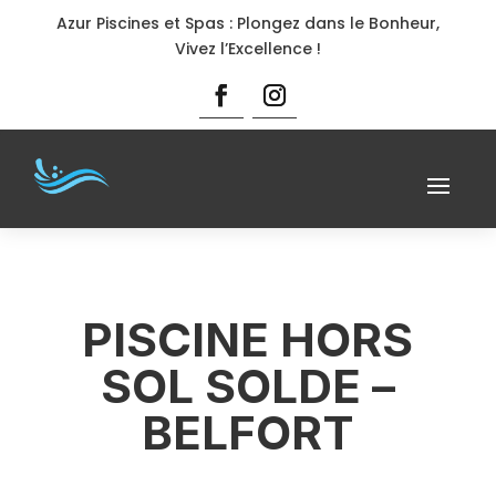
Azur Piscines et Spas : Plongez dans le Bonheur,
Vivez l’Excellence !
PISCINE HORS
SOL SOLDE –
BELFORT