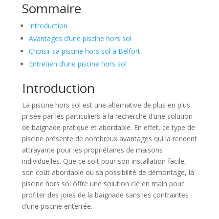
Sommaire
Introduction
Avantages d’une piscine hors sol
Choisir sa piscine hors sol à Belfort
Entretien d’une piscine hors sol
Introduction
La piscine hors sol est une alternative de plus en plus
prisée par les particuliers à la recherche d’une solution
de baignade pratique et abordable. En effet, ce type de
piscine présente de nombreux avantages qui la rendent
attrayante pour les propriétaires de maisons
individuelles. Que ce soit pour son installation facile,
son coût abordable ou sa possibilité de démontage, la
piscine hors sol offre une solution clé en main pour
profiter des joies de la baignade sans les contraintes
d’une piscine enterrée.