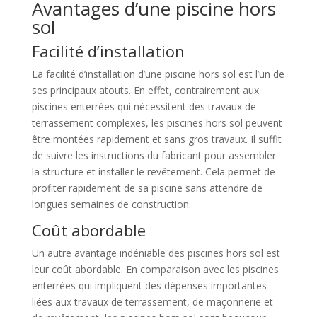
Avantages d’une piscine hors
sol
Facilité d’installation
La facilité d’installation d’une piscine hors sol est l’un de
ses principaux atouts. En effet, contrairement aux
piscines enterrées qui nécessitent des travaux de
terrassement complexes, les piscines hors sol peuvent
être montées rapidement et sans gros travaux. Il suffit
de suivre les instructions du fabricant pour assembler
la structure et installer le revêtement. Cela permet de
profiter rapidement de sa piscine sans attendre de
longues semaines de construction.
Coût abordable
Un autre avantage indéniable des piscines hors sol est
leur coût abordable. En comparaison avec les piscines
enterrées qui impliquent des dépenses importantes
liées aux travaux de terrassement, de maçonnerie et