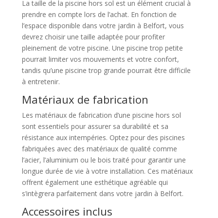
La taille de la piscine hors sol est un élément crucial à
prendre en compte lors de l’achat. En fonction de
l’espace disponible dans votre jardin à Belfort, vous
devrez choisir une taille adaptée pour profiter
pleinement de votre piscine. Une piscine trop petite
pourrait limiter vos mouvements et votre confort,
tandis qu’une piscine trop grande pourrait être difficile
à entretenir.
Matériaux de fabrication
Les matériaux de fabrication d’une piscine hors sol
sont essentiels pour assurer sa durabilité et sa
résistance aux intempéries. Optez pour des piscines
fabriquées avec des matériaux de qualité comme
l’acier, l’aluminium ou le bois traité pour garantir une
longue durée de vie à votre installation. Ces matériaux
offrent également une esthétique agréable qui
s’intègrera parfaitement dans votre jardin à Belfort.
Accessoires inclus