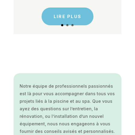
LIRE PLUS
Notre équipe de professionnels passionnés
est là pour vous accompagner dans tous vos
projets liés à la piscine et au spa. Que vous
ayez des questions sur l’entretien, la
rénovation, ou l’installation d’un nouvel
équipement, nous nous engageons à vous
fournir des conseils avisés et personnalisés.