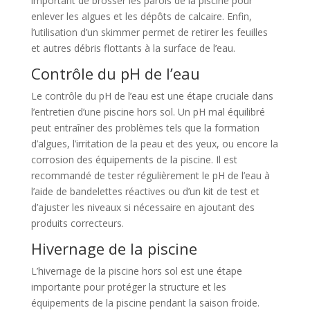
important de brosser les parois de la piscine pour
enlever les algues et les dépôts de calcaire. Enfin,
l’utilisation d’un skimmer permet de retirer les feuilles
et autres débris flottants à la surface de l’eau.
Contrôle du pH de l’eau
Le contrôle du pH de l’eau est une étape cruciale dans
l’entretien d’une piscine hors sol. Un pH mal équilibré
peut entraîner des problèmes tels que la formation
d’algues, l’irritation de la peau et des yeux, ou encore la
corrosion des équipements de la piscine. Il est
recommandé de tester régulièrement le pH de l’eau à
l’aide de bandelettes réactives ou d’un kit de test et
d’ajuster les niveaux si nécessaire en ajoutant des
produits correcteurs.
Hivernage de la piscine
L’hivernage de la piscine hors sol est une étape
importante pour protéger la structure et les
équipements de la piscine pendant la saison froide.