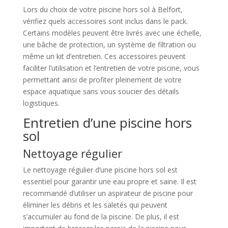
Lors du choix de votre piscine hors sol à Belfort,
vérifiez quels accessoires sont inclus dans le pack.
Certains modèles peuvent être livrés avec une échelle,
une bâche de protection, un système de filtration ou
même un kit d’entretien. Ces accessoires peuvent
faciliter l’utilisation et l’entretien de votre piscine, vous
permettant ainsi de profiter pleinement de votre
espace aquatique sans vous soucier des détails
logistiques.
Entretien d’une piscine hors
sol
Nettoyage régulier
Le nettoyage régulier d’une piscine hors sol est
essentiel pour garantir une eau propre et saine. Il est
recommandé d’utiliser un aspirateur de piscine pour
éliminer les débris et les saletés qui peuvent
s’accumuler au fond de la piscine. De plus, il est