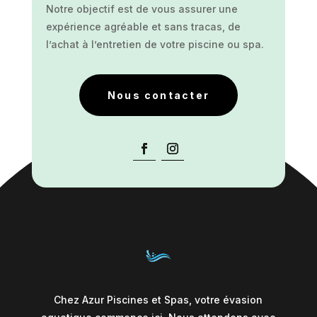
Notre objectif est de vous assurer une
expérience agréable et sans tracas, de
l’achat à l’entretien de votre piscine ou spa.
Nous contacter
Chez Azur Piscines et Spas, votre évasion