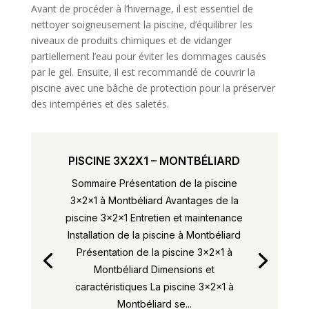
Avant de procéder à l’hivernage, il est essentiel de
nettoyer soigneusement la piscine, d’équilibrer les
niveaux de produits chimiques et de vidanger
partiellement l’eau pour éviter les dommages causés
par le gel. Ensuite, il est recommandé de couvrir la
piscine avec une bâche de protection pour la préserver
des intempéries et des saletés.
PISCINE 3X2X1 – MONTBÉLIARD
Sommaire Présentation de la piscine
3x2x1 à Montbéliard Avantages de la
piscine 3x2x1 Entretien et maintenance
Installation de la piscine à Montbéliard
Présentation de la piscine 3x2x1 à
Montbéliard Dimensions et
caractéristiques La piscine 3x2x1 à
Montbéliard se...