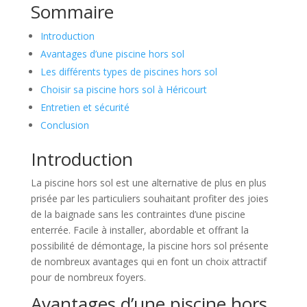
Sommaire
Introduction
Avantages d’une piscine hors sol
Les différents types de piscines hors sol
Choisir sa piscine hors sol à Héricourt
Entretien et sécurité
Conclusion
Introduction
La piscine hors sol est une alternative de plus en plus
prisée par les particuliers souhaitant profiter des joies
de la baignade sans les contraintes d’une piscine
enterrée. Facile à installer, abordable et offrant la
possibilité de démontage, la piscine hors sol présente
de nombreux avantages qui en font un choix attractif
pour de nombreux foyers.
Avantages d’une piscine hors