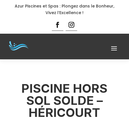
Azur Piscines et Spas : Plongez dans le Bonheur,
Vivez l’Excellence !
PISCINE HORS
SOL SOLDE –
HÉRICOURT