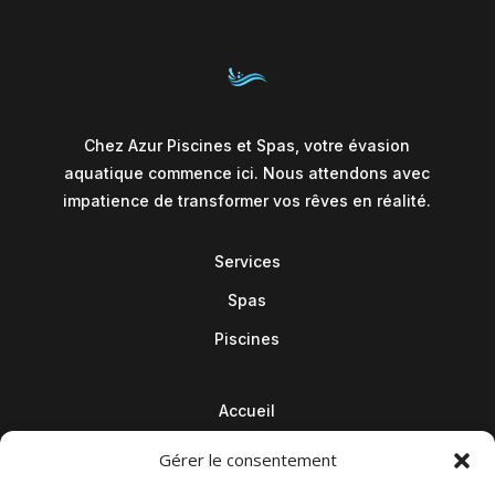
Chez Azur Piscines et Spas, votre évasion
aquatique commence ici. Nous attendons avec
impatience de transformer vos rêves en réalité.
Services
Spas
Piscines
Accueil
Contact
Gérer le consentement
Blog