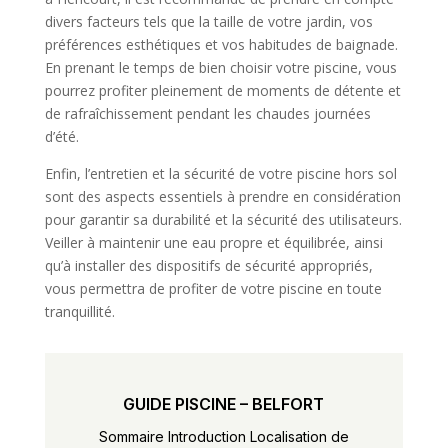
divers facteurs tels que la taille de votre jardin, vos
préférences esthétiques et vos habitudes de baignade.
En prenant le temps de bien choisir votre piscine, vous
pourrez profiter pleinement de moments de détente et
de rafraîchissement pendant les chaudes journées
d’été.
Enfin, l’entretien et la sécurité de votre piscine hors sol
sont des aspects essentiels à prendre en considération
pour garantir sa durabilité et la sécurité des utilisateurs.
Veiller à maintenir une eau propre et équilibrée, ainsi
qu’à installer des dispositifs de sécurité appropriés,
vous permettra de profiter de votre piscine en toute
tranquillité.
GUIDE PISCINE – BELFORT
Sommaire Introduction Localisation de