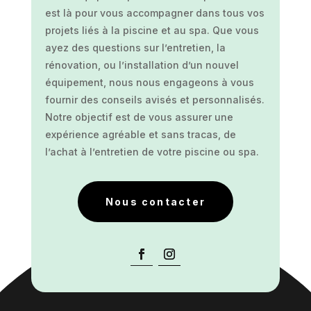
est là pour vous accompagner dans tous vos
projets liés à la piscine et au spa. Que vous
ayez des questions sur l’entretien, la
rénovation, ou l’installation d’un nouvel
équipement, nous nous engageons à vous
fournir des conseils avisés et personnalisés.
Notre objectif est de vous assurer une
expérience agréable et sans tracas, de
l’achat à l’entretien de votre piscine ou spa.
Nous contacter