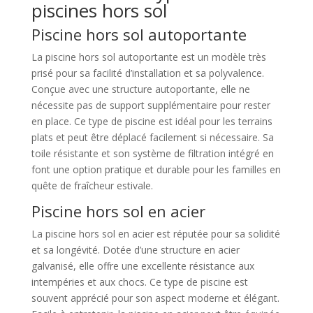
piscines hors sol
Piscine hors sol autoportante
La piscine hors sol autoportante est un modèle très
prisé pour sa facilité d’installation et sa polyvalence.
Conçue avec une structure autoportante, elle ne
nécessite pas de support supplémentaire pour rester
en place. Ce type de piscine est idéal pour les terrains
plats et peut être déplacé facilement si nécessaire. Sa
toile résistante et son système de filtration intégré en
font une option pratique et durable pour les familles en
quête de fraîcheur estivale.
Piscine hors sol en acier
La piscine hors sol en acier est réputée pour sa solidité
et sa longévité. Dotée d’une structure en acier
galvanisé, elle offre une excellente résistance aux
intempéries et aux chocs. Ce type de piscine est
souvent apprécié pour son aspect moderne et élégant.