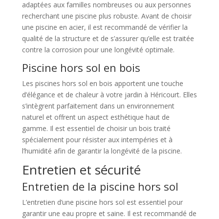
adaptées aux familles nombreuses ou aux personnes
recherchant une piscine plus robuste. Avant de choisir
une piscine en acier, il est recommandé de vérifier la
qualité de la structure et de s’assurer qu’elle est traitée
contre la corrosion pour une longévité optimale.
Piscine hors sol en bois
Les piscines hors sol en bois apportent une touche
d’élégance et de chaleur à votre jardin à Héricourt. Elles
s’intègrent parfaitement dans un environnement
naturel et offrent un aspect esthétique haut de
gamme. Il est essentiel de choisir un bois traité
spécialement pour résister aux intempéries et à
l’humidité afin de garantir la longévité de la piscine.
Entretien et sécurité
Entretien de la piscine hors sol
L’entretien d’une piscine hors sol est essentiel pour
garantir une eau propre et saine. Il est recommandé de