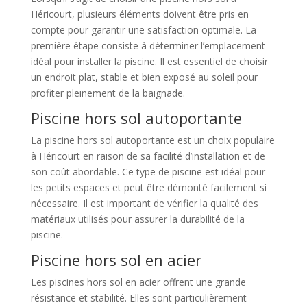
Héricourt, plusieurs éléments doivent être pris en
compte pour garantir une satisfaction optimale. La
première étape consiste à déterminer l’emplacement
idéal pour installer la piscine. Il est essentiel de choisir
un endroit plat, stable et bien exposé au soleil pour
profiter pleinement de la baignade.
Piscine hors sol autoportante
La piscine hors sol autoportante est un choix populaire
à Héricourt en raison de sa facilité d’installation et de
son coût abordable. Ce type de piscine est idéal pour
les petits espaces et peut être démonté facilement si
nécessaire. Il est important de vérifier la qualité des
matériaux utilisés pour assurer la durabilité de la
piscine.
Piscine hors sol en acier
Les piscines hors sol en acier offrent une grande
résistance et stabilité. Elles sont particulièrement