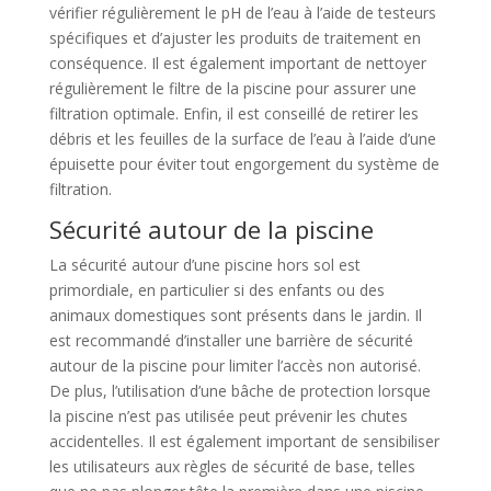
vérifier régulièrement le pH de l’eau à l’aide de testeurs
spécifiques et d’ajuster les produits de traitement en
conséquence. Il est également important de nettoyer
régulièrement le filtre de la piscine pour assurer une
filtration optimale. Enfin, il est conseillé de retirer les
débris et les feuilles de la surface de l’eau à l’aide d’une
épuisette pour éviter tout engorgement du système de
filtration.
Sécurité autour de la piscine
La sécurité autour d’une piscine hors sol est
primordiale, en particulier si des enfants ou des
animaux domestiques sont présents dans le jardin. Il
est recommandé d’installer une barrière de sécurité
autour de la piscine pour limiter l’accès non autorisé.
De plus, l’utilisation d’une bâche de protection lorsque
la piscine n’est pas utilisée peut prévenir les chutes
accidentelles. Il est également important de sensibiliser
les utilisateurs aux règles de sécurité de base, telles