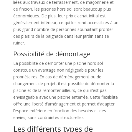
liées aux travaux de terrassement, de maçonnerie et
de finition, les piscines hors sol sont beaucoup plus
économiques. De plus, leur prix d’achat initial est
généralement inférieur, ce qui les rend accessibles à un
plus grand nombre de personnes souhaitant profiter
des plaisirs de la baignade dans leur jardin sans se
ruiner.
Possibilité de démontage
La possibilité de démonter une piscine hors sol
constitue un avantage non négligeable pour les
propriétaires. En cas de déménagement ou de
changement de projet, il est possible de démonter la
piscine et de la remonter ailleurs, ce qui n’est pas
envisageable avec une piscine enterrée. Cette flexibilité
offre une liberté d’aménagement et permet d’adapter
l’espace extérieur en fonction des besoins et des
envies, sans contraintes structurelles.
Les différents types de