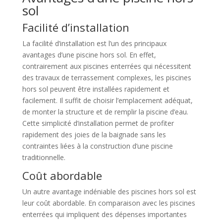
sol
Facilité d’installation
La facilité d’installation est l’un des principaux
avantages d’une piscine hors sol. En effet,
contrairement aux piscines enterrées qui nécessitent
des travaux de terrassement complexes, les piscines
hors sol peuvent être installées rapidement et
facilement. Il suffit de choisir l’emplacement adéquat,
de monter la structure et de remplir la piscine d’eau.
Cette simplicité d’installation permet de profiter
rapidement des joies de la baignade sans les
contraintes liées à la construction d’une piscine
traditionnelle.
Coût abordable
Un autre avantage indéniable des piscines hors sol est
leur coût abordable. En comparaison avec les piscines
enterrées qui impliquent des dépenses importantes