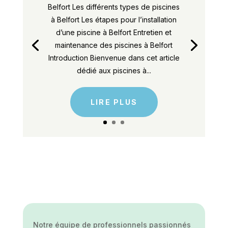
Belfort Les différents types de piscines
à Belfort Les étapes pour l’installation
d’une piscine à Belfort Entretien et
maintenance des piscines à Belfort
Introduction Bienvenue dans cet article
dédié aux piscines à...
LIRE PLUS
Notre équipe de professionnels passionnés