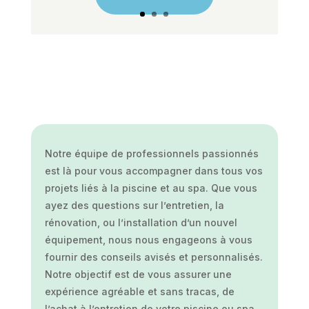
Notre équipe de professionnels passionnés
est là pour vous accompagner dans tous vos
projets liés à la piscine et au spa. Que vous
ayez des questions sur l’entretien, la
rénovation, ou l’installation d’un nouvel
équipement, nous nous engageons à vous
fournir des conseils avisés et personnalisés.
Notre objectif est de vous assurer une
expérience agréable et sans tracas, de
l’achat à l’entretien de votre piscine ou spa.