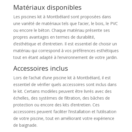
Matériaux disponibles
Les piscines kit à Montbéliard sont proposées dans
une variété de matériaux tels que l’acier, le bois, le PVC
ou encore le béton. Chaque matériau présente ses
propres avantages en termes de durabilité,
d’esthétique et d’entretien. Il est essentiel de choisir un
matériau qui correspond à vos préférences esthétiques
tout en étant adapté à l’environnement de votre jardin.
Accessoires inclus
Lors de l’achat d’une piscine kit à Montbéliard, il est
essentiel de vérifier quels accessoires sont inclus dans
le kit. Certains modèles peuvent être livrés avec des
échelles, des systèmes de filtration, des bâches de
protection ou encore des kits d’entretien. Ces
accessoires peuvent faciliter l’installation et l’utilisation
de votre piscine, tout en améliorant votre expérience
de baignade.