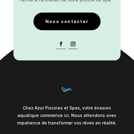
Nous contacter
Chez Azur Piscines et Spas, votre évasion
aquatique commence ici. Nous attendons avec
impatience de transformer vos rêves en réalité.