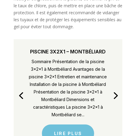
le taux de chlore, puis de mettre en place une bâche de
protection. Il est également recommandé de vidanger
les tuyaux et de protéger les équipements sensibles au
gel pour éviter tout dommage.
PISCINE 3X2X1 – MONTBÉLIARD
Sommaire Présentation de la piscine
3x2x1 à Montbéliard Avantages de la
piscine 3x2x1 Entretien et maintenance
Installation de la piscine à Montbéliard
Présentation de la piscine 3x2x1 à
Montbéliard Dimensions et
caractéristiques La piscine 3x2x1 à
Montbéliard se...
LIRE PLUS