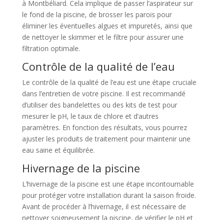
à Montbéliard. Cela implique de passer l’aspirateur sur
le fond de la piscine, de brosser les parois pour
éliminer les éventuelles algues et impuretés, ainsi que
de nettoyer le skimmer et le filtre pour assurer une
filtration optimale.
Contrôle de la qualité de l’eau
Le contrôle de la qualité de l’eau est une étape cruciale
dans l’entretien de votre piscine. Il est recommandé
d’utiliser des bandelettes ou des kits de test pour
mesurer le pH, le taux de chlore et d’autres
paramètres. En fonction des résultats, vous pourrez
ajuster les produits de traitement pour maintenir une
eau saine et équilibrée.
Hivernage de la piscine
L’hivernage de la piscine est une étape incontournable
pour protéger votre installation durant la saison froide.
Avant de procéder à l’hivernage, il est nécessaire de
nettoyer soigneusement la piscine, de vérifier le pH et