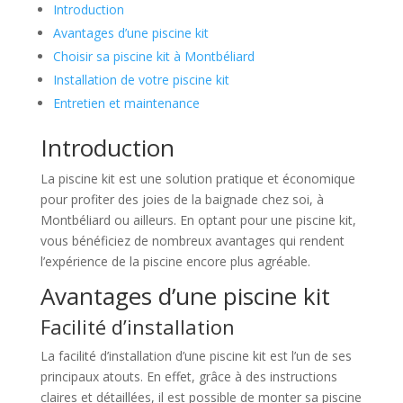
Introduction
Avantages d’une piscine kit
Choisir sa piscine kit à Montbéliard
Installation de votre piscine kit
Entretien et maintenance
Introduction
La piscine kit est une solution pratique et économique
pour profiter des joies de la baignade chez soi, à
Montbéliard ou ailleurs. En optant pour une piscine kit,
vous bénéficiez de nombreux avantages qui rendent
l’expérience de la piscine encore plus agréable.
Avantages d’une piscine kit
Facilité d’installation
La facilité d’installation d’une piscine kit est l’un de ses
principaux atouts. En effet, grâce à des instructions
claires et détaillées, il est possible de monter sa piscine