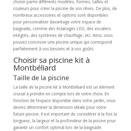
choisir parmi différents modèles, formes, tailles et
couleurs pour créer la piscine de vos rêves. De plus, de
nombreux accessoires et options sont disponibles
pour personnaliser davantage votre espace de
baignade, comme des éclairages LED, des escaliers
intégrés, des systèmes de chauffage, etc. Ainsi, vous
pouvez concevoir une piscine unique qui correspond
parfaitement à vos besoins et à vos goûts.
Choisir sa piscine kit à
Montbéliard
Taille de la piscine
La taille de la piscine kit à Montbéliard est un élément
crucial à prendre en compte lors de votre choix. En
fonction de l’espace disponible dans votre jardin, vous
devrez déterminer la dimension idéale pour votre
future piscine. Il est important de considérer à la fois la
longueur, la largeur et la profondeur de la piscine pour
garantir un confort optimal lors de la baignade.