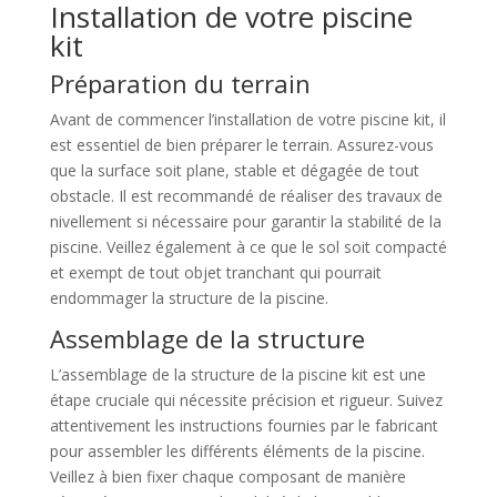
Installation de votre piscine
kit
Préparation du terrain
Avant de commencer l’installation de votre piscine kit, il
est essentiel de bien préparer le terrain. Assurez-vous
que la surface soit plane, stable et dégagée de tout
obstacle. Il est recommandé de réaliser des travaux de
nivellement si nécessaire pour garantir la stabilité de la
piscine. Veillez également à ce que le sol soit compacté
et exempt de tout objet tranchant qui pourrait
endommager la structure de la piscine.
Assemblage de la structure
L’assemblage de la structure de la piscine kit est une
étape cruciale qui nécessite précision et rigueur. Suivez
attentivement les instructions fournies par le fabricant
pour assembler les différents éléments de la piscine.
Veillez à bien fixer chaque composant de manière