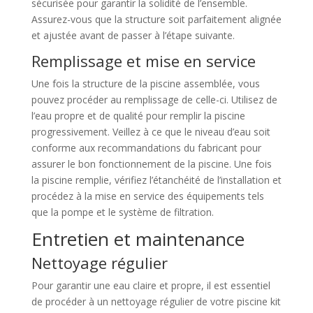
sécurisée pour garantir la solidité de l’ensemble.
Assurez-vous que la structure soit parfaitement alignée
et ajustée avant de passer à l’étape suivante.
Remplissage et mise en service
Une fois la structure de la piscine assemblée, vous
pouvez procéder au remplissage de celle-ci. Utilisez de
l’eau propre et de qualité pour remplir la piscine
progressivement. Veillez à ce que le niveau d’eau soit
conforme aux recommandations du fabricant pour
assurer le bon fonctionnement de la piscine. Une fois
la piscine remplie, vérifiez l’étanchéité de l’installation et
procédez à la mise en service des équipements tels
que la pompe et le système de filtration.
Entretien et maintenance
Nettoyage régulier
Pour garantir une eau claire et propre, il est essentiel
de procéder à un nettoyage régulier de votre piscine kit