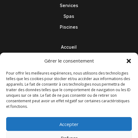
Services
Spas
Piscines
Accueil
Contact
Gérer le consentement
Blog
Pour offrir les meilleures expériences, nous utilisons des technologies
telles que les cookies pour stocker et/ou accéder aux informations des
appareils. Le fait de consentir à ces technologies nous permettra de
traiter des données telles que le comportement de navigation ou les ID
uniques sur ce site. Le fait de ne pas consentir ou de retirer son
consentement peut avoir un effet négatif sur certaines caractéristiques
et fonctions.
Accepter
Refuser