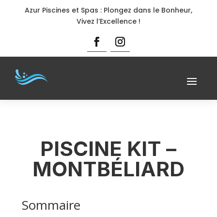
Azur Piscines et Spas : Plongez dans le Bonheur,
Vivez l’Excellence !
PISCINE KIT –
MONTBÉLIARD
Sommaire