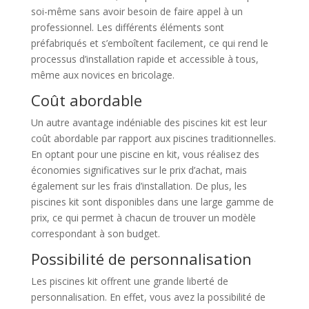
soi-même sans avoir besoin de faire appel à un
professionnel. Les différents éléments sont
préfabriqués et s’emboîtent facilement, ce qui rend le
processus d’installation rapide et accessible à tous,
même aux novices en bricolage.
Coût abordable
Un autre avantage indéniable des piscines kit est leur
coût abordable par rapport aux piscines traditionnelles.
En optant pour une piscine en kit, vous réalisez des
économies significatives sur le prix d’achat, mais
également sur les frais d’installation. De plus, les
piscines kit sont disponibles dans une large gamme de
prix, ce qui permet à chacun de trouver un modèle
correspondant à son budget.
Possibilité de personnalisation
Les piscines kit offrent une grande liberté de
personnalisation. En effet, vous avez la possibilité de