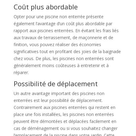
Coût plus abordable
Opter pour une piscine non enterrée présente
également l’avantage d’un coût plus abordable par
rapport aux piscines enterrées. En évitant les frais liés
aux travaux de terrassement, de maçonnerie et de
finition, vous pouvez réaliser des économies
significatives tout en profitant des joies de la baignade
chez vous. De plus, les piscines non enterrées sont
généralement moins coûteuses à entretenir et à
réparer.
Possibilité de déplacement
Un autre avantage important des piscines non
enterrées est leur possibilité de déplacement.
Contrairement aux piscines enterrées qui restent en
place une fois installées, les piscines non enterrées
peuvent être démontées et déplacées facilement en
cas de déménagement ou si vous souhaitez changer
l’emplacement de la piscine dans votre jardin. Cette