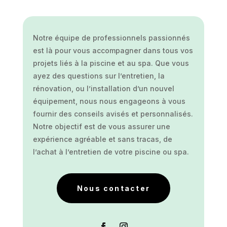
Notre équipe de professionnels passionnés
est là pour vous accompagner dans tous vos
projets liés à la piscine et au spa. Que vous
ayez des questions sur l’entretien, la
rénovation, ou l’installation d’un nouvel
équipement, nous nous engageons à vous
fournir des conseils avisés et personnalisés.
Notre objectif est de vous assurer une
expérience agréable et sans tracas, de
l’achat à l’entretien de votre piscine ou spa.
Nous contacter