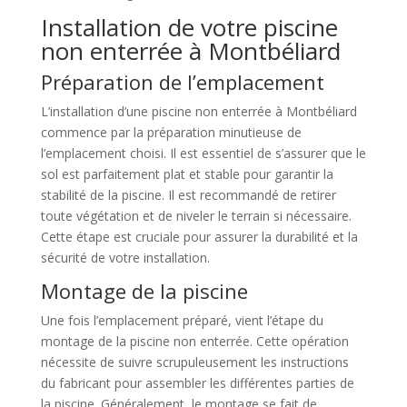
Installation de votre piscine
non enterrée à Montbéliard
Préparation de l’emplacement
L’installation d’une piscine non enterrée à Montbéliard
commence par la préparation minutieuse de
l’emplacement choisi. Il est essentiel de s’assurer que le
sol est parfaitement plat et stable pour garantir la
stabilité de la piscine. Il est recommandé de retirer
toute végétation et de niveler le terrain si nécessaire.
Cette étape est cruciale pour assurer la durabilité et la
sécurité de votre installation.
Montage de la piscine
Une fois l’emplacement préparé, vient l’étape du
montage de la piscine non enterrée. Cette opération
nécessite de suivre scrupuleusement les instructions
du fabricant pour assembler les différentes parties de
la piscine. Généralement, le montage se fait de