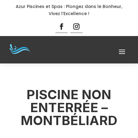
Azur Piscines et Spas : Plongez dans le Bonheur,
Vivez l’Excellence !
PISCINE NON
ENTERRÉE –
MONTBÉLIARD