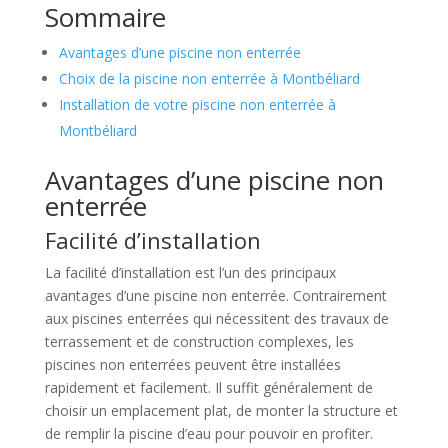
Sommaire
Avantages d’une piscine non enterrée
Choix de la piscine non enterrée à Montbéliard
Installation de votre piscine non enterrée à
Montbéliard
Avantages d’une piscine non
enterrée
Facilité d’installation
La facilité d’installation est l’un des principaux
avantages d’une piscine non enterrée. Contrairement
aux piscines enterrées qui nécessitent des travaux de
terrassement et de construction complexes, les
piscines non enterrées peuvent être installées
rapidement et facilement. Il suffit généralement de
choisir un emplacement plat, de monter la structure et
de remplir la piscine d’eau pour pouvoir en profiter.