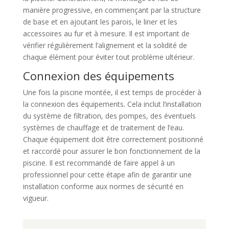
manière progressive, en commençant par la structure
de base et en ajoutant les parois, le liner et les
accessoires au fur et à mesure. Il est important de
vérifier régulièrement l’alignement et la solidité de
chaque élément pour éviter tout problème ultérieur.
Connexion des équipements
Une fois la piscine montée, il est temps de procéder à
la connexion des équipements. Cela inclut l’installation
du système de filtration, des pompes, des éventuels
systèmes de chauffage et de traitement de l’eau.
Chaque équipement doit être correctement positionné
et raccordé pour assurer le bon fonctionnement de la
piscine. Il est recommandé de faire appel à un
professionnel pour cette étape afin de garantir une
installation conforme aux normes de sécurité en
vigueur.