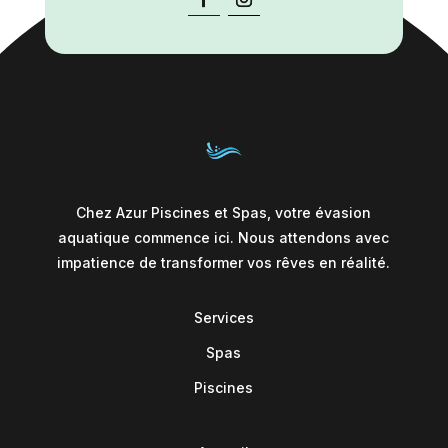
Chez Azur Piscines et Spas, votre évasion
aquatique commence ici. Nous attendons avec
impatience de transformer vos rêves en réalité.
Services
Spas
Piscines