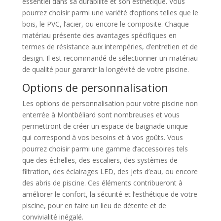
essentiel dans sa durabilité et son esthétique. Vous
pourrez choisir parmi une variété d’options telles que le
bois, le PVC, l’acier, ou encore le composite. Chaque
matériau présente des avantages spécifiques en
termes de résistance aux intempéries, d’entretien et de
design. Il est recommandé de sélectionner un matériau
de qualité pour garantir la longévité de votre piscine.
Options de personnalisation
Les options de personnalisation pour votre piscine non
enterrée à Montbéliard sont nombreuses et vous
permettront de créer un espace de baignade unique
qui correspond à vos besoins et à vos goûts. Vous
pourrez choisir parmi une gamme d’accessoires tels
que des échelles, des escaliers, des systèmes de
filtration, des éclairages LED, des jets d’eau, ou encore
des abris de piscine. Ces éléments contribueront à
améliorer le confort, la sécurité et l’esthétique de votre
piscine, pour en faire un lieu de détente et de
convivialité inégalé.