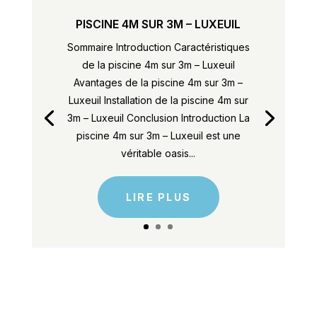
PISCINE 4M SUR 3M – LUXEUIL
Sommaire Introduction Caractéristiques
de la piscine 4m sur 3m – Luxeuil
Avantages de la piscine 4m sur 3m –
Luxeuil Installation de la piscine 4m sur
3m – Luxeuil Conclusion Introduction La
piscine 4m sur 3m – Luxeuil est une
véritable oasis...
LIRE PLUS