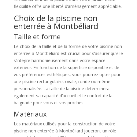
flexibilité offre une liberté d’aménagement appréciable.
Choix de la piscine non
enterrée à Montbéliard
Taille et forme
Le choix de la taille et de la forme de votre piscine non
enterrée à Montbéliard est crucial pour s’assurer qu’elle
s’intègre harmonieusement dans votre espace
extérieur. En fonction de la superficie disponible et de
vos préférences esthétiques, vous pourrez opter pour
une piscine rectangulaire, ovale, ronde ou même
personnalisée. La taille de la piscine déterminera
également sa capacité d’accueil et le confort de la
baignade pour vous et vos proches.
Matériaux
Les matériaux utilisés pour la construction de votre
piscine non enterrée à Montbéliard joueront un rôle