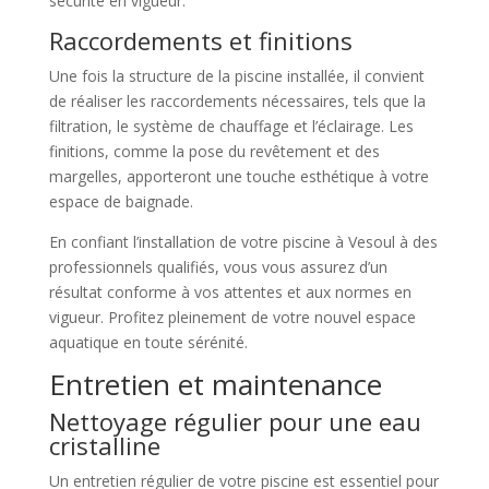
sécurité en vigueur.
Raccordements et finitions
Une fois la structure de la piscine installée, il convient
de réaliser les raccordements nécessaires, tels que la
filtration, le système de chauffage et l’éclairage. Les
finitions, comme la pose du revêtement et des
margelles, apporteront une touche esthétique à votre
espace de baignade.
En confiant l’installation de votre piscine à Vesoul à des
professionnels qualifiés, vous vous assurez d’un
résultat conforme à vos attentes et aux normes en
vigueur. Profitez pleinement de votre nouvel espace
aquatique en toute sérénité.
Entretien et maintenance
Nettoyage régulier pour une eau
cristalline
Un entretien régulier de votre piscine est essentiel pour