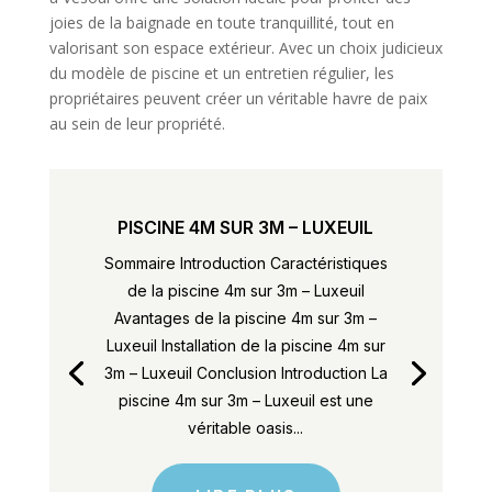
joies de la baignade en toute tranquillité, tout en
valorisant son espace extérieur. Avec un choix judicieux
du modèle de piscine et un entretien régulier, les
propriétaires peuvent créer un véritable havre de paix
au sein de leur propriété.
PISCINE 4M SUR 3M – LUXEUIL
Sommaire Introduction Caractéristiques
de la piscine 4m sur 3m – Luxeuil
Avantages de la piscine 4m sur 3m –
Luxeuil Installation de la piscine 4m sur
3m – Luxeuil Conclusion Introduction La
piscine 4m sur 3m – Luxeuil est une
véritable oasis...