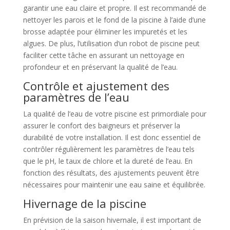
garantir une eau claire et propre. Il est recommandé de
nettoyer les parois et le fond de la piscine à l’aide d’une
brosse adaptée pour éliminer les impuretés et les
algues. De plus, l’utilisation d’un robot de piscine peut
faciliter cette tâche en assurant un nettoyage en
profondeur et en préservant la qualité de l’eau.
Contrôle et ajustement des
paramètres de l’eau
La qualité de l’eau de votre piscine est primordiale pour
assurer le confort des baigneurs et préserver la
durabilité de votre installation. Il est donc essentiel de
contrôler régulièrement les paramètres de l’eau tels
que le pH, le taux de chlore et la dureté de l’eau. En
fonction des résultats, des ajustements peuvent être
nécessaires pour maintenir une eau saine et équilibrée.
Hivernage de la piscine
En prévision de la saison hivernale, il est important de