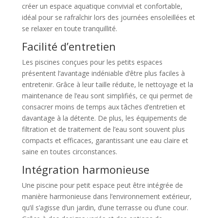
créer un espace aquatique convivial et confortable,
idéal pour se rafraîchir lors des journées ensoleillées et
se relaxer en toute tranquillité.
Facilité d’entretien
Les piscines conçues pour les petits espaces
présentent l’avantage indéniable d’être plus faciles à
entretenir. Grâce à leur taille réduite, le nettoyage et la
maintenance de l’eau sont simplifiés, ce qui permet de
consacrer moins de temps aux tâches d’entretien et
davantage à la détente. De plus, les équipements de
filtration et de traitement de l’eau sont souvent plus
compacts et efficaces, garantissant une eau claire et
saine en toutes circonstances.
Intégration harmonieuse
Une piscine pour petit espace peut être intégrée de
manière harmonieuse dans l’environnement extérieur,
qu’il s’agisse d’un jardin, d’une terrasse ou d’une cour.