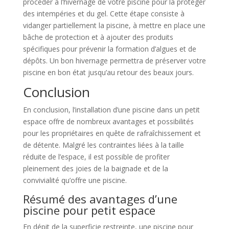
procéder à l’hivernage de votre piscine pour la protéger
des intempéries et du gel. Cette étape consiste à
vidanger partiellement la piscine, à mettre en place une
bâche de protection et à ajouter des produits
spécifiques pour prévenir la formation d’algues et de
dépôts. Un bon hivernage permettra de préserver votre
piscine en bon état jusqu’au retour des beaux jours.
Conclusion
En conclusion, l’installation d’une piscine dans un petit
espace offre de nombreux avantages et possibilités
pour les propriétaires en quête de rafraîchissement et
de détente. Malgré les contraintes liées à la taille
réduite de l’espace, il est possible de profiter
pleinement des joies de la baignade et de la
convivialité qu’offre une piscine.
Résumé des avantages d’une
piscine pour petit espace
En dépit de la superficie restreinte, une piscine pour