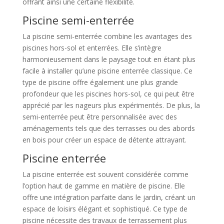
offrant ainsi une certaine flexibilité.
Piscine semi-enterrée
La piscine semi-enterrée combine les avantages des
piscines hors-sol et enterrées. Elle s’intègre
harmonieusement dans le paysage tout en étant plus
facile à installer qu’une piscine enterrée classique. Ce
type de piscine offre également une plus grande
profondeur que les piscines hors-sol, ce qui peut être
apprécié par les nageurs plus expérimentés. De plus, la
semi-enterrée peut être personnalisée avec des
aménagements tels que des terrasses ou des abords
en bois pour créer un espace de détente attrayant.
Piscine enterrée
La piscine enterrée est souvent considérée comme
l’option haut de gamme en matière de piscine. Elle
offre une intégration parfaite dans le jardin, créant un
espace de loisirs élégant et sophistiqué. Ce type de
piscine nécessite des travaux de terrassement plus