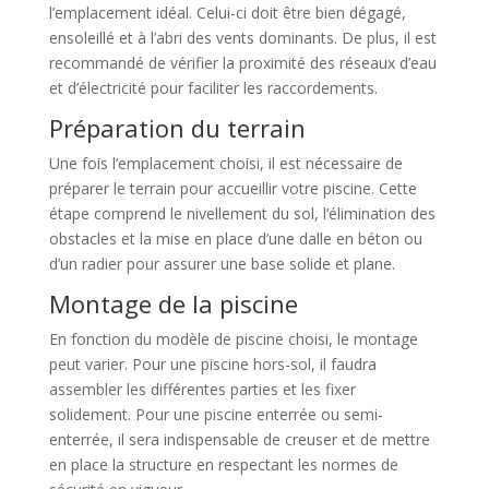
l’emplacement idéal. Celui-ci doit être bien dégagé,
ensoleillé et à l’abri des vents dominants. De plus, il est
recommandé de vérifier la proximité des réseaux d’eau
et d’électricité pour faciliter les raccordements.
Préparation du terrain
Une fois l’emplacement choisi, il est nécessaire de
préparer le terrain pour accueillir votre piscine. Cette
étape comprend le nivellement du sol, l’élimination des
obstacles et la mise en place d’une dalle en béton ou
d’un radier pour assurer une base solide et plane.
Montage de la piscine
En fonction du modèle de piscine choisi, le montage
peut varier. Pour une piscine hors-sol, il faudra
assembler les différentes parties et les fixer
solidement. Pour une piscine enterrée ou semi-
enterrée, il sera indispensable de creuser et de mettre
en place la structure en respectant les normes de