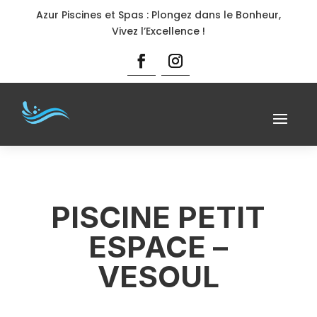
Azur Piscines et Spas : Plongez dans le Bonheur,
Vivez l’Excellence !
PISCINE PETIT
ESPACE –
VESOUL