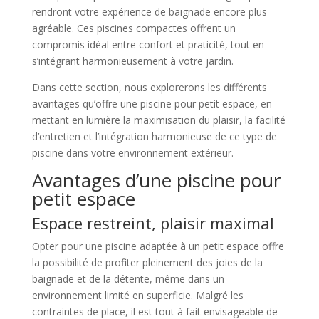
rendront votre expérience de baignade encore plus
agréable. Ces piscines compactes offrent un
compromis idéal entre confort et praticité, tout en
s’intégrant harmonieusement à votre jardin.
Dans cette section, nous explorerons les différents
avantages qu’offre une piscine pour petit espace, en
mettant en lumière la maximisation du plaisir, la facilité
d’entretien et l’intégration harmonieuse de ce type de
piscine dans votre environnement extérieur.
Avantages d’une piscine pour
petit espace
Espace restreint, plaisir maximal
Opter pour une piscine adaptée à un petit espace offre
la possibilité de profiter pleinement des joies de la
baignade et de la détente, même dans un
environnement limité en superficie. Malgré les
contraintes de place, il est tout à fait envisageable de