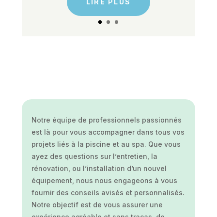
LIRE PLUS
Notre équipe de professionnels passionnés
est là pour vous accompagner dans tous vos
projets liés à la piscine et au spa. Que vous
ayez des questions sur l’entretien, la
rénovation, ou l’installation d’un nouvel
équipement, nous nous engageons à vous
fournir des conseils avisés et personnalisés.
Notre objectif est de vous assurer une
expérience agréable et sans tracas, de