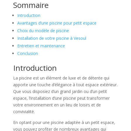
Sommaire
Introduction
Avantages d’une piscine pour petit espace
Choix du modèle de piscine
Installation de votre piscine à Vesoul
Entretien et maintenance
Conclusion
Introduction
La piscine est un élément de luxe et de détente qui
apporte une touche d’élégance à tout espace extérieur.
Que vous disposiez d’un grand jardin ou d’un petit
espace, l’installation d’une piscine peut transformer
votre environnement en un lieu de loisirs et de
convivialité.
En optant pour une piscine adaptée à un petit espace,
vous pouvez profiter de nombreux avantages qui