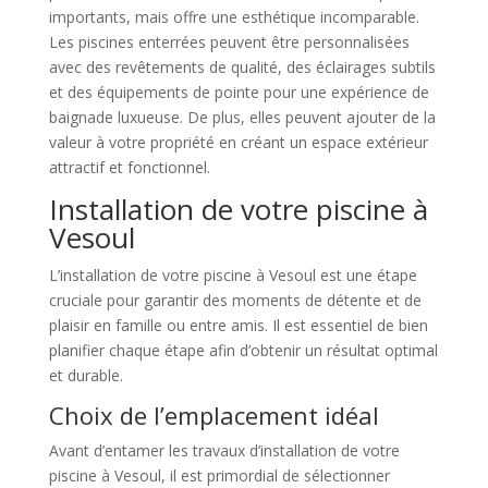
importants, mais offre une esthétique incomparable.
Les piscines enterrées peuvent être personnalisées
avec des revêtements de qualité, des éclairages subtils
et des équipements de pointe pour une expérience de
baignade luxueuse. De plus, elles peuvent ajouter de la
valeur à votre propriété en créant un espace extérieur
attractif et fonctionnel.
Installation de votre piscine à
Vesoul
L’installation de votre piscine à Vesoul est une étape
cruciale pour garantir des moments de détente et de
plaisir en famille ou entre amis. Il est essentiel de bien
planifier chaque étape afin d’obtenir un résultat optimal
et durable.
Choix de l’emplacement idéal
Avant d’entamer les travaux d’installation de votre
piscine à Vesoul, il est primordial de sélectionner