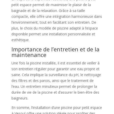
petit espace permet de maximiser le plaisir de la
baignade et de la relaxation. Grâce à sa taille
compacte, elle offre une intégration harmonieuse dans
l’environnement, tout en facilitant son entretien. De
plus, le choix du modèle de piscine adapté à l’espace
disponible permet une installation personnalisée et
esthétique.
Importance de l’entretien et de la
maintenance
Une fois la piscine installée, il est essentiel de veiller à
son entretien régulier pour garantir une eau propre et
saine. Cela implique la surveillance du pH, le nettoyage
des filtres et des parois, ainsi que le traitement de
l’eau. Un entretien minutieux permet de prolonger la
durée de vie de la piscine et d’assurer le bien-être des
baigneurs.
En somme, l’installation d’une piscine pour petit espace
à Vesoul offre une solution idéale pour profiter des