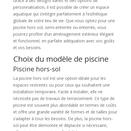
Grâce à des designs variés et des options de
personnalisation, il est possible de créer un espace
aquatique qui s’intègre parfaitement à l’esthétique
globale de votre lieu de vie. Que vous optiez pour une
piscine hors-sol, semi-enterrée ou enterrée, vous
pourrez profiter d’un aménagement extérieur élégant
et fonctionnel, en parfaite adéquation avec vos goûts
et vos besoins.
Choix du modèle de piscine
Piscine hors-sol
La piscine hors-sol est une option idéale pour les
espaces restreints ou pour ceux qui souhaitent une
installation temporaire. Facile à installer, elle ne
nécessite pas de travaux de terrassement. Ce type de
piscine est souvent plus abordable en termes de coûts
et offre une grande variété de formes et de tailles pour
s’adapter à tous les besoins. De plus, la piscine hors-
sol peut être démontée et déplacée si nécessaire,