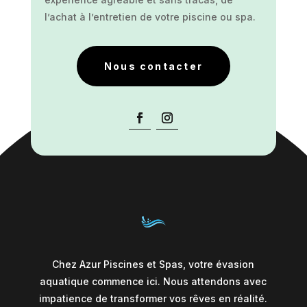
l’achat à l’entretien de votre piscine ou spa.
Nous contacter
Chez Azur Piscines et Spas, votre évasion
aquatique commence ici. Nous attendons avec
impatience de transformer vos rêves en réalité.