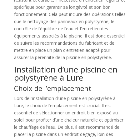
spécifique pour garantir sa longévité et son bon
fonctionnement. Cela peut inclure des opérations telles
que le nettoyage des panneaux en polystyrène, le
contrôle de l’équilibre de l’eau et l’entretien des
équipements associés à la piscine. Il est donc essentiel
de suivre les recommandations du fabricant et de
mettre en place un plan d’entretien adapté pour
assurer la pérennité de la piscine en polystyrène.
Installation d’une piscine en
polystyrène à Lure
Choix de l’emplacement
Lors de l’installation d’une piscine en polystyrène à
Lure, le choix de l’emplacement est crucial. Il est
essentiel de sélectionner un endroit bien exposé au
soleil pour profiter d’une chaleur naturelle et optimiser
le chauffage de l’eau. De plus, il est recommandé de
placer la piscine dans un endroit dégagé, loin des