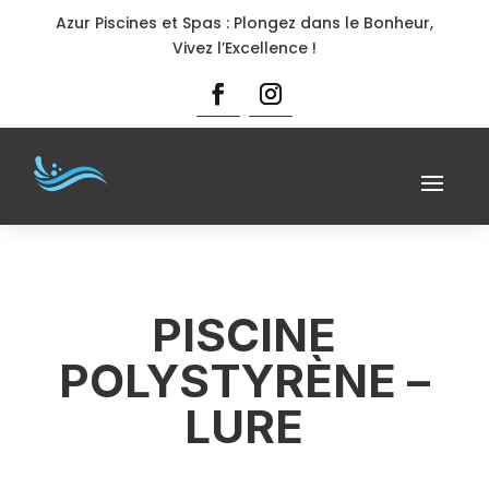
Azur Piscines et Spas : Plongez dans le Bonheur,
Vivez l’Excellence !
PISCINE
POLYSTYRÈNE –
LURE