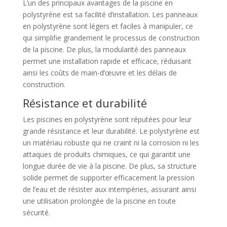
L’un des principaux avantages de la piscine en
polystyrène est sa facilité d’installation. Les panneaux
en polystyrène sont légers et faciles à manipuler, ce
qui simplifie grandement le processus de construction
de la piscine. De plus, la modularité des panneaux
permet une installation rapide et efficace, réduisant
ainsi les coûts de main-d’œuvre et les délais de
construction.
Résistance et durabilité
Les piscines en polystyrène sont réputées pour leur
grande résistance et leur durabilité. Le polystyrène est
un matériau robuste qui ne craint ni la corrosion ni les
attaques de produits chimiques, ce qui garantit une
longue durée de vie à la piscine. De plus, sa structure
solide permet de supporter efficacement la pression
de l’eau et de résister aux intempéries, assurant ainsi
une utilisation prolongée de la piscine en toute
sécurité.