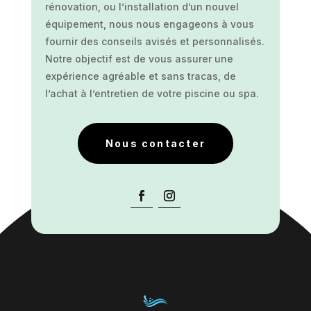
rénovation, ou l’installation d’un nouvel
équipement, nous nous engageons à vous
fournir des conseils avisés et personnalisés.
Notre objectif est de vous assurer une
expérience agréable et sans tracas, de
l’achat à l’entretien de votre piscine ou spa.
Nous contacter