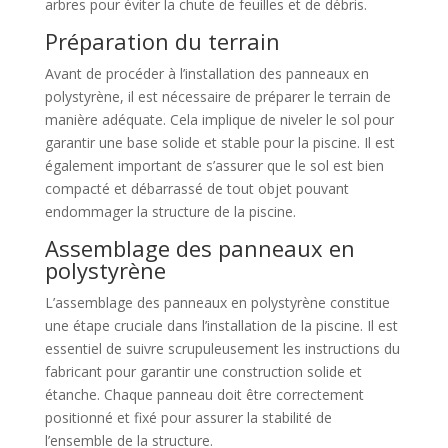
arbres pour éviter la chute de feuilles et de débris.
Préparation du terrain
Avant de procéder à l’installation des panneaux en
polystyrène, il est nécessaire de préparer le terrain de
manière adéquate. Cela implique de niveler le sol pour
garantir une base solide et stable pour la piscine. Il est
également important de s’assurer que le sol est bien
compacté et débarrassé de tout objet pouvant
endommager la structure de la piscine.
Assemblage des panneaux en
polystyrène
L’assemblage des panneaux en polystyrène constitue
une étape cruciale dans l’installation de la piscine. Il est
essentiel de suivre scrupuleusement les instructions du
fabricant pour garantir une construction solide et
étanche. Chaque panneau doit être correctement
positionné et fixé pour assurer la stabilité de
l’ensemble de la structure.