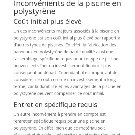
Inconvénients de la piscine en
polystyrène
Coût initial plus élevé
Un des inconvénients majeurs associés à la piscine en
polystyrène est son coût initial plus élevé par rapport à
d’autres types de piscines. En effet, la fabrication des
panneaux en polystyrène de haute qualité ainsi que
l’assemblage spécifique requis pour ce type de piscine
peuvent entraîner un investissement financier plus
conséquent au départ. Cependant, il est important de
considérer ce coût comme un investissement à long
terme, car la durabilité et les avantages de la piscine en
polystyrène peuvent compenser ce coût initial.
Entretien spécifique requis
Un autre inconvénient à prendre en compte est
l’entretien spécifique requis pour une piscine en
polystyrène. En effet, bien que ce matériau soit
résistant et durable, il nécessite un entretien régulier et