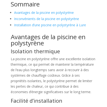
Sommaire
Avantages de la piscine en polystyrène
Inconvénients de la piscine en polystyrène
Installation d’une piscine en polystyrène à Lure
Avantages de la piscine en
polystyrène
Isolation thermique
La piscine en polystyrène offre une excellente isolation
thermique, ce qui permet de maintenir la température
de l’eau plus longtemps sans avoir à recourir à des
systèmes de chauffage coûteux. Grâce à ses
propriétés isolantes, le polystyrène permet de limiter
les pertes de chaleur, ce qui contribue à des
économies d’énergie significatives sur le long terme.
Facilité d’installation