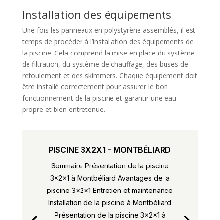
Installation des équipements
Une fois les panneaux en polystyrène assemblés, il est
temps de procéder à l’installation des équipements de
la piscine. Cela comprend la mise en place du système
de filtration, du système de chauffage, des buses de
refoulement et des skimmers. Chaque équipement doit
être installé correctement pour assurer le bon
fonctionnement de la piscine et garantir une eau
propre et bien entretenue.
PISCINE 3X2X1 – MONTBÉLIARD
Sommaire Présentation de la piscine
3x2x1 à Montbéliard Avantages de la
piscine 3x2x1 Entretien et maintenance
Installation de la piscine à Montbéliard
Présentation de la piscine 3x2x1 à