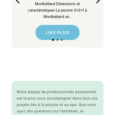
Montbéliard Dimensions et
caractéristiques La piscine 3x2x1 à
Montbéliard se...
LIRE PLUS
Notre équipe de professionnels passionnés
est là pour vous accompagner dans tous vos
projets liés à la piscine et au spa. Que vous
ayez des questions sur l’entretien, la