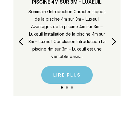
PISCINE 4M SUR 3M – LUXEUIL
Sommaire Introduction Caractéristiques
de la piscine 4m sur 3m – Luxeuil
Avantages de la piscine 4m sur 3m –
Luxeuil Installation de la piscine 4m sur
3m – Luxeuil Conclusion Introduction La
piscine 4m sur 3m – Luxeuil est une
véritable oasis...
LIRE PLUS