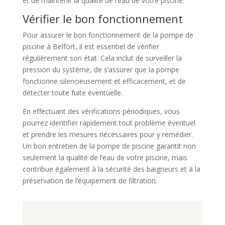
et de maintenir la qualité de l’eau de votre piscine.
Vérifier le bon fonctionnement
Pour assurer le bon fonctionnement de la pompe de
piscine à Belfort, il est essentiel de vérifier
régulièrement son état. Cela inclut de surveiller la
pression du système, de s’assurer que la pompe
fonctionne silencieusement et efficacement, et de
détecter toute fuite éventuelle.
En effectuant des vérifications périodiques, vous
pourrez identifier rapidement tout problème éventuel
et prendre les mesures nécessaires pour y remédier.
Un bon entretien de la pompe de piscine garantit non
seulement la qualité de l’eau de votre piscine, mais
contribue également à la sécurité des baigneurs et à la
préservation de l’équipement de filtration.