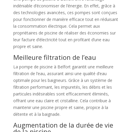
indéniable d’économiser de l’énergie. En effet, grâce à
des technologies avancées, ces pompes sont conçues
pour fonctionner de manière efficace tout en réduisant
la consommation électrique. Cela permet aux
propriétaires de piscine de réaliser des économies sur
leur facture d’électricité tout en profitant d’une eau
propre et saine.
Meilleure filtration de l’eau
La pompe de piscine à Belfort garantit une meilleure
filtration de l’eau, assurant ainsi une qualité d’eau
optimale pour les baigneurs. Grâce à un système de
filtration performant, les impuretés, les débris et les
particules indésirables sont efficacement éliminés,
offrant une eau claire et cristalline. Cela contribue à
maintenir une piscine propre et saine, propice à la
détente et à la baignade.
Augmentation de la durée de vie
de la piscine