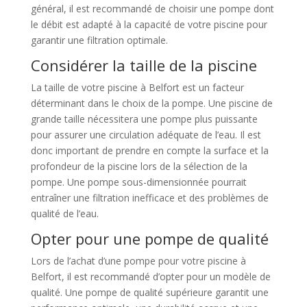
général, il est recommandé de choisir une pompe dont
le débit est adapté à la capacité de votre piscine pour
garantir une filtration optimale.
Considérer la taille de la piscine
La taille de votre piscine à Belfort est un facteur
déterminant dans le choix de la pompe. Une piscine de
grande taille nécessitera une pompe plus puissante
pour assurer une circulation adéquate de l’eau. Il est
donc important de prendre en compte la surface et la
profondeur de la piscine lors de la sélection de la
pompe. Une pompe sous-dimensionnée pourrait
entraîner une filtration inefficace et des problèmes de
qualité de l’eau.
Opter pour une pompe de qualité
Lors de l’achat d’une pompe pour votre piscine à
Belfort, il est recommandé d’opter pour un modèle de
qualité. Une pompe de qualité supérieure garantit une