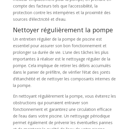
compte des facteurs tels que l’accessibilité, la
protection contre les intempéries et la proximité des
sources d’électricité et d’eau.
Nettoyer régulièrement la pompe
Un entretien régulier de la pompe de piscine est
essentiel pour assurer son bon fonctionnement et
prolonger sa durée de vie. L’une des tâches les plus
importantes à réaliser est le nettoyage régulier de la
pompe. Cela implique de retirer les débris accumulés
dans le panier de préfiltre, de vérifier l’état des joints
d’étanchéité et de nettoyer les composants internes de
la pompe.
En nettoyant régulièrement la pompe, vous éviterez les
obstructions qui pourraient entraver son
fonctionnement et garantirez une circulation efficace
de l’eau dans votre piscine. Un nettoyage périodique
permet également de prévenir les éventuelles pannes