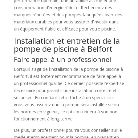
performance optimale, une durabilité accrue et une
consommation d’énergie réduite. Recherchez des
marques réputées et des pompes fabriquées avec des
matériaux durables pour vous assurer d’investir dans
un équipement fiable et efficace pour votre piscine.
Installation et entretien de la
pompe de piscine à Belfort
Faire appel à un professionnel
Lorsqu’il s’agit de l’installation de la pompe de piscine à
Belfort, il est fortement recommandé de faire appel à
un professionnel qualifié. Ce dernier possède l’expertise
nécessaire pour garantir une installation correcte et
sécurisée. En confiant cette tâche à un spécialiste,
vous vous assurez que la pompe sera installée selon
les normes en vigueur, ce qui contribuera à son bon
fonctionnement à long terme.
De plus, un professionnel pourra vous conseiller sur le
meilleur emplacement pour la pompe, en prenant en