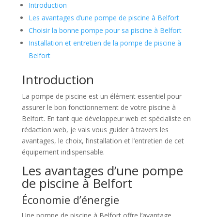
Introduction
Les avantages d’une pompe de piscine à Belfort
Choisir la bonne pompe pour sa piscine à Belfort
Installation et entretien de la pompe de piscine à
Belfort
Introduction
La pompe de piscine est un élément essentiel pour
assurer le bon fonctionnement de votre piscine à
Belfort. En tant que développeur web et spécialiste en
rédaction web, je vais vous guider à travers les
avantages, le choix, l’installation et l’entretien de cet
équipement indispensable.
Les avantages d’une pompe
de piscine à Belfort
Économie d’énergie
Une pompe de piscine à Belfort offre l’avantage