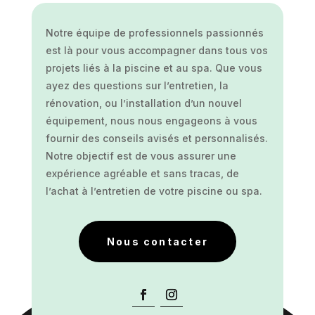
Notre équipe de professionnels passionnés
est là pour vous accompagner dans tous vos
projets liés à la piscine et au spa. Que vous
ayez des questions sur l’entretien, la
rénovation, ou l’installation d’un nouvel
équipement, nous nous engageons à vous
fournir des conseils avisés et personnalisés.
Notre objectif est de vous assurer une
expérience agréable et sans tracas, de
l’achat à l’entretien de votre piscine ou spa.
Nous contacter