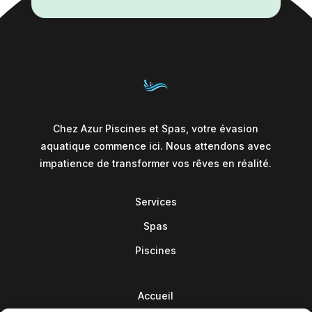
Chez Azur Piscines et Spas, votre évasion
aquatique commence ici. Nous attendons avec
impatience de transformer vos rêves en réalité.
Services
Spas
Piscines
Accueil