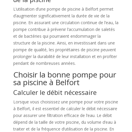
L’utilisation d’une pompe de piscine à Belfort permet
d’augmenter significativement la durée de vie de la
piscine. En assurant une circulation continue de l’eau, la
pompe contribue à prévenir l’accumulation de saletés
et de bactéries qui pourraient endommager la
structure de la piscine. Ainsi, en investissant dans une
pompe de qualité, les propriétaires de piscine peuvent
prolonger la durabilité de leur installation et en profiter
pendant de nombreuses années.
Choisir la bonne pompe pour
sa piscine à Belfort
Calculer le débit nécessaire
Lorsque vous choisissez une pompe pour votre piscine
à Belfort, il est essentiel de calculer le débit nécessaire
pour assurer une filtration efficace de l’eau. Le débit
dépend de la taille de votre piscine, du volume d’eau à
traiter et de la fréquence d’utilisation de la piscine. En