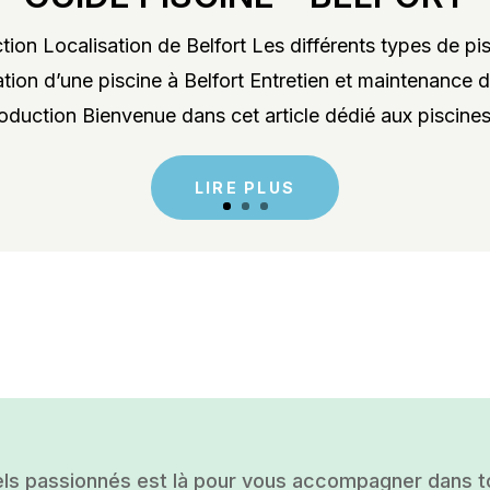
ion Localisation de Belfort Les différents types de pis
lation d’une piscine à Belfort Entretien et maintenance d
roduction Bienvenue dans cet article dédié aux piscines 
LIRE PLUS
ls passionnés est là pour vous accompagner dans tou