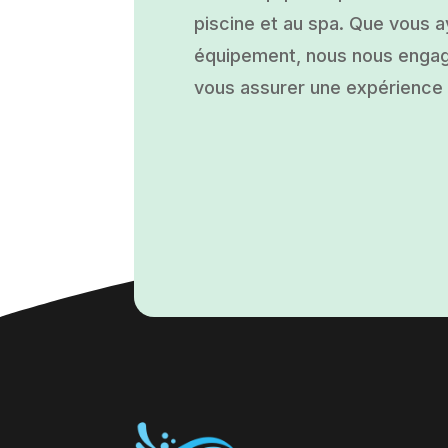
piscine et au spa. Que vous ay
équipement, nous nous engage
vous assurer une expérience a