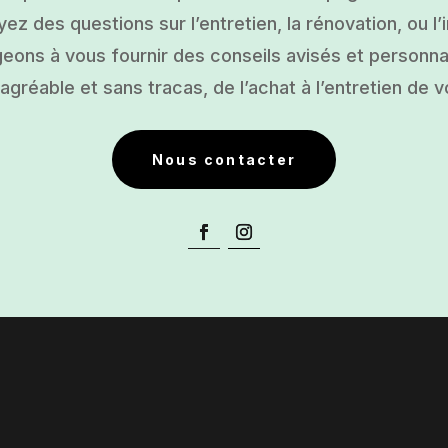
ez des questions sur l’entretien, la rénovation, ou l’i
ons à vous fournir des conseils avisés et personnal
gréable et sans tracas, de l’achat à l’entretien de v
Nous contacter