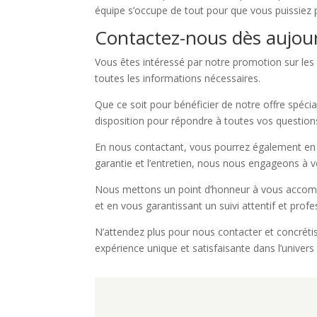
équipe s’occupe de tout pour que vous puissiez pr
Contactez-nous dès aujour
Vous êtes intéressé par notre promotion sur les 
toutes les informations nécessaires.
Que ce soit pour bénéficier de notre offre spécia
disposition pour répondre à toutes vos questions
En nous contactant, vous pourrez également en ap
garantie et l’entretien, nous nous engageons à vo
Nous mettons un point d’honneur à vous accompag
et en vous garantissant un suivi attentif et profe
N’attendez plus pour nous contacter et concrétis
expérience unique et satisfaisante dans l’univers 