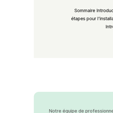
Sommaire Introduct
étapes pour l’instal
Int
Notre équipe de professionne