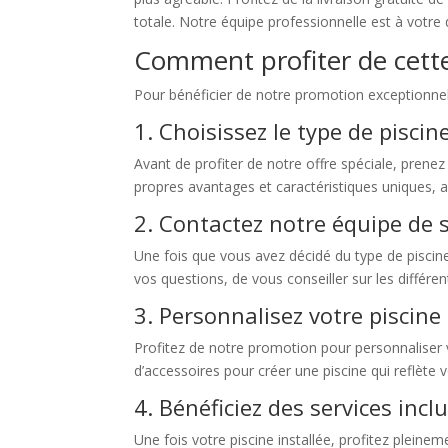
totale. Notre équipe professionnelle est à votr
Comment profiter de cette
Pour bénéficier de notre promotion exceptionnelle
1. Choisissez le type de pisci
Avant de profiter de notre offre spéciale, prene
propres avantages et caractéristiques uniques, a
2. Contactez notre équipe de s
Une fois que vous avez décidé du type de piscine
vos questions, de vous conseiller sur les différe
3. Personnalisez votre piscine
Profitez de notre promotion pour personnaliser
d’accessoires pour créer une piscine qui reflète v
4. Bénéficiez des services incl
Une fois votre piscine installée, profitez pleinem